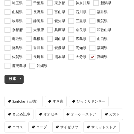
埼玉県
千葉県
東京都
神奈川県
新潟県
山梨県
長野県
富山県
石川県
福井県
岐阜県
静岡県
愛知県
三重県
滋賀県
京都府
大阪府
兵庫県
奈良県
和歌山県
鳥取県
島根県
岡山県
広島県
山口県
徳島県
香川県
愛媛県
高知県
福岡県
佐賀県
長崎県
熊本県
大分県
宮崎県
鹿児島県
沖縄県
検索
Santoku（三徳）
すき家
びっくりドンキー
まとめ記事
オオゼキ
オーケーストア
ガスト
ココス
コープ
サイゼリヤ
サミットストア