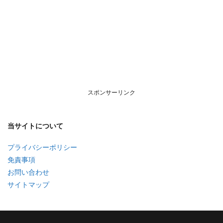
スポンサーリンク
当サイトについて
プライバシーポリシー
免責事項
お問い合わせ
サイトマップ