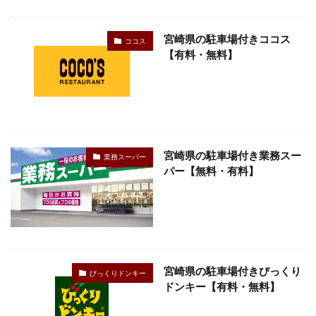
検索
宮崎県の駐車場付きココス
ココス
【有料・無料】
宮崎県の駐車場付き業務スー
業務スーパー
パー【無料・有料】
宮崎県の駐車場付きびっくり
びっくりドンキー
ドンキー【有料・無料】