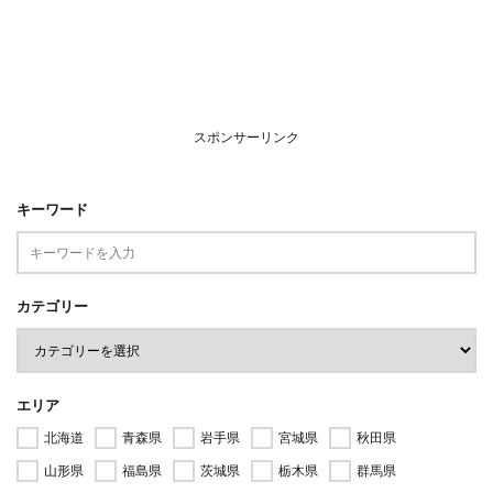
スポンサーリンク
キーワード
カテゴリー
エリア
北海道
青森県
岩手県
宮城県
秋田県
山形県
福島県
茨城県
栃木県
群馬県