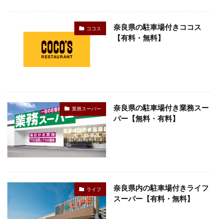
検索
奈良県の駐車場付きココス
ココス
【有料・無料】
奈良県の駐車場付き業務スー
業務スーパー
パー【無料・有料】
奈良県内の駐車場付きライフ
ライフ
スーパー【有料・無料】