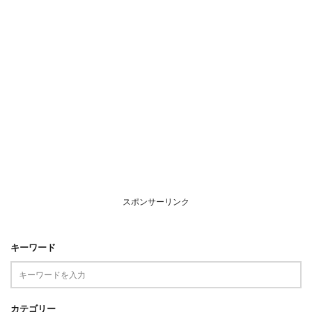
スポンサーリンク
キーワード
カテゴリー