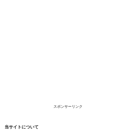
スポンサーリンク
当サイトについて