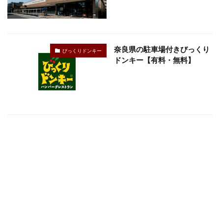
奈良県の駐車場付きびっくり
びっくりドンキー
ドンキー【有料・無料】