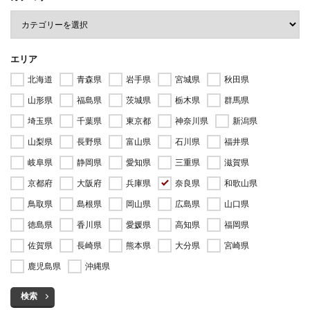
エリア
北海道
青森県
岩手県
宮城県
秋田県
山形県
福島県
茨城県
栃木県
群馬県
埼玉県
千葉県
東京都
神奈川県
新潟県
山梨県
長野県
富山県
石川県
福井県
岐阜県
静岡県
愛知県
三重県
滋賀県
京都府
大阪府
兵庫県
奈良県
和歌山県
鳥取県
島根県
岡山県
広島県
山口県
徳島県
香川県
愛媛県
高知県
福岡県
佐賀県
長崎県
熊本県
大分県
宮崎県
鹿児島県
沖縄県
検索