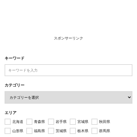
スポンサーリンク
キーワード
カテゴリー
エリア
北海道
青森県
岩手県
宮城県
秋田県
山形県
福島県
茨城県
栃木県
群馬県