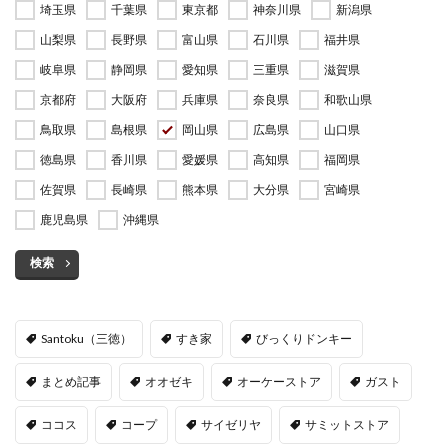
埼玉県
千葉県
東京都
神奈川県
新潟県
山梨県
長野県
富山県
石川県
福井県
岐阜県
静岡県
愛知県
三重県
滋賀県
京都府
大阪府
兵庫県
奈良県
和歌山県
鳥取県
島根県
岡山県
広島県
山口県
徳島県
香川県
愛媛県
高知県
福岡県
佐賀県
長崎県
熊本県
大分県
宮崎県
鹿児島県
沖縄県
検索
Santoku（三徳）
すき家
びっくりドンキー
まとめ記事
オオゼキ
オーケーストア
ガスト
ココス
コープ
サイゼリヤ
サミットストア