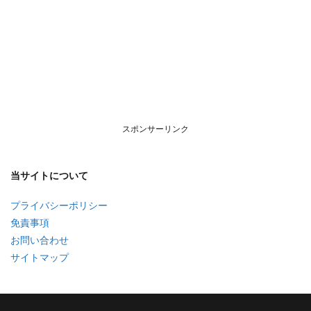
スポンサーリンク
当サイトについて
プライバシーポリシー
免責事項
お問い合わせ
サイトマップ