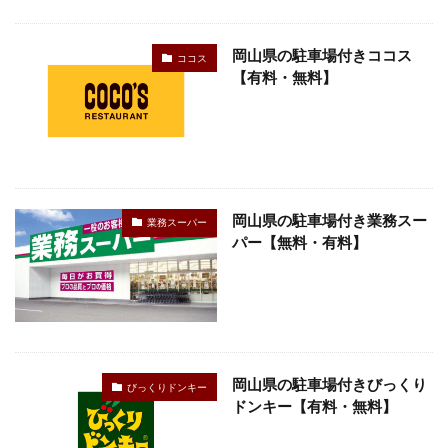
検索
岡山県の駐車場付きココス
ココス
【有料・無料】
岡山県の駐車場付き業務スー
業務スーパー
パー【無料・有料】
岡山県の駐車場付きびっくり
びっくりドンキー
ドンキー【有料・無料】