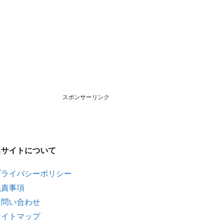
スポンサーリンク
当サイトについて
プライバシーポリシー
免責事項
お問い合わせ
サイトマップ