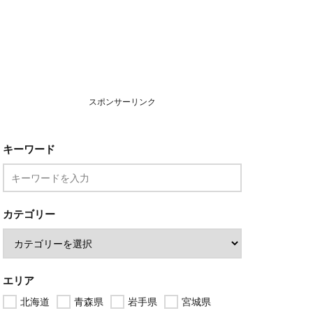
スポンサーリンク
キーワード
カテゴリー
エリア
北海道
青森県
岩手県
宮城県