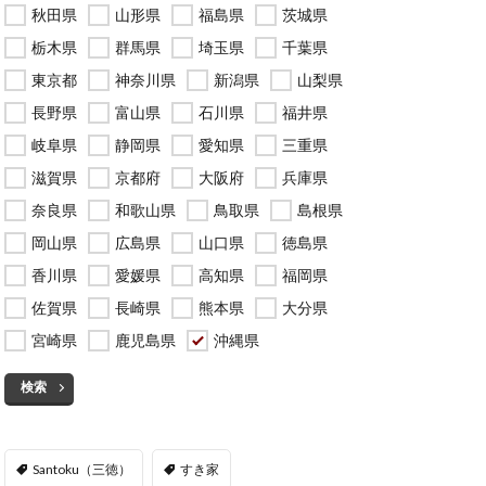
秋田県
山形県
福島県
茨城県
栃木県
群馬県
埼玉県
千葉県
東京都
神奈川県
新潟県
山梨県
長野県
富山県
石川県
福井県
岐阜県
静岡県
愛知県
三重県
滋賀県
京都府
大阪府
兵庫県
奈良県
和歌山県
鳥取県
島根県
岡山県
広島県
山口県
徳島県
香川県
愛媛県
高知県
福岡県
佐賀県
長崎県
熊本県
大分県
宮崎県
鹿児島県
沖縄県
検索
Santoku（三徳）
すき家