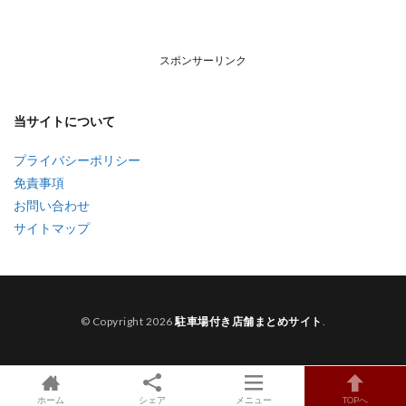
スポンサーリンク
当サイトについて
プライバシーポリシー
免責事項
お問い合わせ
サイトマップ
© Copyright 2026
駐車場付き店舗まとめサイト
.
ホーム
シェア
メニュー
TOPへ