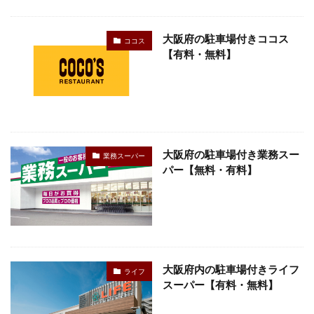
検索
大阪府の駐車場付きココス
ココス
【有料・無料】
大阪府の駐車場付き業務スー
業務スーパー
パー【無料・有料】
大阪府内の駐車場付きライフ
ライフ
スーパー【有料・無料】