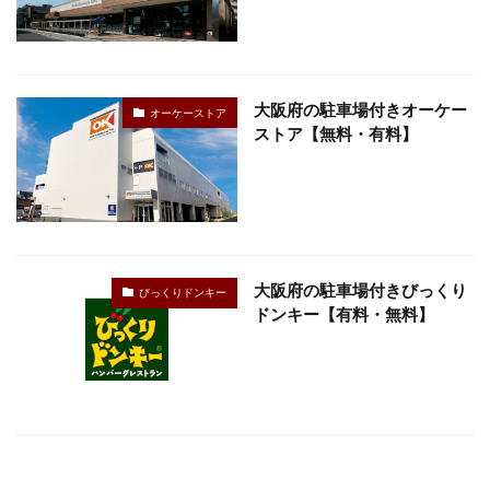
大阪府の駐車場付きオーケー
オーケーストア
ストア【無料・有料】
大阪府の駐車場付きびっくり
びっくりドンキー
ドンキー【有料・無料】