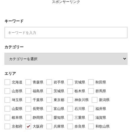
スポンサーリンク
キーワード
カテゴリー
エリア
北海道
青森県
岩手県
宮城県
秋田県
山形県
福島県
茨城県
栃木県
群馬県
埼玉県
千葉県
東京都
神奈川県
新潟県
山梨県
長野県
富山県
石川県
福井県
岐阜県
静岡県
愛知県
三重県
滋賀県
京都府
大阪府
兵庫県
奈良県
和歌山県