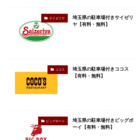
検索
埼玉県の駐車場付きサイゼリ
サイゼリヤ
ヤ【有料・無料】
埼玉県の駐車場付きココス
ココス
【有料・無料】
埼玉県の駐車場付きビッグボ
ビッグボーイ
ーイ【有料・無料】