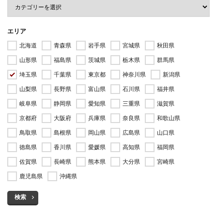
エリア
北海道
青森県
岩手県
宮城県
秋田県
山形県
福島県
茨城県
栃木県
群馬県
埼玉県
千葉県
東京都
神奈川県
新潟県
山梨県
長野県
富山県
石川県
福井県
岐阜県
静岡県
愛知県
三重県
滋賀県
京都府
大阪府
兵庫県
奈良県
和歌山県
鳥取県
島根県
岡山県
広島県
山口県
徳島県
香川県
愛媛県
高知県
福岡県
佐賀県
長崎県
熊本県
大分県
宮崎県
鹿児島県
沖縄県
検索