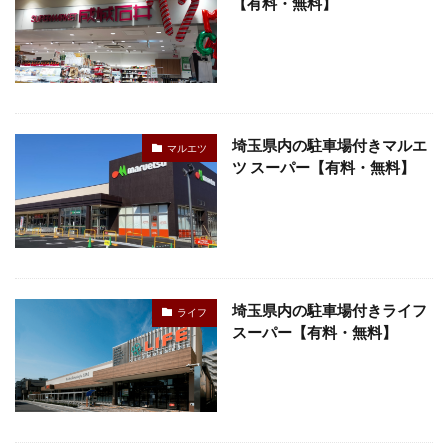
【有料・無料】
埼玉県内の駐車場付きマルエ
マルエツ
ツ スーパー【有料・無料】
埼玉県内の駐車場付きライフ
ライフ
スーパー【有料・無料】