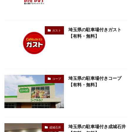
埼玉県の駐車場付きガスト
ガスト
【有料・無料】
埼玉県の駐車場付きコープ
コープ
【有料・無料】
埼玉県の駐車場付き成城石井
成城石井