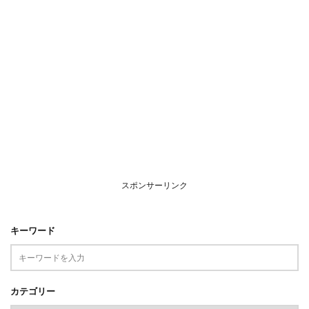
スポンサーリンク
キーワード
カテゴリー