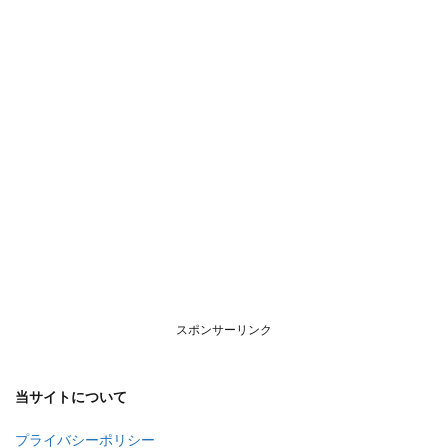
スポンサーリンク
当サイトについて
プライバシーポリシー