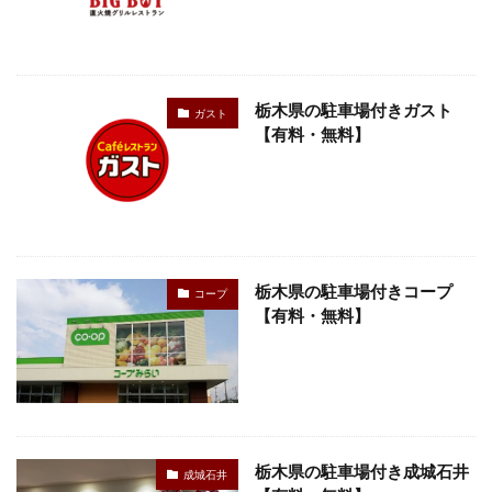
栃木県の駐車場付きガスト
ガスト
【有料・無料】
栃木県の駐車場付きコープ
コープ
【有料・無料】
栃木県の駐車場付き成城石井
成城石井