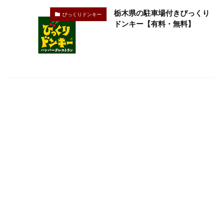
栃木県の駐車場付きびっくり
びっくりドンキー
ドンキー【有料・無料】