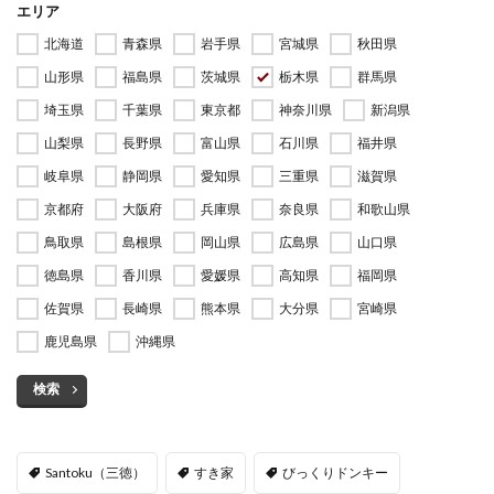
エリア
北海道
青森県
岩手県
宮城県
秋田県
山形県
福島県
茨城県
栃木県
群馬県
埼玉県
千葉県
東京都
神奈川県
新潟県
山梨県
長野県
富山県
石川県
福井県
岐阜県
静岡県
愛知県
三重県
滋賀県
京都府
大阪府
兵庫県
奈良県
和歌山県
鳥取県
島根県
岡山県
広島県
山口県
徳島県
香川県
愛媛県
高知県
福岡県
佐賀県
長崎県
熊本県
大分県
宮崎県
鹿児島県
沖縄県
検索
Santoku（三徳）
すき家
びっくりドンキー