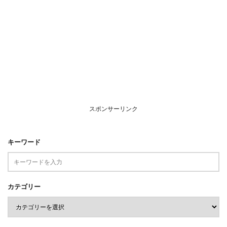
スポンサーリンク
キーワード
カテゴリー