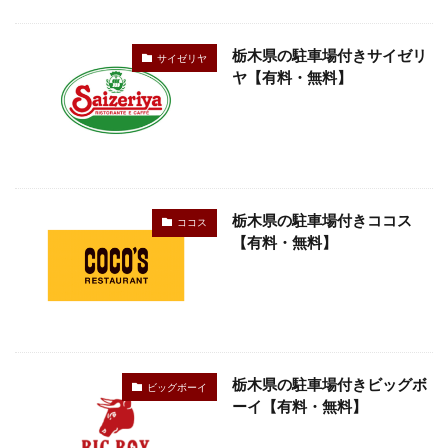
検索
栃木県の駐車場付きサイゼリ
サイゼリヤ
ヤ【有料・無料】
栃木県の駐車場付きココス
ココス
【有料・無料】
栃木県の駐車場付きビッグボ
ビッグボーイ
ーイ【有料・無料】