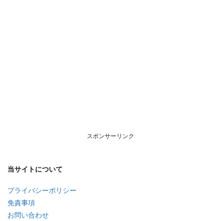
スポンサーリンク
当サイトについて
プライバシーポリシー
免責事項
お問い合わせ