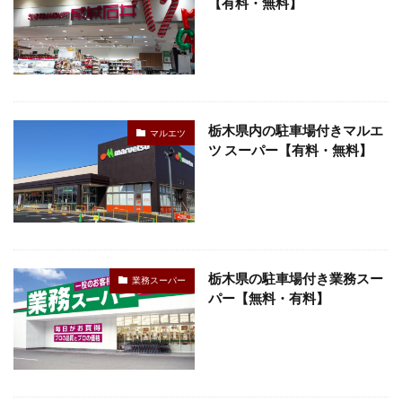
【有料・無料】
栃木県内の駐車場付きマルエ
マルエツ
ツ スーパー【有料・無料】
栃木県の駐車場付き業務スー
業務スーパー
パー【無料・有料】