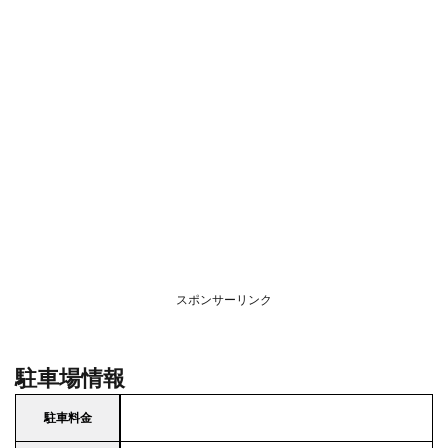
スポンサーリンク
駐車場情報
駐車料金