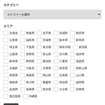
カテゴリー
エリア
北海道
青森県
岩手県
宮城県
秋田県
山形県
福島県
茨城県
栃木県
群馬県
埼玉県
千葉県
東京都
神奈川県
新潟県
山梨県
長野県
富山県
石川県
福井県
岐阜県
静岡県
愛知県
三重県
滋賀県
京都府
大阪府
兵庫県
奈良県
和歌山県
鳥取県
島根県
岡山県
広島県
山口県
徳島県
香川県
愛媛県
高知県
福岡県
佐賀県
長崎県
熊本県
大分県
宮崎県
鹿児島県
沖縄県