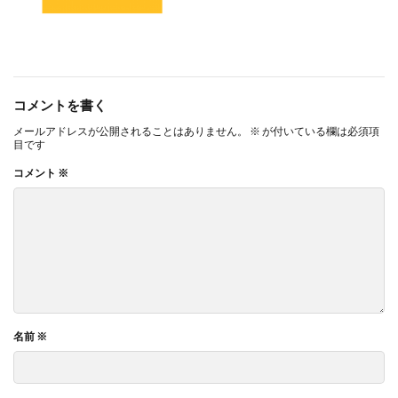
コメントを書く
メールアドレスが公開されることはありません。
※
が付いている欄は必須項
目です
コメント
※
名前
※