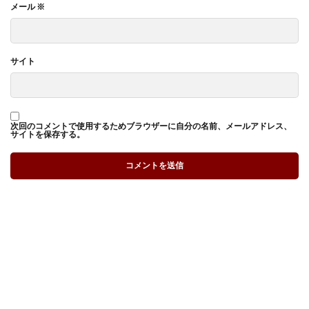
メール
※
サイト
次回のコメントで使用するためブラウザーに自分の名前、メールアドレス、
サイトを保存する。