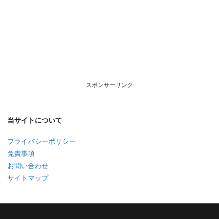
スポンサーリンク
当サイトについて
プライバシーポリシー
免責事項
お問い合わせ
サイトマップ