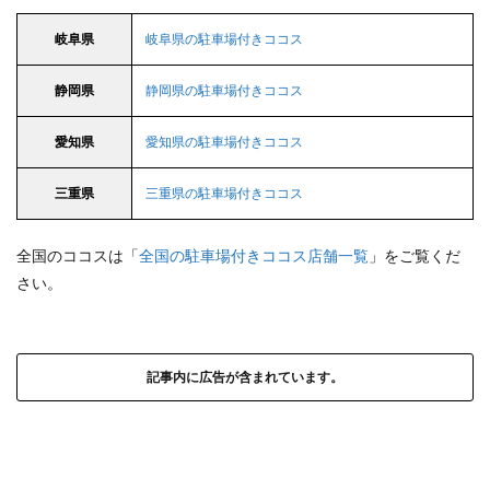
岐阜県
岐阜県の駐車場付きココス
静岡県
静岡県の駐車場付きココス
愛知県
愛知県の駐車場付きココス
三重県
三重県の駐車場付きココス
全国のココスは「
全国の駐車場付きココス店舗一覧
」をご覧くだ
さい。
記事内に広告が含まれています。