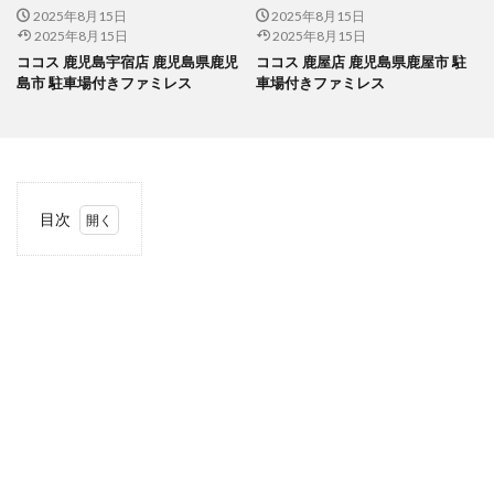
2025年8月15日
2025年8月15日
2025年8月15日
2025年8月15日
ココス 鹿児島宇宿店 鹿児島県鹿児
ココス 鹿屋店 鹿児島県鹿屋市 駐
島市 駐車場付きファミレス
車場付きファミレス
目次
1
当サ
イト
につ
いて