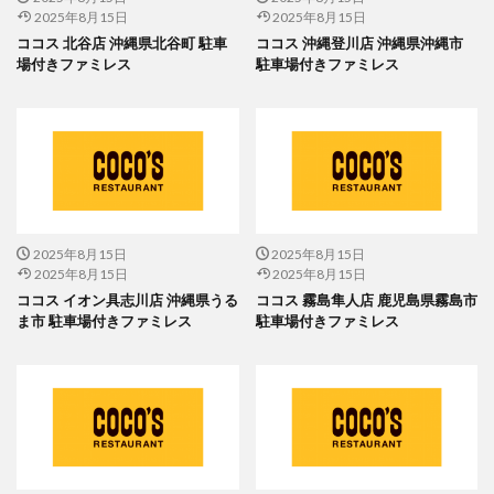
2025年8月15日
2025年8月15日
ココス 北谷店 沖縄県北谷町 駐車
ココス 沖縄登川店 沖縄県沖縄市
場付きファミレス
駐車場付きファミレス
2025年8月15日
2025年8月15日
2025年8月15日
2025年8月15日
ココス イオン具志川店 沖縄県うる
ココス 霧島隼人店 鹿児島県霧島市
ま市 駐車場付きファミレス
駐車場付きファミレス