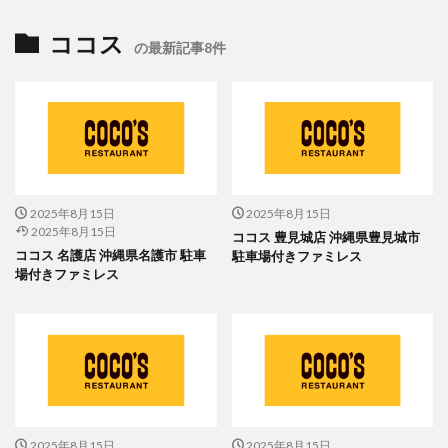
ココス
の最新記事8件
2025年8月15日
2025年8月15日
2025年8月15日
ココス 豊見城店 沖縄県豊見城市
ココス 名護店 沖縄県名護市 駐車
駐車場付きファミレス
場付きファミレス
2025年8月15日
2025年8月15日