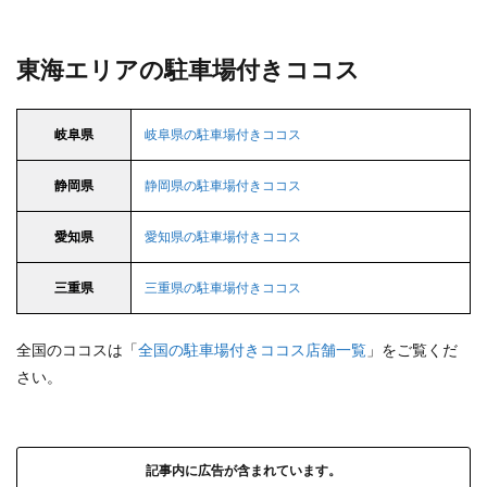
東海エリアの駐車場付きココス
岐阜県
岐阜県の駐車場付きココス
静岡県
静岡県の駐車場付きココス
愛知県
愛知県の駐車場付きココス
三重県
三重県の駐車場付きココス
全国のココスは「
全国の駐車場付きココス店舗一覧
」をご覧くだ
さい。
記事内に広告が含まれています。