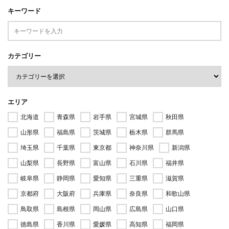
キーワード
カテゴリー
エリア
北海道
青森県
岩手県
宮城県
秋田県
山形県
福島県
茨城県
栃木県
群馬県
埼玉県
千葉県
東京都
神奈川県
新潟県
山梨県
長野県
富山県
石川県
福井県
岐阜県
静岡県
愛知県
三重県
滋賀県
京都府
大阪府
兵庫県
奈良県
和歌山県
鳥取県
島根県
岡山県
広島県
山口県
徳島県
香川県
愛媛県
高知県
福岡県