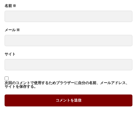
名前
※
メール
※
サイト
次回のコメントで使用するためブラウザーに自分の名前、メールアドレス、
サイトを保存する。