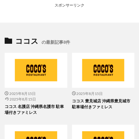
スポンサーリンク
ココス
の最新記事8件
2025年8月15日
2025年8月15日
2025年8月15日
ココス 豊見城店 沖縄県豊見城市
ココス 名護店 沖縄県名護市 駐車
駐車場付きファミレス
場付きファミレス