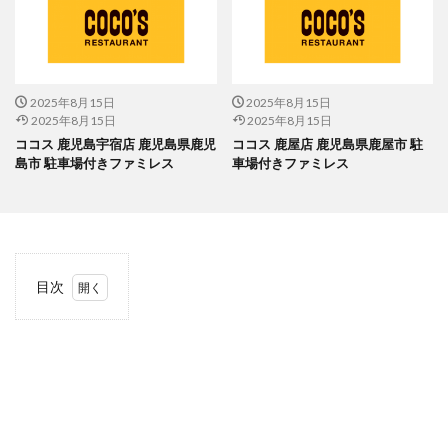
2025年8月15日
2025年8月15日
2025年8月15日
2025年8月15日
ココス 鹿児島宇宿店 鹿児島県鹿児
ココス 鹿屋店 鹿児島県鹿屋市 駐
島市 駐車場付きファミレス
車場付きファミレス
目次
1
当サ
イト
につ
いて