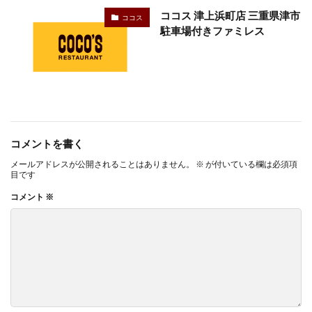
ココス 津上浜町店 三重県津市
ココス
駐車場付きファミレス
コメントを書く
メールアドレスが公開されることはありません。
※
が付いている欄は必須項
目です
コメント
※