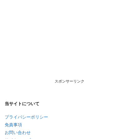
スポンサーリンク
当サイトについて
プライバシーポリシー
免責事項
お問い合わせ