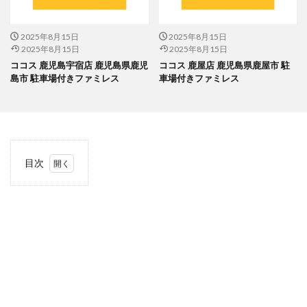
2025年8月15日
2025年8月15日
2025年8月15日
2025年8月15日
ココス 鹿児島宇宿店 鹿児島県鹿児
ココス 鹿屋店 鹿児島県鹿屋市 駐
島市 駐車場付きファミレス
車場付きファミレス
目次
1
当サ
イト
につ
いて