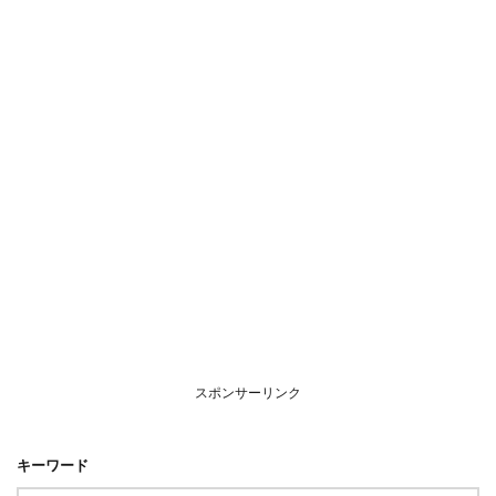
スポンサーリンク
キーワード