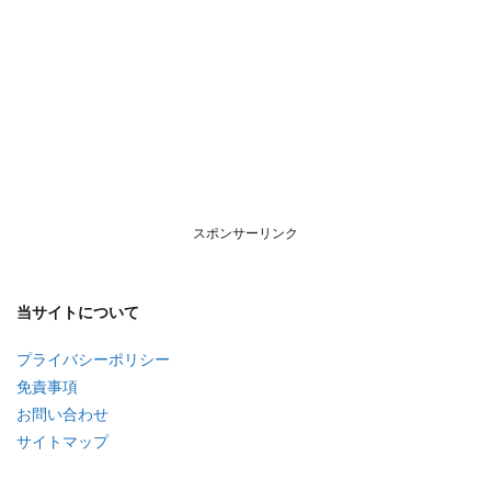
スポンサーリンク
当サイトについて
プライバシーポリシー
免責事項
お問い合わせ
サイトマップ