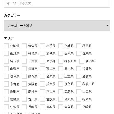
カテゴリー
エリア
北海道
青森県
岩手県
宮城県
秋田県
山形県
福島県
茨城県
栃木県
群馬県
埼玉県
千葉県
東京都
神奈川県
新潟県
山梨県
長野県
富山県
石川県
福井県
岐阜県
静岡県
愛知県
三重県
滋賀県
京都府
大阪府
兵庫県
奈良県
和歌山県
鳥取県
島根県
岡山県
広島県
山口県
徳島県
香川県
愛媛県
高知県
福岡県
佐賀県
長崎県
熊本県
大分県
宮崎県