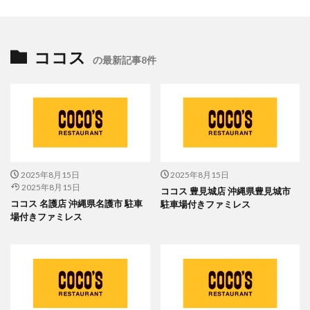
ココス
の最新記事8件
2025年8月15日
2025年8月15日
2025年8月15日
ココス 豊見城店 沖縄県豊見城市
ココス 名護店 沖縄県名護市 駐車
駐車場付きファミレス
場付きファミレス