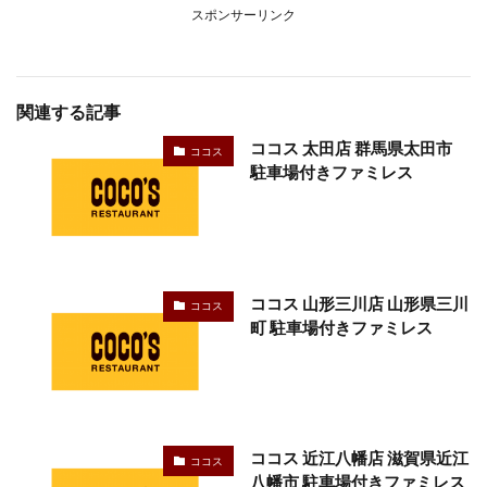
スポンサーリンク
関連する記事
ココス 太田店 群馬県太田市
ココス
駐車場付きファミレス
ココス 山形三川店 山形県三川
ココス
町 駐車場付きファミレス
ココス 近江八幡店 滋賀県近江
ココス
八幡市 駐車場付きファミレス