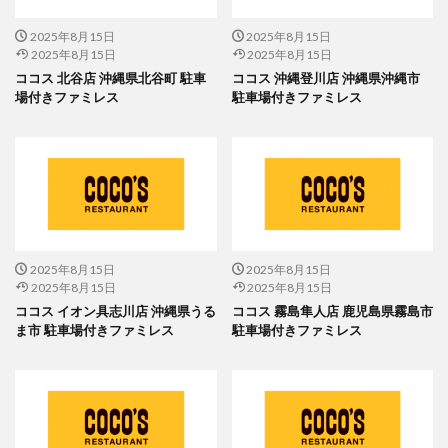
2025年8月15日
2025年8月15日
2025年8月15日
2025年8月15日
ココス 北谷店 沖縄県北谷町 駐車
ココス 沖縄登川店 沖縄県沖縄市
場付きファミレス
駐車場付きファミレス
2025年8月15日
2025年8月15日
2025年8月15日
2025年8月15日
ココス イオン具志川店 沖縄県うる
ココス 霧島隼人店 鹿児島県霧島市
ま市 駐車場付きファミレス
駐車場付きファミレス