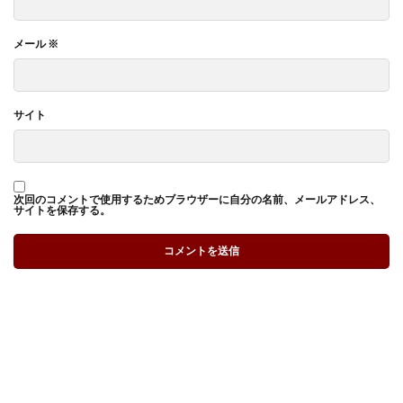
メール
※
サイト
次回のコメントで使用するためブラウザーに自分の名前、メールアドレス、
サイトを保存する。