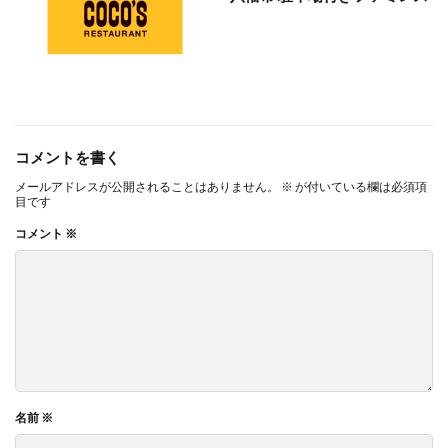
コメントを書く
メールアドレスが公開されることはありません。
※
が付いている欄は必須項
目です
コメント
※
名前
※