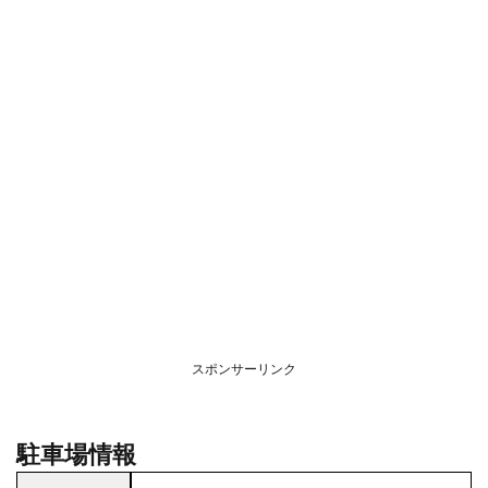
スポンサーリンク
駐車場情報