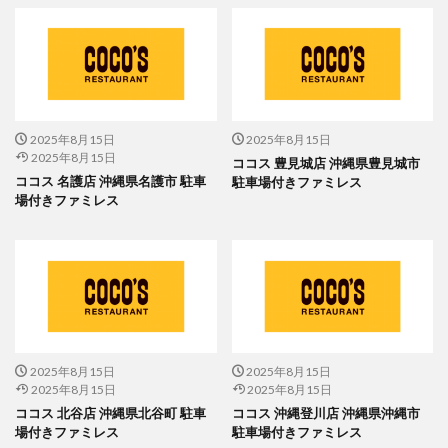
2025年8月15日
2025年8月15日
2025年8月15日
ココス 豊見城店 沖縄県豊見城市
ココス 名護店 沖縄県名護市 駐車
駐車場付きファミレス
場付きファミレス
2025年8月15日
2025年8月15日
2025年8月15日
2025年8月15日
ココス 北谷店 沖縄県北谷町 駐車
ココス 沖縄登川店 沖縄県沖縄市
場付きファミレス
駐車場付きファミレス