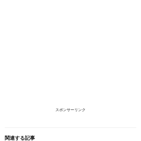
スポンサーリンク
関連する記事