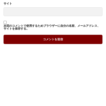
サイト
次回のコメントで使用するためブラウザーに自分の名前、メールアドレス、
サイトを保存する。