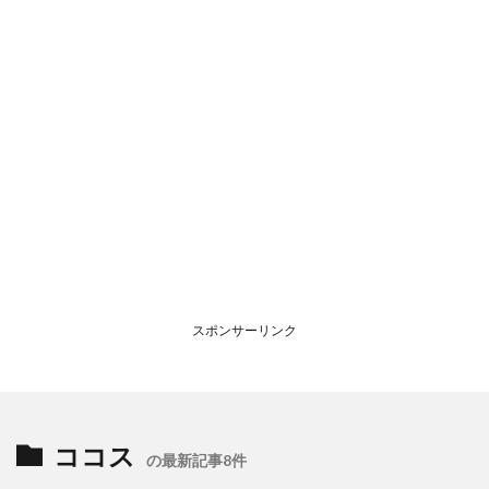
スポンサーリンク
ココス
の最新記事8件