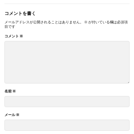
コメントを書く
メールアドレスが公開されることはありません。
※
が付いている欄は必須項
目です
コメント
※
名前
※
メール
※