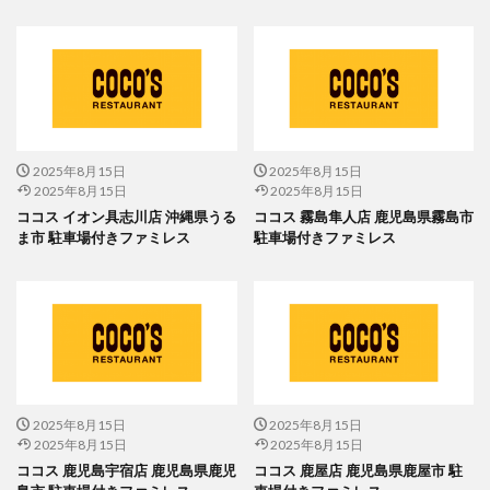
2025年8月15日
2025年8月15日
2025年8月15日
2025年8月15日
ココス イオン具志川店 沖縄県うる
ココス 霧島隼人店 鹿児島県霧島市
ま市 駐車場付きファミレス
駐車場付きファミレス
2025年8月15日
2025年8月15日
2025年8月15日
2025年8月15日
ココス 鹿児島宇宿店 鹿児島県鹿児
ココス 鹿屋店 鹿児島県鹿屋市 駐