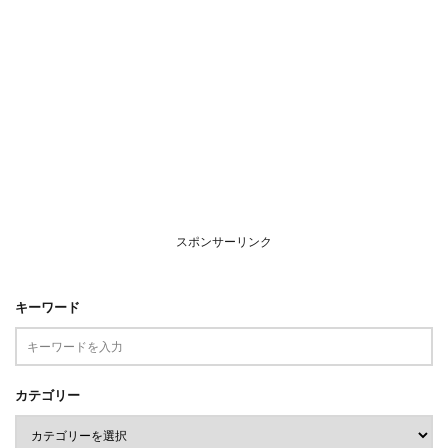
スポンサーリンク
キーワード
カテゴリー