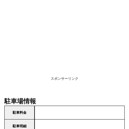
スポンサーリンク
駐車場情報
駐車料金
駐車明細