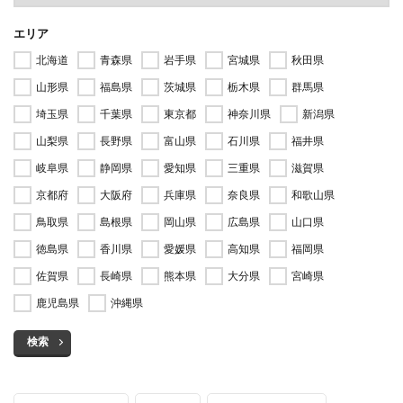
エリア
北海道
青森県
岩手県
宮城県
秋田県
山形県
福島県
茨城県
栃木県
群馬県
埼玉県
千葉県
東京都
神奈川県
新潟県
山梨県
長野県
富山県
石川県
福井県
岐阜県
静岡県
愛知県
三重県
滋賀県
京都府
大阪府
兵庫県
奈良県
和歌山県
鳥取県
島根県
岡山県
広島県
山口県
徳島県
香川県
愛媛県
高知県
福岡県
佐賀県
長崎県
熊本県
大分県
宮崎県
鹿児島県
沖縄県
検索