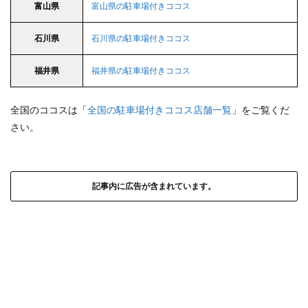
富山県
富山県の駐車場付きココス
石川県
石川県の駐車場付きココス
福井県
福井県の駐車場付きココス
全国のココスは「
全国の駐車場付きココス店舗一覧
」をご覧くだ
さい。
記事内に広告が含まれています。