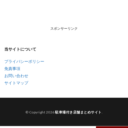
スポンサーリンク
当サイトについて
プライバシーポリシー
免責事項
お問い合わせ
サイトマップ
© Copyright 2026
駐車場付き店舗まとめサイト
.