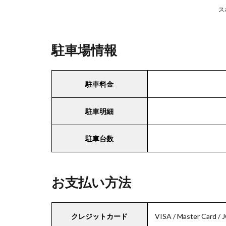
ス
駐車場情報
駐車料金
駐車明細
駐車台数
お支払い方法
クレジットカード
VISA / Master Card / 