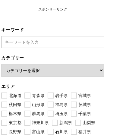
スポンサーリンク
キーワード
カテゴリー
エリア
北海道
青森県
岩手県
宮城県
秋田県
山形県
福島県
茨城県
栃木県
群馬県
埼玉県
千葉県
東京都
神奈川県
新潟県
山梨県
長野県
富山県
石川県
福井県