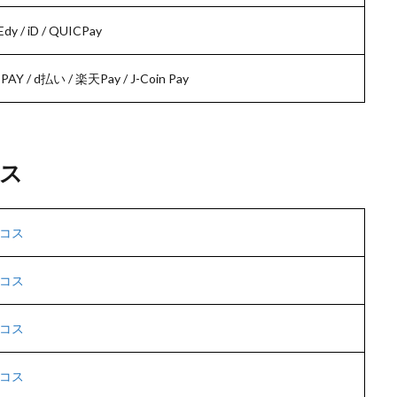
/ iD / QUICPay
PAY / d払い / 楽天Pay / J-Coin Pay
ス
コス
コス
コス
コス