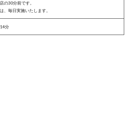
店の30分前です。
は、毎日実施いたします。
14分