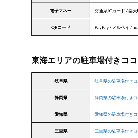
電子マネー
交通系ICカード / 楽天Edy 
QRコード
PayPay / メルペイ / au 
東海エリアの駐車場付きココ
岐阜県
岐阜県の駐車場付きコ
静岡県
静岡県の駐車場付きコ
愛知県
愛知県の駐車場付きコ
三重県
三重県の駐車場付きコ