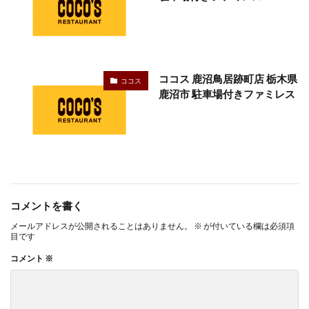
ココス 鹿沼鳥居跡町店 栃木県
ココス
鹿沼市 駐車場付きファミレス
コメントを書く
メールアドレスが公開されることはありません。
※
が付いている欄は必須項
目です
コメント
※