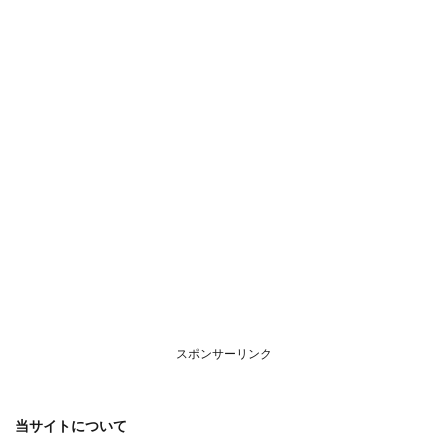
につ
いて
スポンサーリンク
当サイトについて