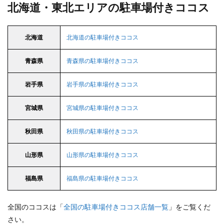
北海道・東北エリアの駐車場付きココス
北海道
北海道の駐車場付きココス
青森県
青森県の駐車場付きココス
岩手県
岩手県の駐車場付きココス
宮城県
宮城県の駐車場付きココス
秋田県
秋田県の駐車場付きココス
山形県
山形県の駐車場付きココス
福島県
福島県の駐車場付きココス
全国のココスは「
全国の駐車場付きココス店舗一覧
」をご覧くだ
さい。