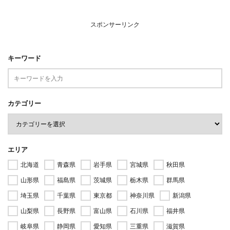
スポンサーリンク
キーワード
カテゴリー
エリア
北海道
青森県
岩手県
宮城県
秋田県
山形県
福島県
茨城県
栃木県
群馬県
埼玉県
千葉県
東京都
神奈川県
新潟県
山梨県
長野県
富山県
石川県
福井県
岐阜県
静岡県
愛知県
三重県
滋賀県