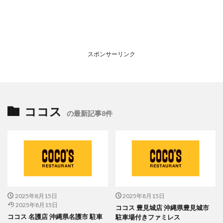
スポンサーリンク
ココス
の最新記事8件
2025年8月15日
2025年8月15日
2025年8月15日
ココス 豊見城店 沖縄県豊見城市
ココス 名護店 沖縄県名護市 駐車
駐車場付きファミレス