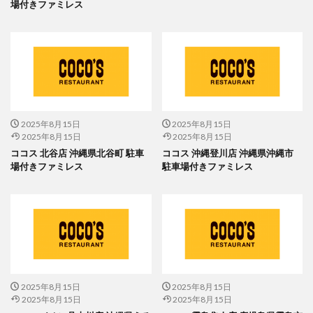
場付きファミレス
2025年8月15日
2025年8月15日
2025年8月15日
2025年8月15日
ココス 北谷店 沖縄県北谷町 駐車
ココス 沖縄登川店 沖縄県沖縄市
場付きファミレス
駐車場付きファミレス
2025年8月15日
2025年8月15日
2025年8月15日
2025年8月15日