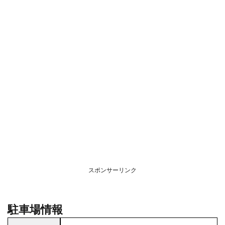
スポンサーリンク
駐車場情報