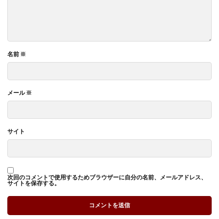
名前
※
メール
※
サイト
次回のコメントで使用するためブラウザーに自分の名前、メールアドレス、
サイトを保存する。