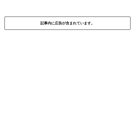
記事内に広告が含まれています。