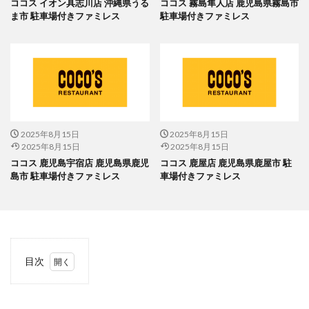
ココス イオン具志川店 沖縄県うる
ココス 霧島隼人店 鹿児島県霧島市
ま市 駐車場付きファミレス
駐車場付きファミレス
2025年8月15日
2025年8月15日
2025年8月15日
2025年8月15日
ココス 鹿児島宇宿店 鹿児島県鹿児
ココス 鹿屋店 鹿児島県鹿屋市 駐
島市 駐車場付きファミレス
車場付きファミレス
目次
1
当サ
イト