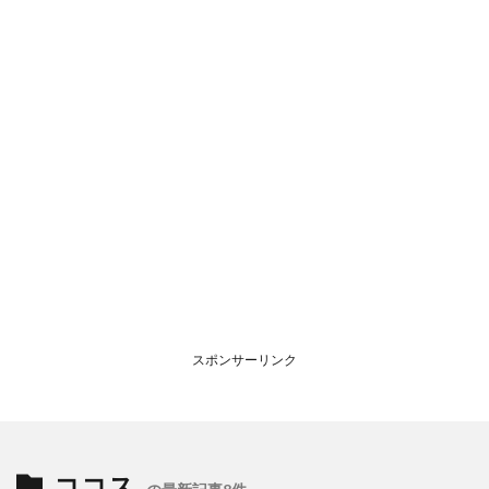
スポンサーリンク
ココス