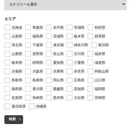
エリア
北海道
青森県
岩手県
宮城県
秋田県
山形県
福島県
茨城県
栃木県
群馬県
埼玉県
千葉県
東京都
神奈川県
新潟県
山梨県
長野県
富山県
石川県
福井県
岐阜県
静岡県
愛知県
三重県
滋賀県
京都府
大阪府
兵庫県
奈良県
和歌山県
鳥取県
島根県
岡山県
広島県
山口県
徳島県
香川県
愛媛県
高知県
福岡県
佐賀県
長崎県
熊本県
大分県
宮崎県
鹿児島県
沖縄県
検索