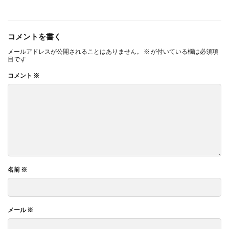
コメントを書く
メールアドレスが公開されることはありません。
※
が付いている欄は必須項
目です
コメント
※
名前
※
メール
※