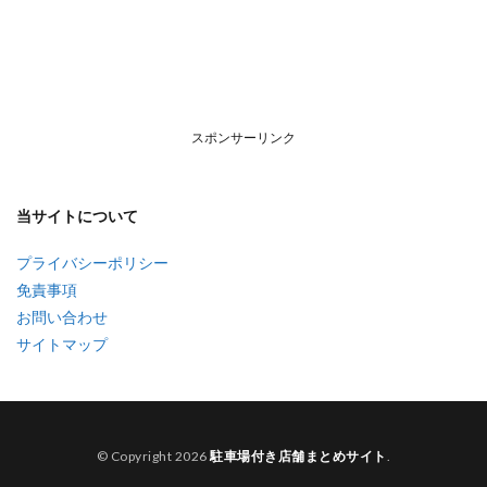
スポンサーリンク
当サイトについて
プライバシーポリシー
免責事項
お問い合わせ
サイトマップ
© Copyright 2026
駐車場付き店舗まとめサイト
.