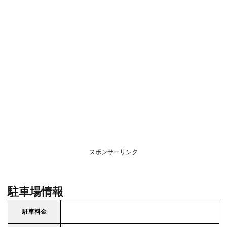
スポンサーリンク
駐車場情報
駐車料金