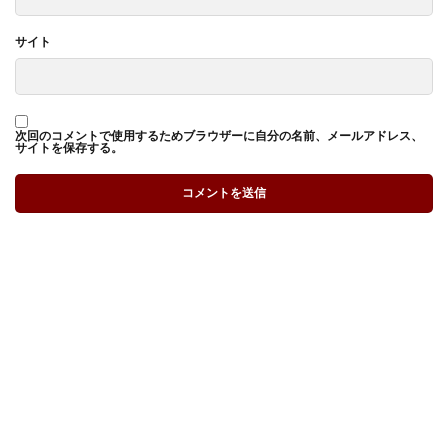
サイト
次回のコメントで使用するためブラウザーに自分の名前、メールアドレス、
サイトを保存する。