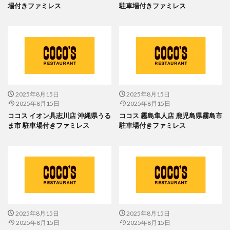
場付きファミレス
駐車場付きファミレス
2025年8月15日
2025年8月15日
2025年8月15日
2025年8月15日
ココス イオン具志川店 沖縄県うる
ココス 霧島隼人店 鹿児島県霧島市
ま市 駐車場付きファミレス
駐車場付きファミレス
2025年8月15日
2025年8月15日
2025年8月15日
2025年8月15日