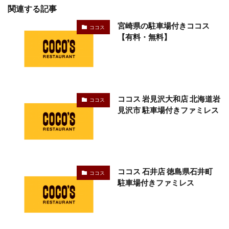
関連する記事
宮崎県の駐車場付きココス
ココス
【有料・無料】
ココス 岩見沢大和店 北海道岩
ココス
見沢市 駐車場付きファミレス
ココス 石井店 徳島県石井町
ココス
駐車場付きファミレス