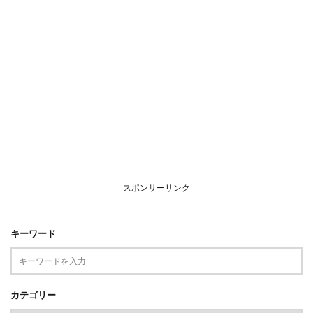
スポンサーリンク
キーワード
カテゴリー