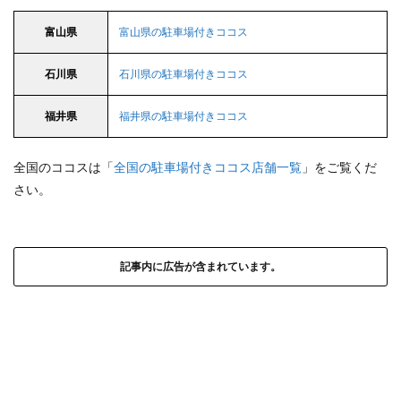
富山県
富山県の駐車場付きココス
石川県
石川県の駐車場付きココス
福井県
福井県の駐車場付きココス
全国のココスは「
全国の駐車場付きココス店舗一覧
」をご覧くだ
さい。
記事内に広告が含まれています。