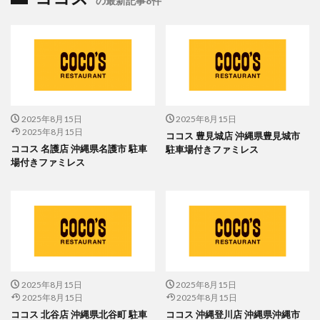
の最新記事8件
2025年8月15日
2025年8月15日
2025年8月15日
ココス 豊見城店 沖縄県豊見城市
ココス 名護店 沖縄県名護市 駐車
駐車場付きファミレス
場付きファミレス
2025年8月15日
2025年8月15日
2025年8月15日
2025年8月15日
ココス 北谷店 沖縄県北谷町 駐車
ココス 沖縄登川店 沖縄県沖縄市