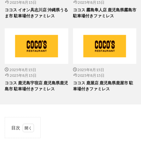
2025年8月15日
2025年8月15日
ココス イオン具志川店 沖縄県うる
ココス 霧島隼人店 鹿児島県霧島市
ま市 駐車場付きファミレス
駐車場付きファミレス
2025年8月15日
2025年8月15日
2025年8月15日
2025年8月15日
ココス 鹿児島宇宿店 鹿児島県鹿児
ココス 鹿屋店 鹿児島県鹿屋市 駐
島市 駐車場付きファミレス
車場付きファミレス
目次
1