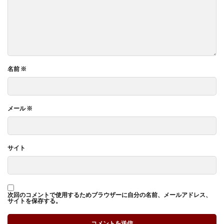
名前
※
メール
※
サイト
次回のコメントで使用するためブラウザーに自分の名前、メールアドレス、
サイトを保存する。