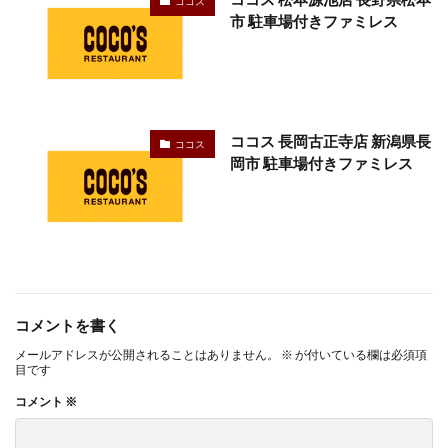
ココス
市 駐車場付きファミレス
ココス 長岡古正寺店 新潟県長
ココス
岡市 駐車場付きファミレス
コメントを書く
メールアドレスが公開されることはありません。
※
が付いている欄は必須項
目です
コメント
※