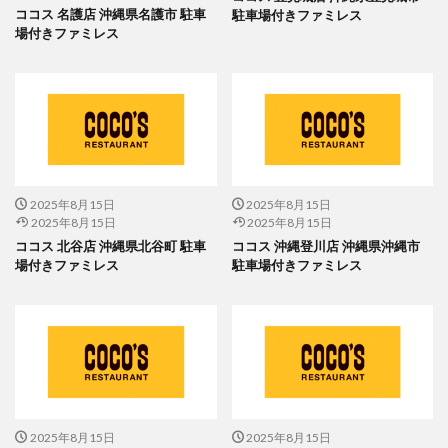
ココス 名護店 沖縄県名護市 駐車
駐車場付きファミレス
場付きファミレス
2025年8月15日
2025年8月15日
2025年8月15日
2025年8月15日
ココス 北谷店 沖縄県北谷町 駐車
ココス 沖縄登川店 沖縄県沖縄市
場付きファミレス
駐車場付きファミレス
2025年8月15日
2025年8月15日