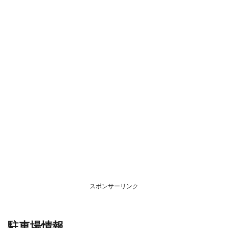
スポンサーリンク
駐車場情報