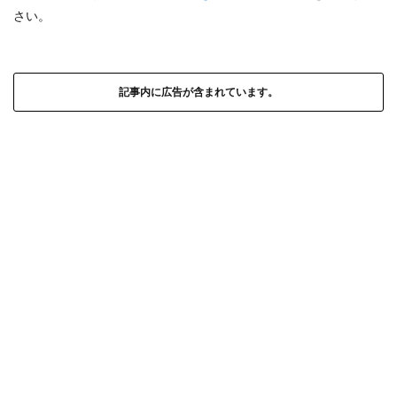
さい。
記事内に広告が含まれています。