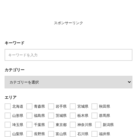
スポンサーリンク
キーワード
カテゴリー
エリア
北海道
青森県
岩手県
宮城県
秋田県
山形県
福島県
茨城県
栃木県
群馬県
埼玉県
千葉県
東京都
神奈川県
新潟県
山梨県
長野県
富山県
石川県
福井県