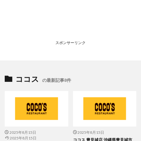
スポンサーリンク
ココス
の最新記事8件
2025年8月15日
2025年8月15日
2025年8月15日
ココス 豊見城店 沖縄県豊見城市