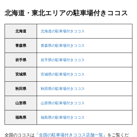
北海道・東北エリアの駐車場付きココス
北海道
北海道の駐車場付きココス
青森県
青森県の駐車場付きココス
岩手県
岩手県の駐車場付きココス
宮城県
宮城県の駐車場付きココス
秋田県
秋田県の駐車場付きココス
山形県
山形県の駐車場付きココス
福島県
福島県の駐車場付きココス
全国のココスは「
全国の駐車場付きココス店舗一覧
」をご覧くだ