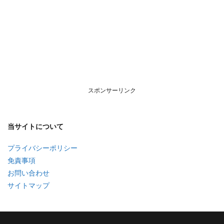
スポンサーリンク
当サイトについて
プライバシーポリシー
免責事項
お問い合わせ
サイトマップ