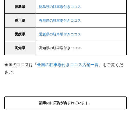
徳島県
徳島県の駐車場付きココス
香川県
香川県の駐車場付きココス
愛媛県
愛媛県の駐車場付きココス
高知県
高知県の駐車場付きココス
全国のココスは「
全国の駐車場付きココス店舗一覧
」をご覧くだ
さい。
記事内に広告が含まれています。