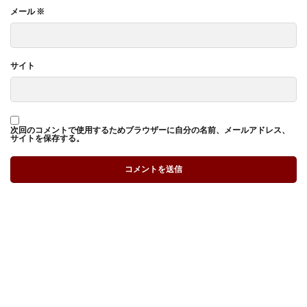
メール
※
サイト
次回のコメントで使用するためブラウザーに自分の名前、メールアドレス、
サイトを保存する。