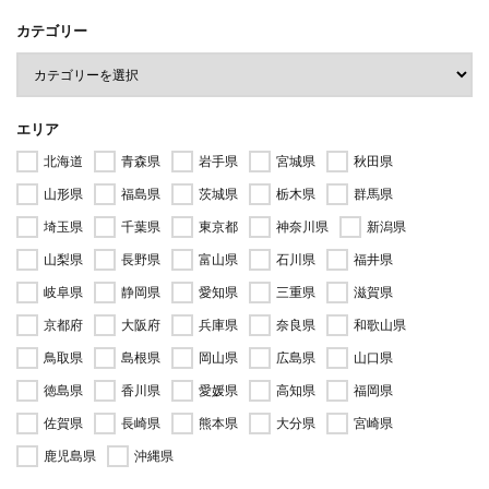
カテゴリー
エリア
北海道
青森県
岩手県
宮城県
秋田県
山形県
福島県
茨城県
栃木県
群馬県
埼玉県
千葉県
東京都
神奈川県
新潟県
山梨県
長野県
富山県
石川県
福井県
岐阜県
静岡県
愛知県
三重県
滋賀県
京都府
大阪府
兵庫県
奈良県
和歌山県
鳥取県
島根県
岡山県
広島県
山口県
徳島県
香川県
愛媛県
高知県
福岡県
佐賀県
長崎県
熊本県
大分県
宮崎県
鹿児島県
沖縄県