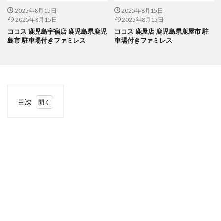
2025年8月15日
2025年8月15日
2025年8月15日
2025年8月15日
ココス 鹿児島宇宿店 鹿児島県鹿児
ココス 鹿屋店 鹿児島県鹿屋市 駐
島市 駐車場付きファミレス
車場付きファミレス
目次
1
当サ
イト
につ
いて