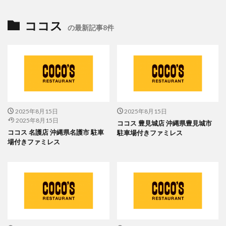
ココス
の最新記事8件
2025年8月15日
2025年8月15日
2025年8月15日
ココス 豊見城店 沖縄県豊見城市
ココス 名護店 沖縄県名護市 駐車
駐車場付きファミレス
場付きファミレス