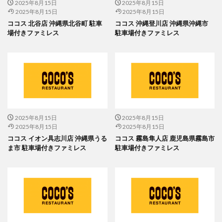
2025年8月15日
2025年8月15日
2025年8月15日
2025年8月15日
ココス 北谷店 沖縄県北谷町 駐車
ココス 沖縄登川店 沖縄県沖縄市
場付きファミレス
駐車場付きファミレス
2025年8月15日
2025年8月15日
2025年8月15日
2025年8月15日
ココス イオン具志川店 沖縄県うる
ココス 霧島隼人店 鹿児島県霧島市
ま市 駐車場付きファミレス
駐車場付きファミレス