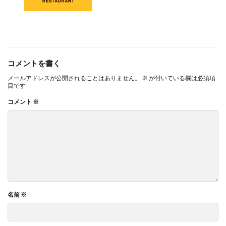
コメントを書く
メールアドレスが公開されることはありません。
※
が付いている欄は必須項
目です
コメント
※
名前
※