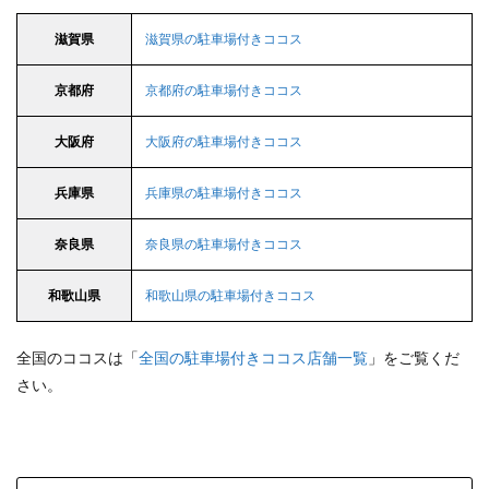
滋賀県
滋賀県の駐車場付きココス
京都府
京都府の駐車場付きココス
大阪府
大阪府の駐車場付きココス
兵庫県
兵庫県の駐車場付きココス
奈良県
奈良県の駐車場付きココス
和歌山県
和歌山県の駐車場付きココス
全国のココスは「
全国の駐車場付きココス店舗一覧
」をご覧くだ
さい。