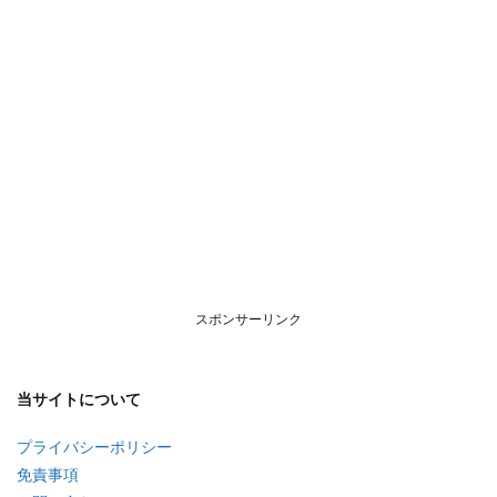
スポンサーリンク
当サイトについて
プライバシーポリシー
免責事項