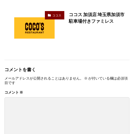
ココス 加須店 埼玉県加須市
ココス
駐車場付きファミレス
コメントを書く
メールアドレスが公開されることはありません。
※
が付いている欄は必須項
目です
コメント
※