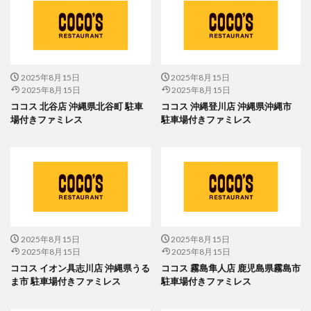
2025年8月15日
2025年8月15日
2025年8月15日
2025年8月15日
ココス 北谷店 沖縄県北谷町 駐車
ココス 沖縄登川店 沖縄県沖縄市
場付きファミレス
駐車場付きファミレス
2025年8月15日
2025年8月15日
2025年8月15日
2025年8月15日
ココス イオン具志川店 沖縄県うる
ココス 霧島隼人店 鹿児島県霧島市
ま市 駐車場付きファミレス
駐車場付きファミレス