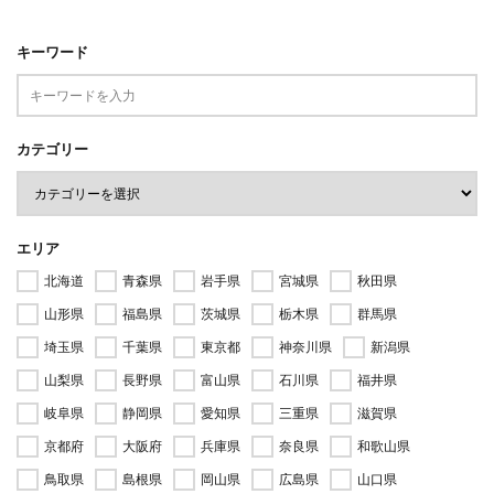
キーワード
カテゴリー
エリア
北海道
青森県
岩手県
宮城県
秋田県
山形県
福島県
茨城県
栃木県
群馬県
埼玉県
千葉県
東京都
神奈川県
新潟県
山梨県
長野県
富山県
石川県
福井県
岐阜県
静岡県
愛知県
三重県
滋賀県
京都府
大阪府
兵庫県
奈良県
和歌山県
鳥取県
島根県
岡山県
広島県
山口県