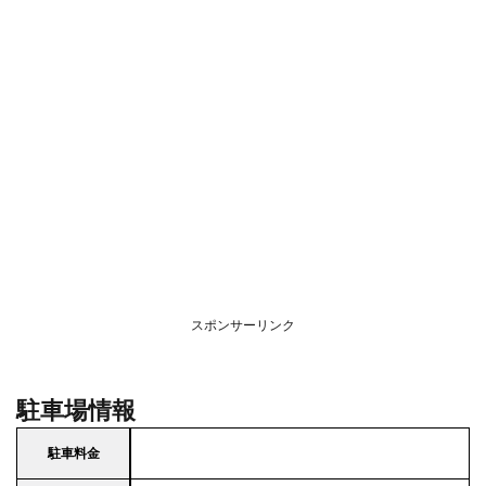
スポンサーリンク
駐車場情報
駐車料金