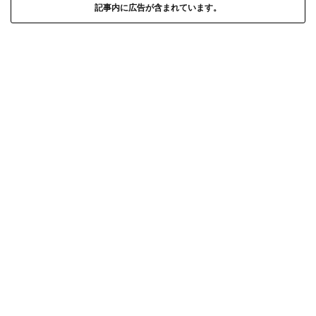
記事内に広告が含まれています。