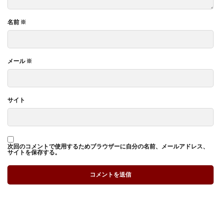
名前
※
メール
※
サイト
次回のコメントで使用するためブラウザーに自分の名前、メールアドレス、
サイトを保存する。