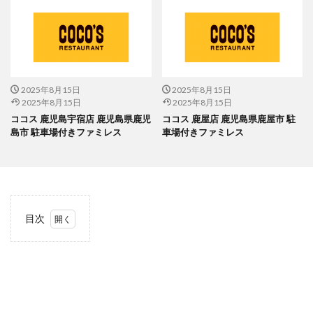
2025年8月15日
2025年8月15日
2025年8月15日
2025年8月15日
ココス 鹿児島宇宿店 鹿児島県鹿児
ココス 鹿屋店 鹿児島県鹿屋市 駐
島市 駐車場付きファミレス
車場付きファミレス
目次
1
当サ
イト
につ
いて