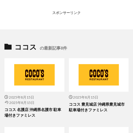
スポンサーリンク
ココス
の最新記事8件
2025年8月15日
2025年8月15日
2025年8月15日
ココス 豊見城店 沖縄県豊見城市
ココス 名護店 沖縄県名護市 駐車
駐車場付きファミレス
場付きファミレス