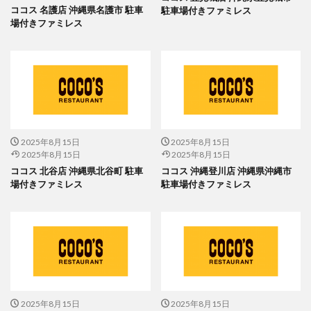
ココス 名護店 沖縄県名護市 駐車
駐車場付きファミレス
場付きファミレス
2025年8月15日
2025年8月15日
2025年8月15日
2025年8月15日
ココス 北谷店 沖縄県北谷町 駐車
ココス 沖縄登川店 沖縄県沖縄市
場付きファミレス
駐車場付きファミレス
2025年8月15日
2025年8月15日