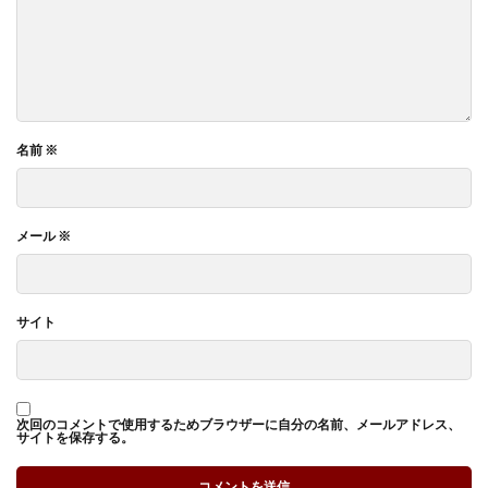
名前
※
メール
※
サイト
次回のコメントで使用するためブラウザーに自分の名前、メールアドレス、
サイトを保存する。