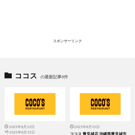
スポンサーリンク
ココス
の最新記事8件
2025年8月15日
2025年8月15日
2025年8月15日
ココス 豊見城店 沖縄県豊見城市