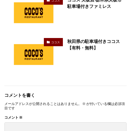
ココス
駐車場付きファミレス
秋田県の駐車場付きココス
ココス
【有料・無料】
コメントを書く
メールアドレスが公開されることはありません。
※
が付いている欄は必須項
目です
コメント
※