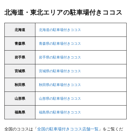
北海道・東北エリアの駐車場付きココス
北海道
北海道の駐車場付きココス
青森県
青森県の駐車場付きココス
岩手県
岩手県の駐車場付きココス
宮城県
宮城県の駐車場付きココス
秋田県
秋田県の駐車場付きココス
山形県
山形県の駐車場付きココス
福島県
福島県の駐車場付きココス
全国のココスは「
全国の駐車場付きココス店舗一覧
」をご覧くだ