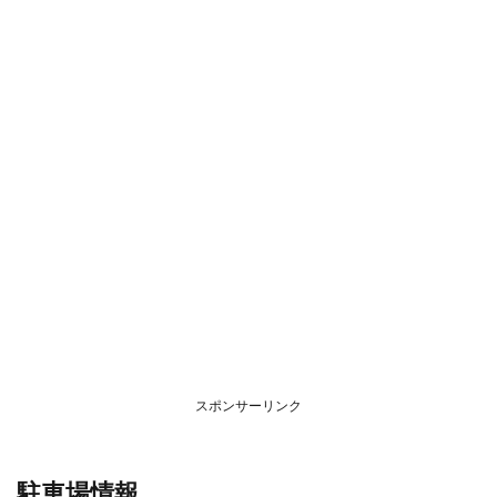
スポンサーリンク
駐車場情報