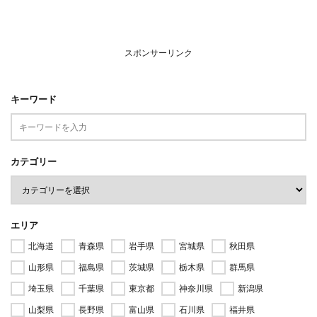
スポンサーリンク
キーワード
カテゴリー
エリア
北海道
青森県
岩手県
宮城県
秋田県
山形県
福島県
茨城県
栃木県
群馬県
埼玉県
千葉県
東京都
神奈川県
新潟県
山梨県
長野県
富山県
石川県
福井県