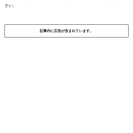
さい。
記事内に広告が含まれています。