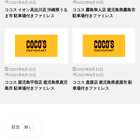
2025年8月15日
2025年8月15日
ココス イオン具志川店 沖縄県うる
ココス 霧島隼人店 鹿児島県霧島市
ま市 駐車場付きファミレス
駐車場付きファミレス
2025年8月15日
2025年8月15日
2025年8月15日
2025年8月15日
ココス 鹿児島宇宿店 鹿児島県鹿児
ココス 鹿屋店 鹿児島県鹿屋市 駐
島市 駐車場付きファミレス
車場付きファミレス
目次
1