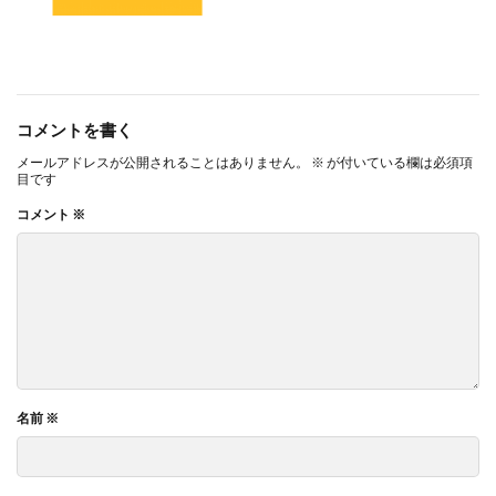
コメントを書く
メールアドレスが公開されることはありません。
※
が付いている欄は必須項
目です
コメント
※
名前
※