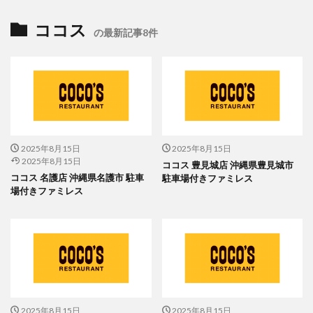
ココス
の最新記事8件
2025年8月15日
2025年8月15日
2025年8月15日
ココス 豊見城店 沖縄県豊見城市
ココス 名護店 沖縄県名護市 駐車
駐車場付きファミレス
場付きファミレス
2025年8月15日
2025年8月15日