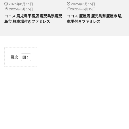
2025年8月15日
2025年8月15日
2025年8月15日
2025年8月15日
ココス 鹿児島宇宿店 鹿児島県鹿児
ココス 鹿屋店 鹿児島県鹿屋市 駐
島市 駐車場付きファミレス
車場付きファミレス
目次
1
当サ
イト
につ
いて