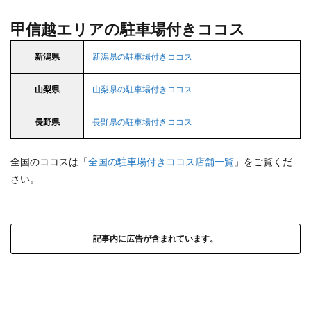
甲信越エリアの駐車場付きココス
新潟県
新潟県の駐車場付きココス
山梨県
山梨県の駐車場付きココス
長野県
長野県の駐車場付きココス
全国のココスは「
全国の駐車場付きココス店舗一覧
」をご覧くだ
さい。
記事内に広告が含まれています。