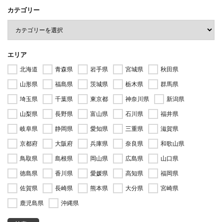
カテゴリー
エリア
北海道
青森県
岩手県
宮城県
秋田県
山形県
福島県
茨城県
栃木県
群馬県
埼玉県
千葉県
東京都
神奈川県
新潟県
山梨県
長野県
富山県
石川県
福井県
岐阜県
静岡県
愛知県
三重県
滋賀県
京都府
大阪府
兵庫県
奈良県
和歌山県
鳥取県
島根県
岡山県
広島県
山口県
徳島県
香川県
愛媛県
高知県
福岡県
佐賀県
長崎県
熊本県
大分県
宮崎県
鹿児島県
沖縄県