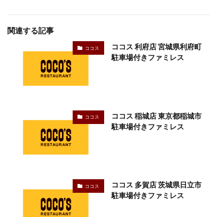
関連する記事
ココス 利府店 宮城県利府町
ココス
駐車場付きファミレス
ココス 稲城店 東京都稲城市
ココス
駐車場付きファミレス
ココス 多賀店 茨城県日立市
ココス
駐車場付きファミレス