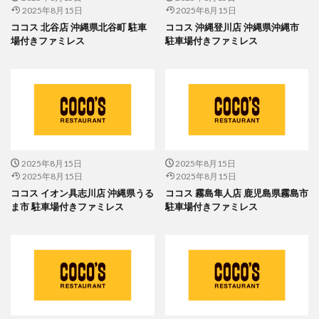
2025年8月15日
2025年8月15日
ココス 北谷店 沖縄県北谷町 駐車
ココス 沖縄登川店 沖縄県沖縄市
場付きファミレス
駐車場付きファミレス
2025年8月15日
2025年8月15日
2025年8月15日
2025年8月15日
ココス イオン具志川店 沖縄県うる
ココス 霧島隼人店 鹿児島県霧島市
ま市 駐車場付きファミレス
駐車場付きファミレス