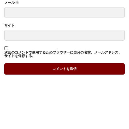
メール
※
サイト
次回のコメントで使用するためブラウザーに自分の名前、メールアドレス、
サイトを保存する。