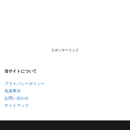
スポンサーリンク
当サイトについて
プライバシーポリシー
免責事項
お問い合わせ
サイトマップ