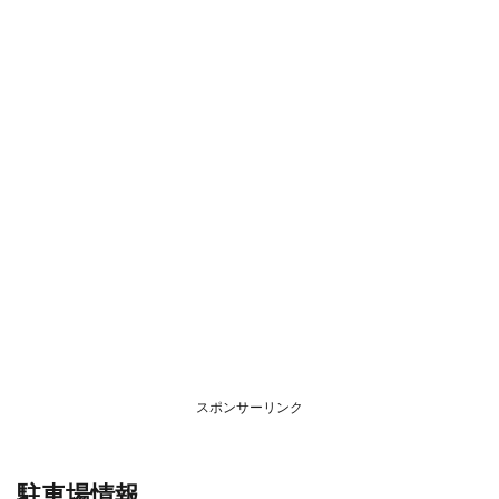
スポンサーリンク
駐車場情報