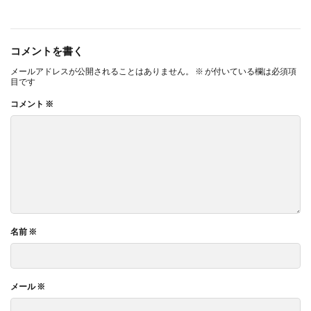
コメントを書く
メールアドレスが公開されることはありません。
※
が付いている欄は必須項
目です
コメント
※
名前
※
メール
※