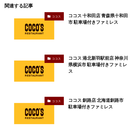
関連する記事
ココス 十和田店 青森県十和田
ココス
市 駐車場付きファミレス
ココス 港北新羽駅前店 神奈川
ココス
県横浜市 駐車場付きファミレ
ス
ココス 釧路店 北海道釧路市
ココス
駐車場付きファミレス