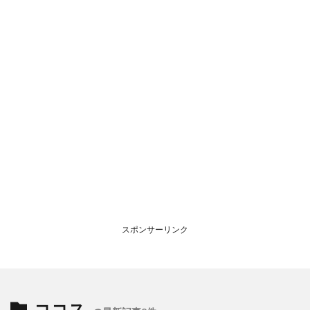
スポンサーリンク
ココス