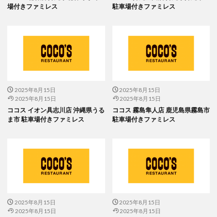
場付きファミレス
駐車場付きファミレス
2025年8月15日
2025年8月15日
2025年8月15日
2025年8月15日
ココス イオン具志川店 沖縄県うる
ココス 霧島隼人店 鹿児島県霧島市
ま市 駐車場付きファミレス
駐車場付きファミレス
2025年8月15日
2025年8月15日
2025年8月15日
2025年8月15日