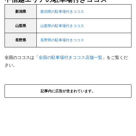
新潟県
新潟県の駐車場付きココス
山梨県
山梨県の駐車場付きココス
長野県
長野県の駐車場付きココス
全国のココスは「
全国の駐車場付きココス店舗一覧
」をご覧くだ
さい。
記事内に広告が含まれています。