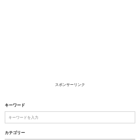
スポンサーリンク
キーワード
カテゴリー