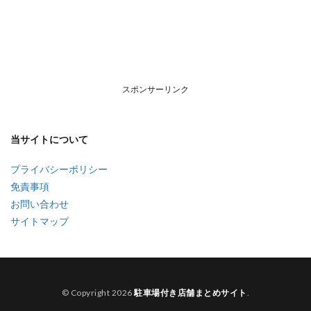
スポンサーリンク
当サイトについて
プライバシーポリシー
免責事項
お問い合わせ
サイトマップ
© Copyright 2026
駐車場付き店舗まとめサイト
.