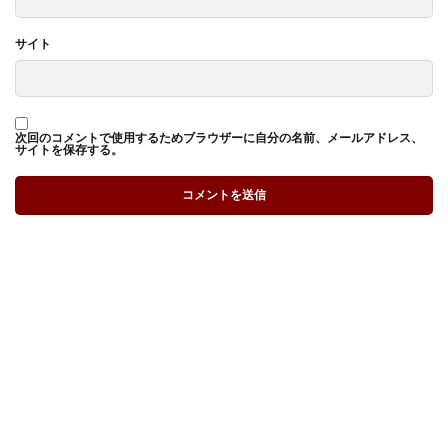
サイト
次回のコメントで使用するためブラウザーに自分の名前、メールアドレス、
サイトを保存する。