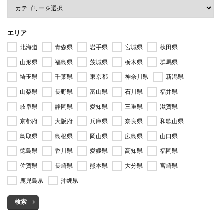
エリア
北海道
青森県
岩手県
宮城県
秋田県
山形県
福島県
茨城県
栃木県
群馬県
埼玉県
千葉県
東京都
神奈川県
新潟県
山梨県
長野県
富山県
石川県
福井県
岐阜県
静岡県
愛知県
三重県
滋賀県
京都府
大阪府
兵庫県
奈良県
和歌山県
鳥取県
島根県
岡山県
広島県
山口県
徳島県
香川県
愛媛県
高知県
福岡県
佐賀県
長崎県
熊本県
大分県
宮崎県
鹿児島県
沖縄県
検索