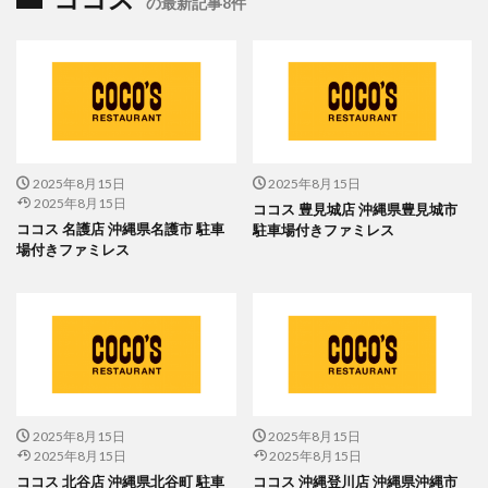
の最新記事8件
2025年8月15日
2025年8月15日
2025年8月15日
ココス 豊見城店 沖縄県豊見城市
ココス 名護店 沖縄県名護市 駐車
駐車場付きファミレス
場付きファミレス
2025年8月15日
2025年8月15日
2025年8月15日
2025年8月15日
ココス 北谷店 沖縄県北谷町 駐車
ココス 沖縄登川店 沖縄県沖縄市