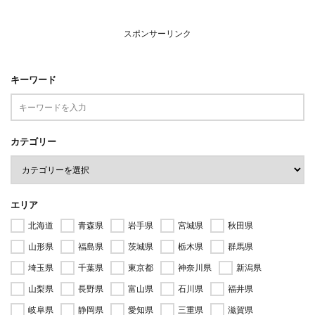
スポンサーリンク
キーワード
カテゴリー
エリア
北海道
青森県
岩手県
宮城県
秋田県
山形県
福島県
茨城県
栃木県
群馬県
埼玉県
千葉県
東京都
神奈川県
新潟県
山梨県
長野県
富山県
石川県
福井県
岐阜県
静岡県
愛知県
三重県
滋賀県