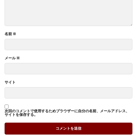
名前
※
メール
※
サイト
次回のコメントで使用するためブラウザーに自分の名前、メールアドレス、
サイトを保存する。