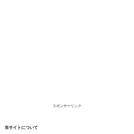
につ
いて
スポンサーリンク
当サイトについて