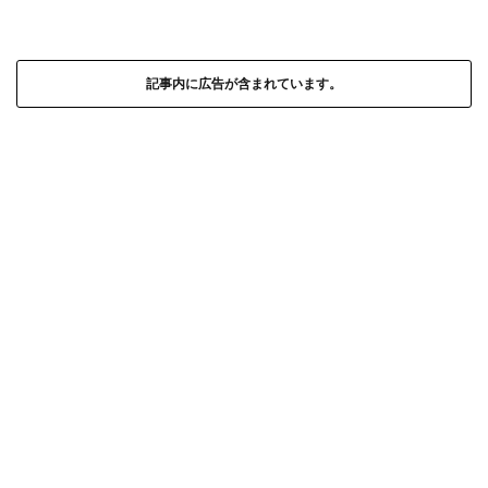
記事内に広告が含まれています。