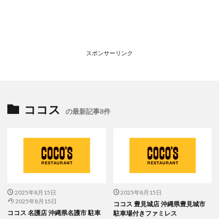
スポンサーリンク
ココス
の最新記事8件
2025年8月15日
2025年8月15日
2025年8月15日
ココス 豊見城店 沖縄県豊見城市
ココス 名護店 沖縄県名護市 駐車
駐車場付きファミレス