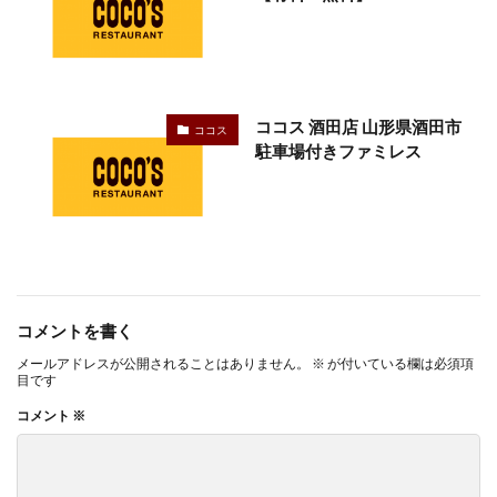
ココス 酒田店 山形県酒田市
ココス
駐車場付きファミレス
コメントを書く
メールアドレスが公開されることはありません。
※
が付いている欄は必須項
目です
コメント
※