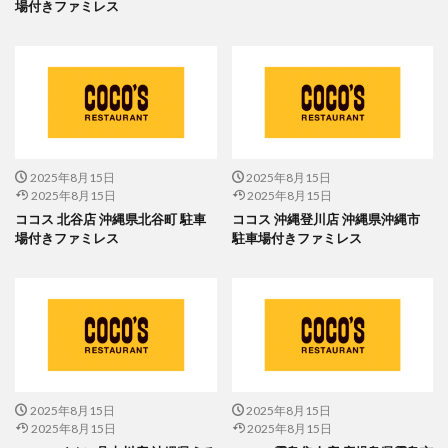
場付きファミレス
2025年8月15日
2025年8月15日
2025年8月15日
2025年8月15日
ココス 北谷店 沖縄県北谷町 駐車
ココス 沖縄登川店 沖縄県沖縄市
場付きファミレス
駐車場付きファミレス
2025年8月15日
2025年8月15日
2025年8月15日
2025年8月15日