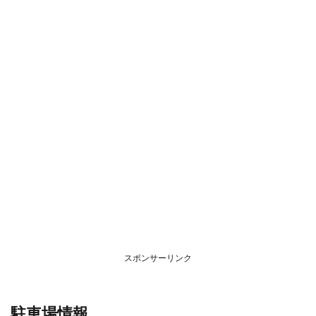
スポンサーリンク
駐車場情報