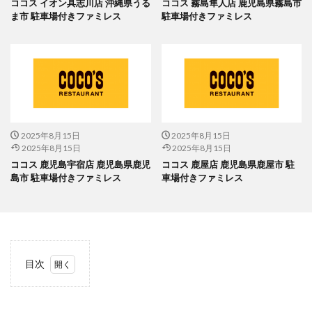
ココス イオン具志川店 沖縄県うる
ココス 霧島隼人店 鹿児島県霧島市
ま市 駐車場付きファミレス
駐車場付きファミレス
2025年8月15日
2025年8月15日
2025年8月15日
2025年8月15日
ココス 鹿児島宇宿店 鹿児島県鹿児
ココス 鹿屋店 鹿児島県鹿屋市 駐
島市 駐車場付きファミレス
車場付きファミレス
目次
1
当サ
イト