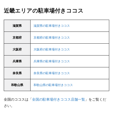
近畿エリアの駐車場付きココス
滋賀県
滋賀県の駐車場付きココス
京都府
京都府の駐車場付きココス
大阪府
大阪府の駐車場付きココス
兵庫県
兵庫県の駐車場付きココス
奈良県
奈良県の駐車場付きココス
和歌山県
和歌山県の駐車場付きココス
全国のココスは「
全国の駐車場付きココス店舗一覧
」をご覧くだ
さい。