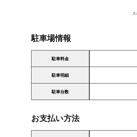
ス
駐車場情報
駐車料金
駐車明細
駐車台数
お支払い方法