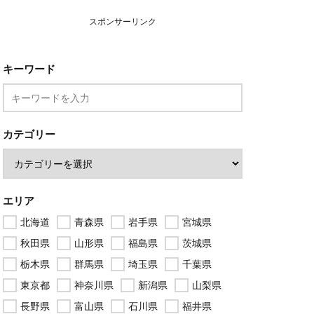
スポンサーリンク
キーワード
カテゴリー
エリア
北海道
青森県
岩手県
宮城県
秋田県
山形県
福島県
茨城県
栃木県
群馬県
埼玉県
千葉県
東京都
神奈川県
新潟県
山梨県
長野県
富山県
石川県
福井県