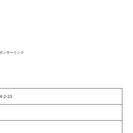
ポンサーリンク
2-23