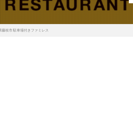
岡県藤枝市 駐車場付きファミレス