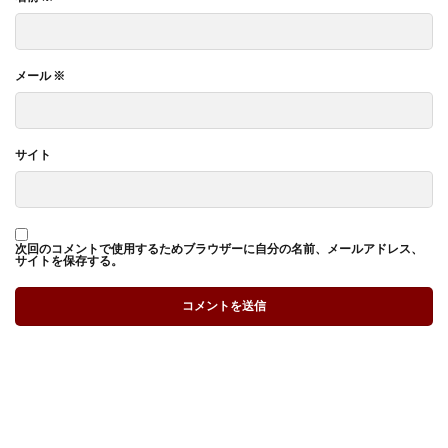
メール
※
サイト
次回のコメントで使用するためブラウザーに自分の名前、メールアドレス、
サイトを保存する。