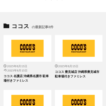
ココス
の最新記事8件
2025年8月15日
2025年8月15日
2025年8月15日
ココス 豊見城店 沖縄県豊見城市
ココス 名護店 沖縄県名護市 駐車
駐車場付きファミレス
場付きファミレス