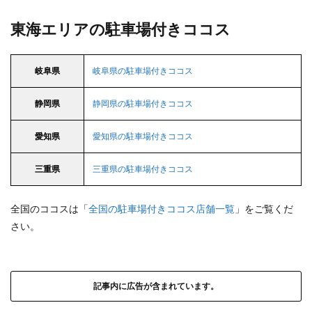
東海エリアの駐車場付きココス
岐阜県
岐阜県の駐車場付きココス
静岡県
静岡県の駐車場付きココス
愛知県
愛知県の駐車場付きココス
三重県
三重県の駐車場付きココス
全国のココスは「
全国の駐車場付きココス店舗一覧
」をご覧くだ
さい。
記事内に広告が含まれています。