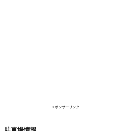
スポンサーリンク
駐車場情報