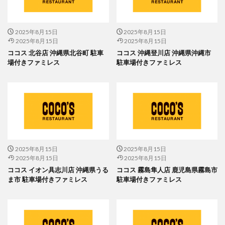
2025年8月15日
2025年8月15日
2025年8月15日
2025年8月15日
ココス 北谷店 沖縄県北谷町 駐車
ココス 沖縄登川店 沖縄県沖縄市
場付きファミレス
駐車場付きファミレス
2025年8月15日
2025年8月15日
2025年8月15日
2025年8月15日
ココス イオン具志川店 沖縄県うる
ココス 霧島隼人店 鹿児島県霧島市
ま市 駐車場付きファミレス
駐車場付きファミレス