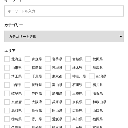
カテゴリー
エリア
北海道
青森県
岩手県
宮城県
秋田県
山形県
福島県
茨城県
栃木県
群馬県
埼玉県
千葉県
東京都
神奈川県
新潟県
山梨県
長野県
富山県
石川県
福井県
岐阜県
静岡県
愛知県
三重県
滋賀県
京都府
大阪府
兵庫県
奈良県
和歌山県
鳥取県
島根県
岡山県
広島県
山口県
徳島県
香川県
愛媛県
高知県
福岡県
佐賀県
長崎県
熊本県
大分県
宮崎県