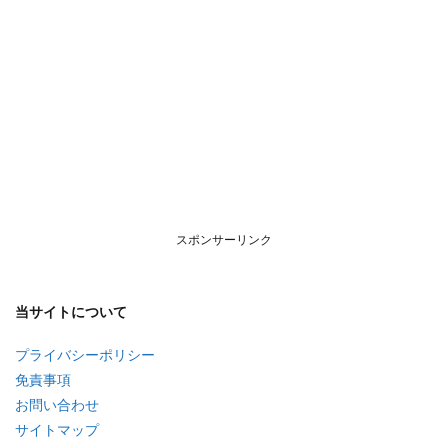
スポンサーリンク
当サイトについて
プライバシーポリシー
免責事項
お問い合わせ
サイトマップ