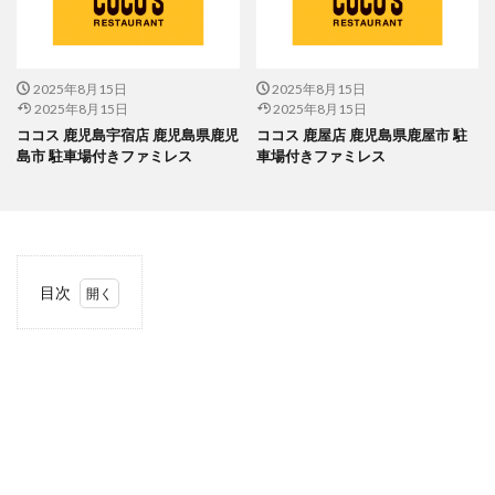
2025年8月15日
2025年8月15日
2025年8月15日
2025年8月15日
ココス 鹿児島宇宿店 鹿児島県鹿児
ココス 鹿屋店 鹿児島県鹿屋市 駐
島市 駐車場付きファミレス
車場付きファミレス
目次
1
当サ
イト
につ
いて