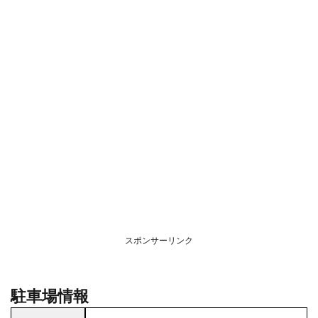
スポンサーリンク
駐車場情報