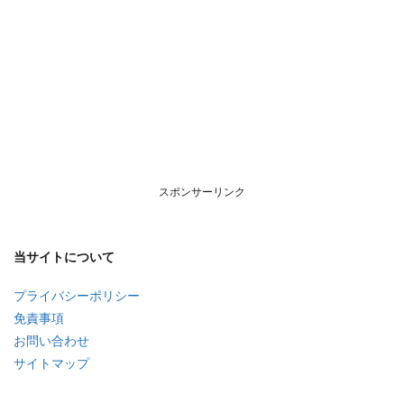
スポンサーリンク
当サイトについて
プライバシーポリシー
免責事項
お問い合わせ
サイトマップ