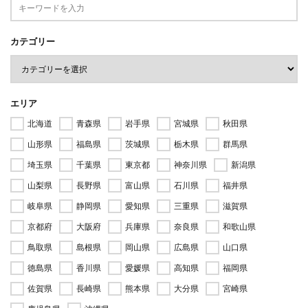
カテゴリー
エリア
北海道
青森県
岩手県
宮城県
秋田県
山形県
福島県
茨城県
栃木県
群馬県
埼玉県
千葉県
東京都
神奈川県
新潟県
山梨県
長野県
富山県
石川県
福井県
岐阜県
静岡県
愛知県
三重県
滋賀県
京都府
大阪府
兵庫県
奈良県
和歌山県
鳥取県
島根県
岡山県
広島県
山口県
徳島県
香川県
愛媛県
高知県
福岡県
佐賀県
長崎県
熊本県
大分県
宮崎県