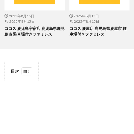
2025年8月15日
2025年8月15日
2025年8月15日
2025年8月15日
ココス 鹿児島宇宿店 鹿児島県鹿児
ココス 鹿屋店 鹿児島県鹿屋市 駐
島市 駐車場付きファミレス
車場付きファミレス
目次
1
当サ
イト
につ
いて