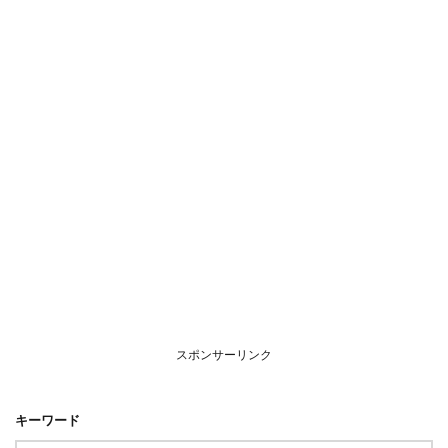
スポンサーリンク
キーワード