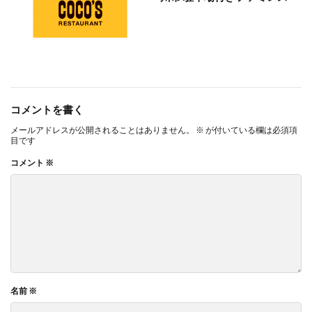
コメントを書く
メールアドレスが公開されることはありません。
※
が付いている欄は必須項
目です
コメント
※
名前
※