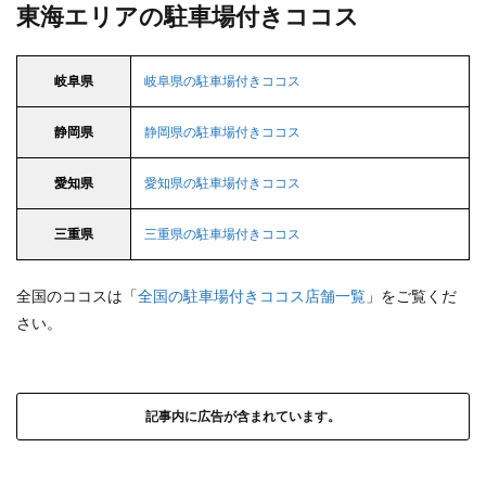
東海エリアの駐車場付きココス
岐阜県
岐阜県の駐車場付きココス
静岡県
静岡県の駐車場付きココス
愛知県
愛知県の駐車場付きココス
三重県
三重県の駐車場付きココス
全国のココスは「
全国の駐車場付きココス店舗一覧
」をご覧くだ
さい。
記事内に広告が含まれています。