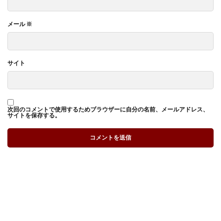
メール
※
サイト
次回のコメントで使用するためブラウザーに自分の名前、メールアドレス、
サイトを保存する。