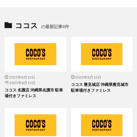
ココス
の最新記事8件
2025年8月15日
2025年8月15日
2025年8月15日
ココス 豊見城店 沖縄県豊見城市
ココス 名護店 沖縄県名護市 駐車
駐車場付きファミレス
場付きファミレス