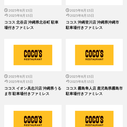
2025年8月15日
2025年8月15日
2025年8月15日
2025年8月15日
ココス 北谷店 沖縄県北谷町 駐車
ココス 沖縄登川店 沖縄県沖縄市
場付きファミレス
駐車場付きファミレス
2025年8月15日
2025年8月15日
2025年8月15日
2025年8月15日
ココス イオン具志川店 沖縄県うる
ココス 霧島隼人店 鹿児島県霧島市
ま市 駐車場付きファミレス
駐車場付きファミレス