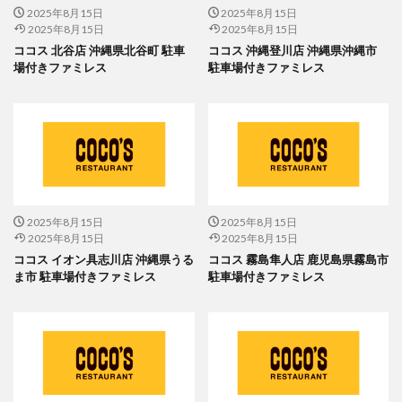
2025年8月15日
2025年8月15日
2025年8月15日
2025年8月15日
ココス 北谷店 沖縄県北谷町 駐車
ココス 沖縄登川店 沖縄県沖縄市
場付きファミレス
駐車場付きファミレス
2025年8月15日
2025年8月15日
2025年8月15日
2025年8月15日
ココス イオン具志川店 沖縄県うる
ココス 霧島隼人店 鹿児島県霧島市
ま市 駐車場付きファミレス
駐車場付きファミレス