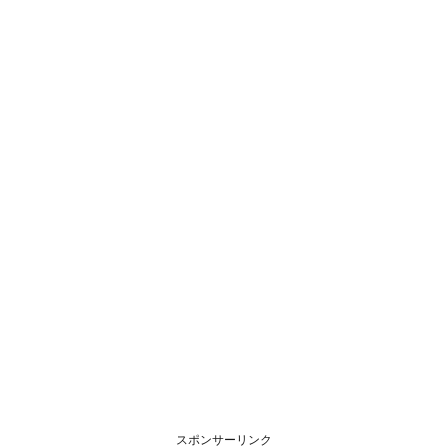
スポンサーリンク