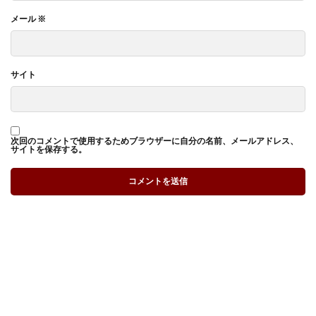
メール
※
サイト
次回のコメントで使用するためブラウザーに自分の名前、メールアドレス、
サイトを保存する。