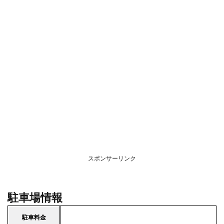
スポンサーリンク
駐車場情報
駐車料金