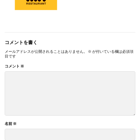
コメントを書く
メールアドレスが公開されることはありません。
※
が付いている欄は必須項
目です
コメント
※
名前
※