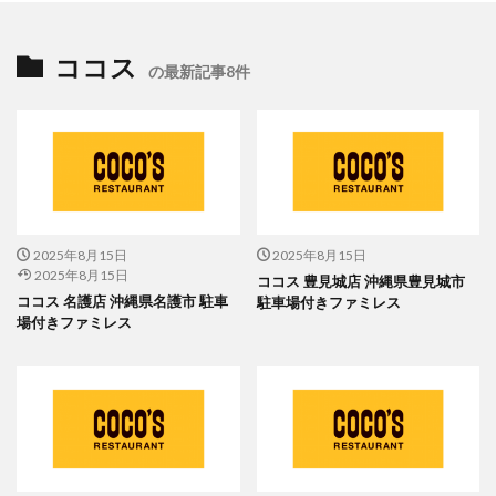
ココス
の最新記事8件
2025年8月15日
2025年8月15日
2025年8月15日
ココス 豊見城店 沖縄県豊見城市
ココス 名護店 沖縄県名護市 駐車
駐車場付きファミレス
場付きファミレス