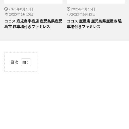
2025年8月15日
2025年8月15日
2025年8月15日
2025年8月15日
ココス 鹿児島宇宿店 鹿児島県鹿児
ココス 鹿屋店 鹿児島県鹿屋市 駐
島市 駐車場付きファミレス
車場付きファミレス
目次
1
当サ
イト
につ
いて