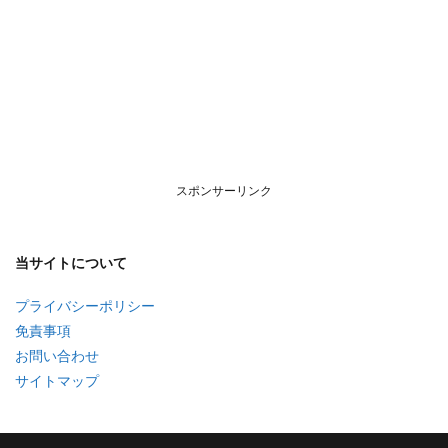
スポンサーリンク
当サイトについて
プライバシーポリシー
免責事項
お問い合わせ
サイトマップ