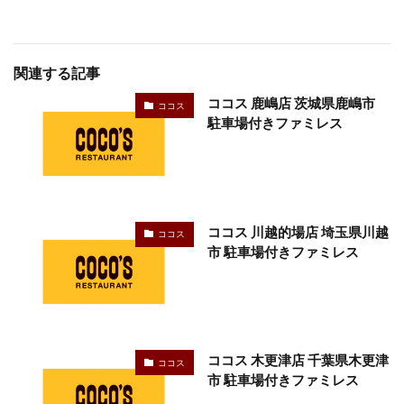
関連する記事
ココス 鹿嶋店 茨城県鹿嶋市
ココス
駐車場付きファミレス
ココス 川越的場店 埼玉県川越
ココス
市 駐車場付きファミレス
ココス 木更津店 千葉県木更津
ココス
市 駐車場付きファミレス