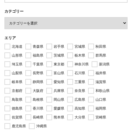
カテゴリー
エリア
北海道
青森県
岩手県
宮城県
秋田県
山形県
福島県
茨城県
栃木県
群馬県
埼玉県
千葉県
東京都
神奈川県
新潟県
山梨県
長野県
富山県
石川県
福井県
岐阜県
静岡県
愛知県
三重県
滋賀県
京都府
大阪府
兵庫県
奈良県
和歌山県
鳥取県
島根県
岡山県
広島県
山口県
徳島県
香川県
愛媛県
高知県
福岡県
佐賀県
長崎県
熊本県
大分県
宮崎県
鹿児島県
沖縄県