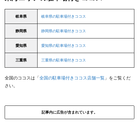
岐阜県
岐阜県の駐車場付きココス
静岡県
静岡県の駐車場付きココス
愛知県
愛知県の駐車場付きココス
三重県
三重県の駐車場付きココス
全国のココスは「
全国の駐車場付きココス店舗一覧
」をご覧くだ
さい。
記事内に広告が含まれています。