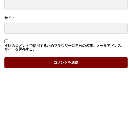
サイト
次回のコメントで使用するためブラウザーに自分の名前、メールアドレス、
サイトを保存する。