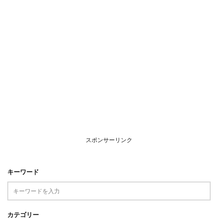
スポンサーリンク
キーワード
カテゴリー