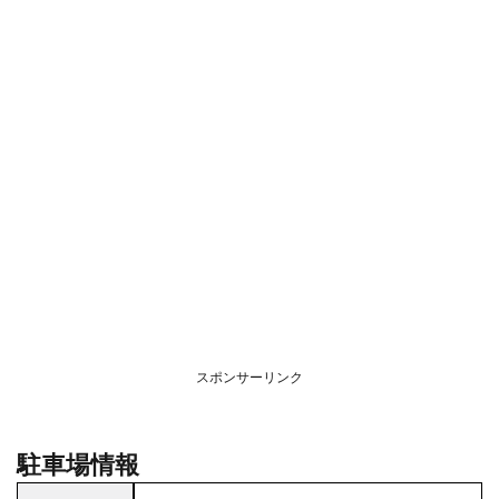
スポンサーリンク
駐車場情報