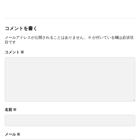
コメントを書く
メールアドレスが公開されることはありません。
※
が付いている欄は必須項
目です
コメント
※
名前
※
メール
※