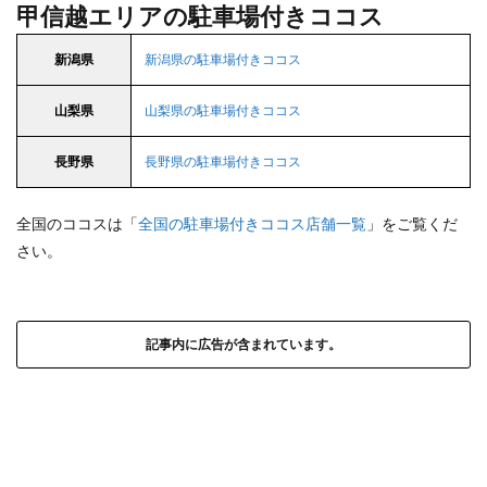
甲信越エリアの駐車場付きココス
新潟県
新潟県の駐車場付きココス
山梨県
山梨県の駐車場付きココス
長野県
長野県の駐車場付きココス
全国のココスは「
全国の駐車場付きココス店舗一覧
」をご覧くだ
さい。
記事内に広告が含まれています。