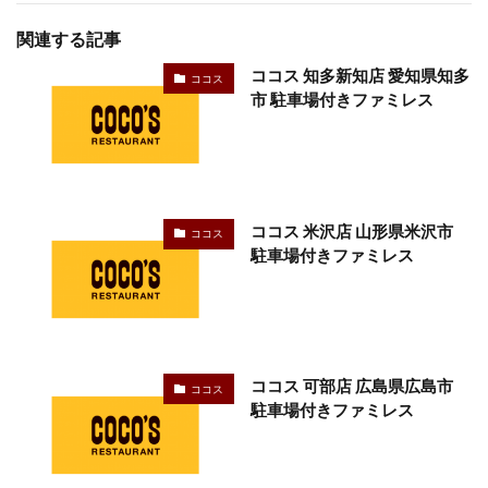
関連する記事
ココス 知多新知店 愛知県知多
ココス
市 駐車場付きファミレス
ココス 米沢店 山形県米沢市
ココス
駐車場付きファミレス
ココス 可部店 広島県広島市
ココス
駐車場付きファミレス