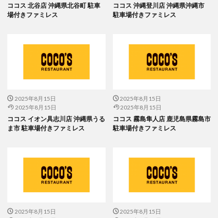
ココス 北谷店 沖縄県北谷町 駐車
ココス 沖縄登川店 沖縄県沖縄市
場付きファミレス
駐車場付きファミレス
2025年8月15日
2025年8月15日
2025年8月15日
2025年8月15日
ココス イオン具志川店 沖縄県うる
ココス 霧島隼人店 鹿児島県霧島市
ま市 駐車場付きファミレス
駐車場付きファミレス
2025年8月15日
2025年8月15日