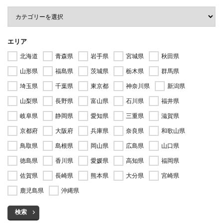
エリア
北海道
青森県
岩手県
宮城県
秋田県
山形県
福島県
茨城県
栃木県
群馬県
埼玉県
千葉県
東京都
神奈川県
新潟県
山梨県
長野県
富山県
石川県
福井県
岐阜県
静岡県
愛知県
三重県
滋賀県
京都府
大阪府
兵庫県
奈良県
和歌山県
鳥取県
島根県
岡山県
広島県
山口県
徳島県
香川県
愛媛県
高知県
福岡県
佐賀県
長崎県
熊本県
大分県
宮崎県
鹿児島県
沖縄県
検索