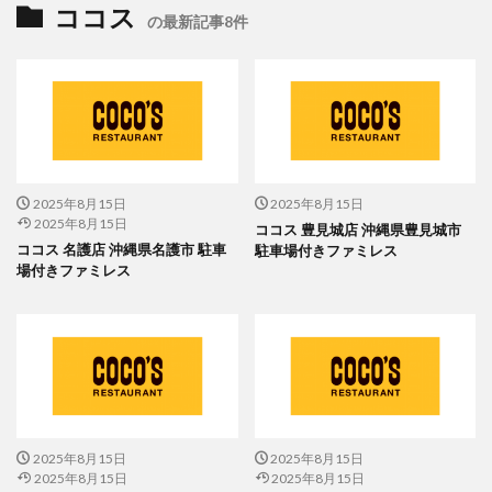
ココス
の最新記事8件
2025年8月15日
2025年8月15日
2025年8月15日
ココス 豊見城店 沖縄県豊見城市
ココス 名護店 沖縄県名護市 駐車
駐車場付きファミレス
場付きファミレス
2025年8月15日
2025年8月15日
2025年8月15日
2025年8月15日