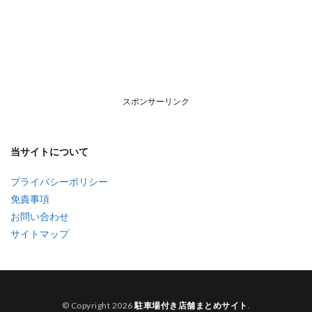
スポンサーリンク
当サイトについて
プライバシーポリシー
免責事項
お問い合わせ
サイトマップ
© Copyright 2026
駐車場付き店舗まとめサイト
.