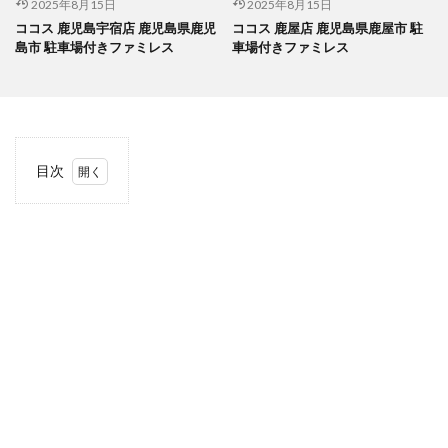
2025年8月15日
2025年8月15日
ココス 鹿児島宇宿店 鹿児島県鹿児
ココス 鹿屋店 鹿児島県鹿屋市 駐
島市 駐車場付きファミレス
車場付きファミレス
目次
1
当サ
イト
につ
いて