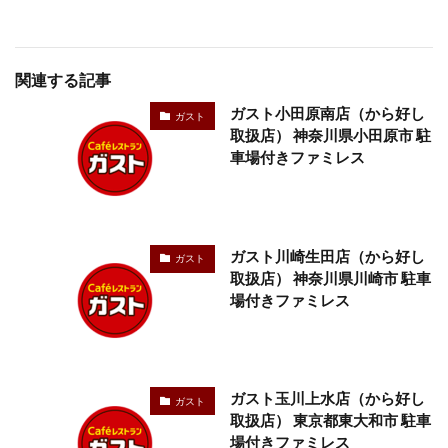
関連する記事
ガスト小田原南店（から好し
ガスト
取扱店） 神奈川県小田原市 駐
車場付きファミレス
ガスト川崎生田店（から好し
ガスト
取扱店） 神奈川県川崎市 駐車
場付きファミレス
ガスト玉川上水店（から好し
ガスト
取扱店） 東京都東大和市 駐車
場付きファミレス