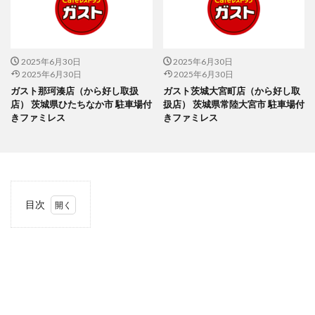
2025年6月30日
2025年6月30日
2025年6月30日
2025年6月30日
ガスト那珂湊店（から好し取扱
ガスト茨城大宮町店（から好し取
店） 茨城県ひたちなか市 駐車場付
扱店） 茨城県常陸大宮市 駐車場付
きファミレス
きファミレス
目次
1
当サ
イト
につ
いて