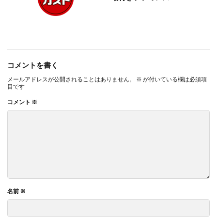
コメントを書く
メールアドレスが公開されることはありません。
※
が付いている欄は必須項
目です
コメント
※
名前
※