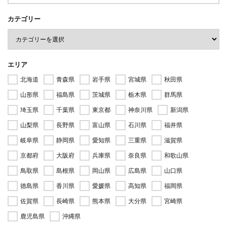
カテゴリー
エリア
北海道
青森県
岩手県
宮城県
秋田県
山形県
福島県
茨城県
栃木県
群馬県
埼玉県
千葉県
東京都
神奈川県
新潟県
山梨県
長野県
富山県
石川県
福井県
岐阜県
静岡県
愛知県
三重県
滋賀県
京都府
大阪府
兵庫県
奈良県
和歌山県
鳥取県
島根県
岡山県
広島県
山口県
徳島県
香川県
愛媛県
高知県
福岡県
佐賀県
長崎県
熊本県
大分県
宮崎県
鹿児島県
沖縄県