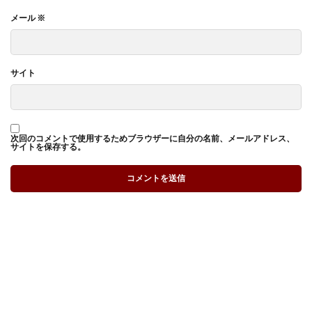
メール
※
サイト
次回のコメントで使用するためブラウザーに自分の名前、メールアドレス、
サイトを保存する。