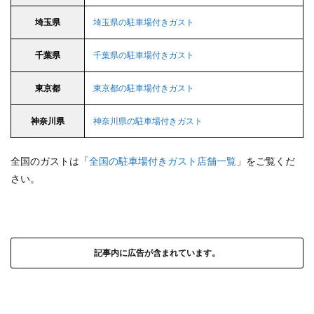
埼玉県
埼玉県の駐車場付きガスト
千葉県
千葉県の駐車場付きガスト
東京都
東京都の駐車場付きガスト
神奈川県
神奈川県の駐車場付きガスト
全国のガストは「
全国の駐車場付きガスト店舗一覧
」をご覧くだ
さい。
記事内に広告が含まれています。