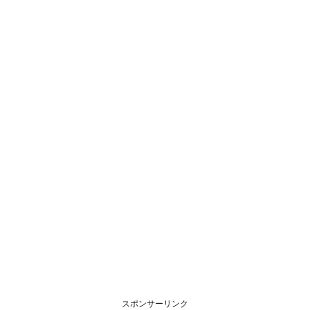
スポンサーリンク