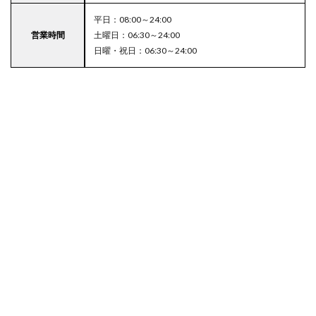
平日：08:00～24:00
営業時間
土曜日：06:30～24:00
日曜・祝日：06:30～24:00