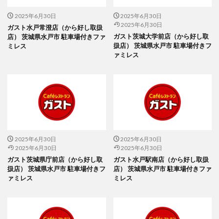
2025年6月30日
2025年6月30日
2025年6月30日
ガスト水戸常澄店（から好し取扱
ガスト茨城大学前店（から好し取
店） 茨城県水戸市 駐車場付きファ
扱店） 茨城県水戸市 駐車場付きフ
ミレス
ァミレス
2025年6月30日
2025年6月30日
2025年6月30日
2025年6月30日
ガスト茨城県庁前店（から好し取
ガスト水戸駅南店（から好し取扱
扱店） 茨城県水戸市 駐車場付きフ
店） 茨城県水戸市 駐車場付きファ
ァミレス
ミレス