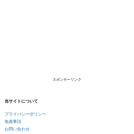
スポンサーリンク
当サイトについて
プライバシーポリシー
免責事項
お問い合わせ