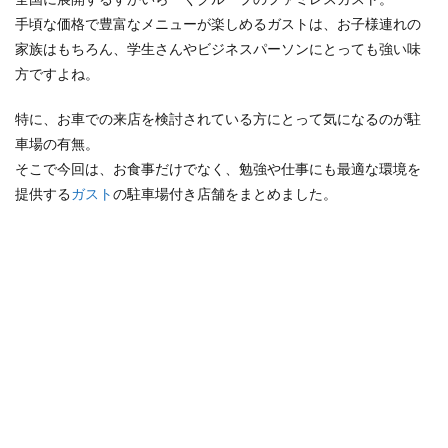
手頃な価格で豊富なメニューが楽しめるガストは、お子様連れの
検索
家族はもちろん、学生さんやビジネスパーソンにとっても強い味
方ですよね。
特に、お車での来店を検討されている方にとって気になるのが駐
車場の有無。
そこで今回は、お食事だけでなく、勉強や仕事にも最適な環境を
提供する
ガスト
の駐車場付き店舗をまとめました。