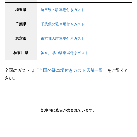
埼玉県
埼玉県の駐車場付きガスト
千葉県
千葉県の駐車場付きガスト
東京都
東京都の駐車場付きガスト
神奈川県
神奈川県の駐車場付きガスト
全国のガストは「
全国の駐車場付きガスト店舗一覧
」をご覧くだ
さい。
記事内に広告が含まれています。