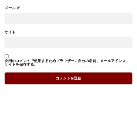
メール
※
サイト
次回のコメントで使用するためブラウザーに自分の名前、メールアドレス、
サイトを保存する。