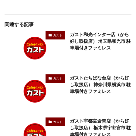
関連する記事
ガスト和光インター店（から
ガスト
好し取扱店） 埼玉県和光市 駐
車場付きファミレス
ガストたちばな台店（から好
ガスト
し取扱店） 神奈川県横浜市 駐
車場付きファミレス
ガスト宇都宮岩曽店（から好
ガスト
し取扱店） 栃木県宇都宮市 駐
車場付きファミレス