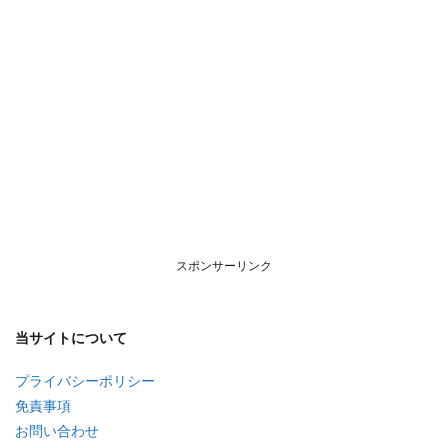
スポンサーリンク
当サイトについて
プライバシーポリシー
免責事項
お問い合わせ