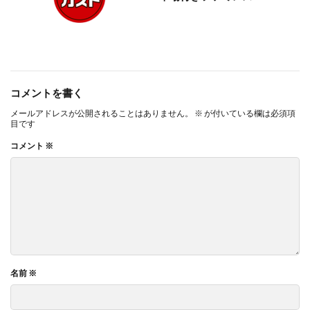
コメントを書く
メールアドレスが公開されることはありません。
※
が付いている欄は必須項
目です
コメント
※
名前
※