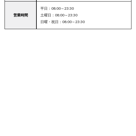
平日：08:00～23:30
営業時間
土曜日：08:00～23:30
日曜・祝日：08:00～23:30