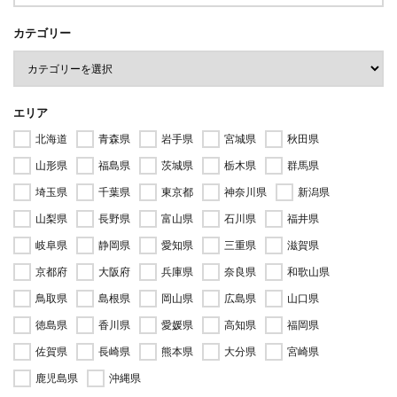
カテゴリー
エリア
北海道
青森県
岩手県
宮城県
秋田県
山形県
福島県
茨城県
栃木県
群馬県
埼玉県
千葉県
東京都
神奈川県
新潟県
山梨県
長野県
富山県
石川県
福井県
岐阜県
静岡県
愛知県
三重県
滋賀県
京都府
大阪府
兵庫県
奈良県
和歌山県
鳥取県
島根県
岡山県
広島県
山口県
徳島県
香川県
愛媛県
高知県
福岡県
佐賀県
長崎県
熊本県
大分県
宮崎県
鹿児島県
沖縄県