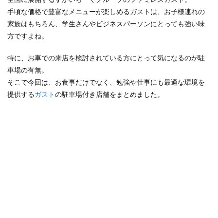
手頃な価格で豊富なメニューが楽しめるガストは、お子様連れの
検索
家族はもちろん、学生さんやビジネスパーソンにとっても強い味
方ですよね。
特に、お車での来店を検討されている方にとって気になるのが駐
車場の有無。
そこで今回は、お食事だけでなく、勉強や仕事にも最適な環境を
提供する
ガスト
の駐車場付き店舗をまとめました。