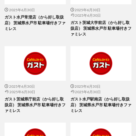
2025年6月30日
2025年6月30日
2025年6月30日
ガスト水戸常澄店（から好し取扱
ガスト茨城大学前店（から好し取
店） 茨城県水戸市 駐車場付きファ
扱店） 茨城県水戸市 駐車場付きフ
ミレス
ァミレス
2025年6月30日
2025年6月30日
2025年6月30日
2025年6月30日
ガスト茨城県庁前店（から好し取
ガスト水戸駅南店（から好し取扱
扱店） 茨城県水戸市 駐車場付きフ
店） 茨城県水戸市 駐車場付きファ
ァミレス
ミレス