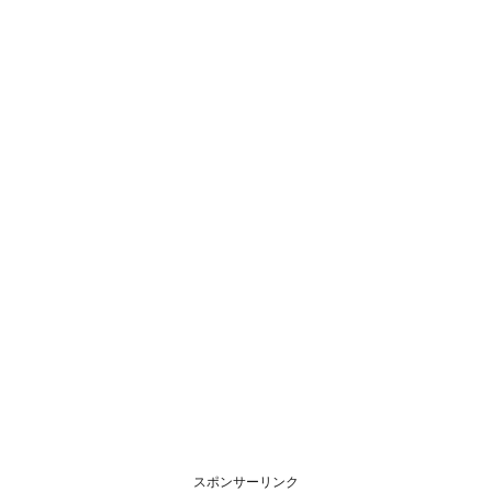
スポンサーリンク