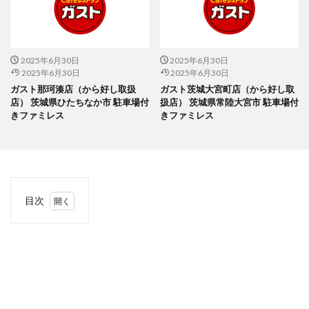
2025年6月30日
2025年6月30日
2025年6月30日
2025年6月30日
ガスト那珂湊店（から好し取扱
ガスト茨城大宮町店（から好し取
店） 茨城県ひたちなか市 駐車場付
扱店） 茨城県常陸大宮市 駐車場付
きファミレス
きファミレス
目次
1
当サ
イト
につ
いて