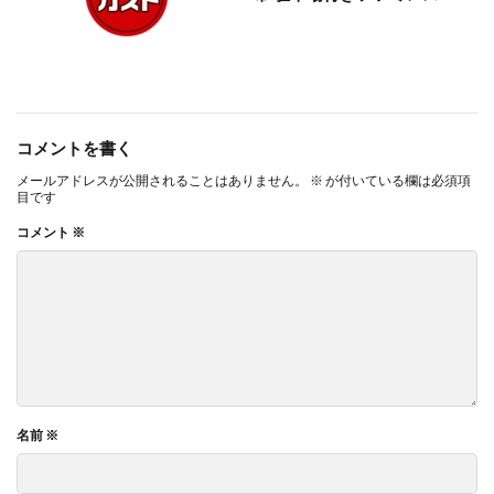
コメントを書く
メールアドレスが公開されることはありません。
※
が付いている欄は必須項
目です
コメント
※
名前
※