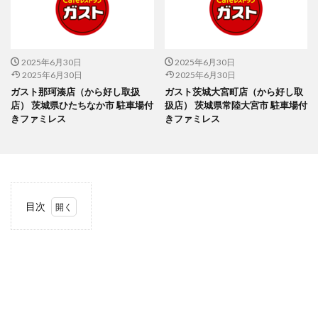
2025年6月30日
2025年6月30日
2025年6月30日
2025年6月30日
ガスト那珂湊店（から好し取扱
ガスト茨城大宮町店（から好し取
店） 茨城県ひたちなか市 駐車場付
扱店） 茨城県常陸大宮市 駐車場付
きファミレス
きファミレス
目次
1
当サ
イト
につ
いて