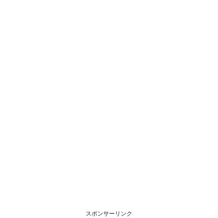
スポンサーリンク