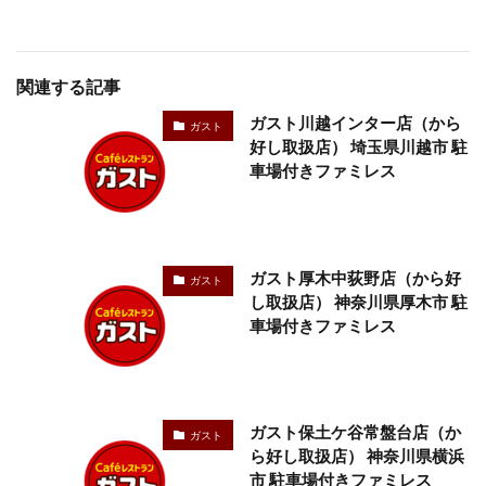
関連する記事
ガスト川越インター店（から
ガスト
好し取扱店） 埼玉県川越市 駐
車場付きファミレス
ガスト厚木中荻野店（から好
ガスト
し取扱店） 神奈川県厚木市 駐
車場付きファミレス
ガスト保土ケ谷常盤台店（か
ガスト
ら好し取扱店） 神奈川県横浜
市 駐車場付きファミレス