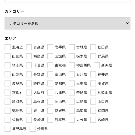
カテゴリー
エリア
北海道
青森県
岩手県
宮城県
秋田県
山形県
福島県
茨城県
栃木県
群馬県
埼玉県
千葉県
東京都
神奈川県
新潟県
山梨県
長野県
富山県
石川県
福井県
岐阜県
静岡県
愛知県
三重県
滋賀県
京都府
大阪府
兵庫県
奈良県
和歌山県
鳥取県
島根県
岡山県
広島県
山口県
徳島県
香川県
愛媛県
高知県
福岡県
佐賀県
長崎県
熊本県
大分県
宮崎県
鹿児島県
沖縄県