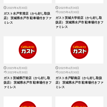
2025年6月30日
2025年6月30日
2025年6月30日
ガスト水戸常澄店（から好し取扱
ガスト茨城大学前店（から好し取
店） 茨城県水戸市 駐車場付きファ
扱店） 茨城県水戸市 駐車場付きフ
ミレス
ァミレス
2025年6月30日
2025年6月30日
2025年6月30日
2025年6月30日
ガスト茨城県庁前店（から好し取
ガスト水戸駅南店（から好し取扱
扱店） 茨城県水戸市 駐車場付きフ
店） 茨城県水戸市 駐車場付きファ
ァミレス
ミレス