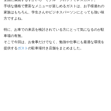
手頃な価格で豊富なメニューが楽しめるガストは、お子様連れの
検索
家族はもちろん、学生さんやビジネスパーソンにとっても強い味
方ですよね。
特に、お車での来店を検討されている方にとって気になるのが駐
車場の有無。
そこで今回は、お食事だけでなく、勉強や仕事にも最適な環境を
提供する
ガスト
の駐車場付き店舗をまとめました。