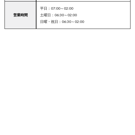
平日：07:00～02:00
営業時間
土曜日：06:30～02:00
日曜・祝日：06:30～02:00