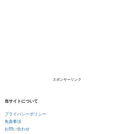
スポンサーリンク
当サイトについて
プライバシーポリシー
免責事項
お問い合わせ