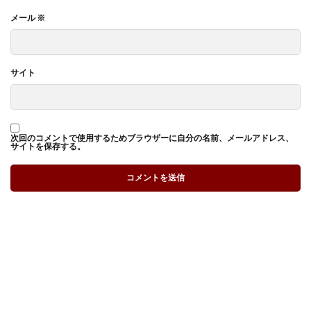
メール
※
サイト
次回のコメントで使用するためブラウザーに自分の名前、メールアドレス、
サイトを保存する。