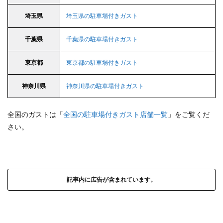
埼玉県
埼玉県の駐車場付きガスト
千葉県
千葉県の駐車場付きガスト
東京都
東京都の駐車場付きガスト
神奈川県
神奈川県の駐車場付きガスト
全国のガストは「
全国の駐車場付きガスト店舗一覧
」をご覧くだ
さい。
記事内に広告が含まれています。