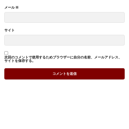
メール
※
サイト
次回のコメントで使用するためブラウザーに自分の名前、メールアドレス、
サイトを保存する。