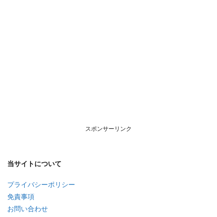
スポンサーリンク
当サイトについて
プライバシーポリシー
免責事項
お問い合わせ