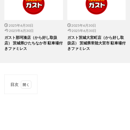
2025年6月30日
2025年6月30日
2025年6月30日
2025年6月30日
ガスト那珂湊店（から好し取扱
ガスト茨城大宮町店（から好し取
店） 茨城県ひたちなか市 駐車場付
扱店） 茨城県常陸大宮市 駐車場付
きファミレス
きファミレス
目次
1
当サ
イト
につ
いて