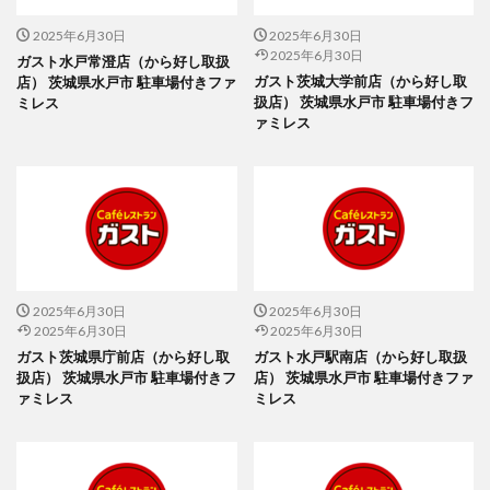
2025年6月30日
2025年6月30日
2025年6月30日
ガスト水戸常澄店（から好し取扱
ガスト茨城大学前店（から好し取
店） 茨城県水戸市 駐車場付きファ
扱店） 茨城県水戸市 駐車場付きフ
ミレス
ァミレス
2025年6月30日
2025年6月30日
2025年6月30日
2025年6月30日
ガスト茨城県庁前店（から好し取
ガスト水戸駅南店（から好し取扱
扱店） 茨城県水戸市 駐車場付きフ
店） 茨城県水戸市 駐車場付きファ
ァミレス
ミレス