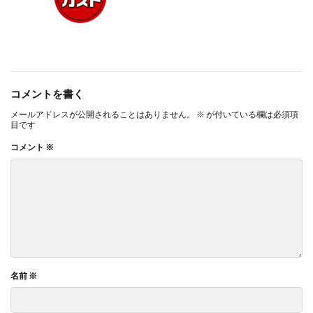
コメントを書く
メールアドレスが公開されることはありません。
※
が付いている欄は必須項
目です
コメント
※
名前
※