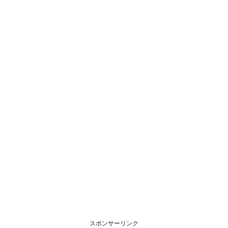
スポンサーリンク