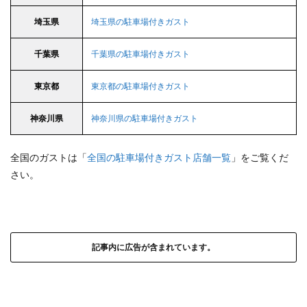
埼玉県
埼玉県の駐車場付きガスト
千葉県
千葉県の駐車場付きガスト
東京都
東京都の駐車場付きガスト
神奈川県
神奈川県の駐車場付きガスト
全国のガストは「
全国の駐車場付きガスト店舗一覧
」をご覧くだ
さい。
記事内に広告が含まれています。