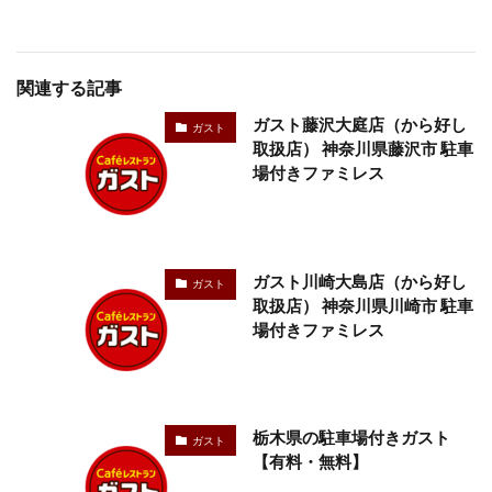
関連する記事
ガスト藤沢大庭店（から好し
ガスト
取扱店） 神奈川県藤沢市 駐車
場付きファミレス
ガスト川崎大島店（から好し
ガスト
取扱店） 神奈川県川崎市 駐車
場付きファミレス
栃木県の駐車場付きガスト
ガスト
【有料・無料】