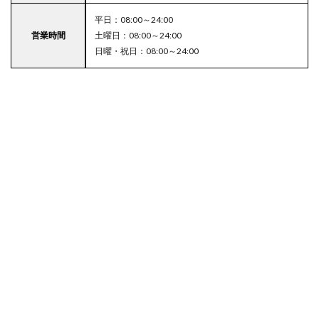
平日：08:00～24:00
営業時間
土曜日：08:00～24:00
日曜・祝日：08:00～24:00