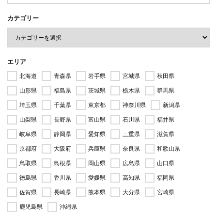
カテゴリー
エリア
北海道
青森県
岩手県
宮城県
秋田県
山形県
福島県
茨城県
栃木県
群馬県
埼玉県
千葉県
東京都
神奈川県
新潟県
山梨県
長野県
富山県
石川県
福井県
岐阜県
静岡県
愛知県
三重県
滋賀県
京都府
大阪府
兵庫県
奈良県
和歌山県
鳥取県
島根県
岡山県
広島県
山口県
徳島県
香川県
愛媛県
高知県
福岡県
佐賀県
長崎県
熊本県
大分県
宮崎県
鹿児島県
沖縄県