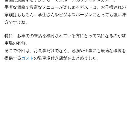
手頃な価格で豊富なメニューが楽しめるガストは、お子様連れの
検索
家族はもちろん、学生さんやビジネスパーソンにとっても強い味
方ですよね。
特に、お車での来店を検討されている方にとって気になるのが駐
車場の有無。
そこで今回は、お食事だけでなく、勉強や仕事にも最適な環境を
提供する
ガスト
の駐車場付き店舗をまとめました。