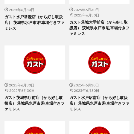
2025年6月30日
2025年6月30日
2025年6月30日
ガスト水戸常澄店（から好し取扱
ガスト茨城大学前店（から好し取
店） 茨城県水戸市 駐車場付きファ
扱店） 茨城県水戸市 駐車場付きフ
ミレス
ァミレス
2025年6月30日
2025年6月30日
2025年6月30日
2025年6月30日
ガスト茨城県庁前店（から好し取
ガスト水戸駅南店（から好し取扱
扱店） 茨城県水戸市 駐車場付きフ
店） 茨城県水戸市 駐車場付きファ
ァミレス
ミレス