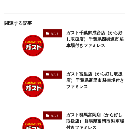
関連する記事
ガスト千葉御成台店（から好
ガスト
し取扱店） 千葉県四街道市 駐
車場付きファミレス
ガスト富里店（から好し取扱
ガスト
店） 千葉県富里市 駐車場付き
ファミレス
ガスト群馬富岡店（から好し
ガスト
取扱店） 群馬県富岡市 駐車場
付きファミレス