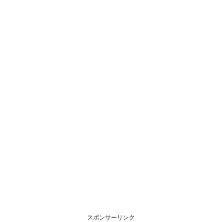
スポンサーリンク