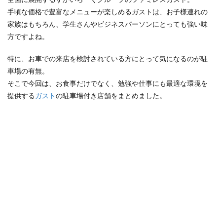
手頃な価格で豊富なメニューが楽しめるガストは、お子様連れの
検索
家族はもちろん、学生さんやビジネスパーソンにとっても強い味
方ですよね。
特に、お車での来店を検討されている方にとって気になるのが駐
車場の有無。
そこで今回は、お食事だけでなく、勉強や仕事にも最適な環境を
提供する
ガスト
の駐車場付き店舗をまとめました。