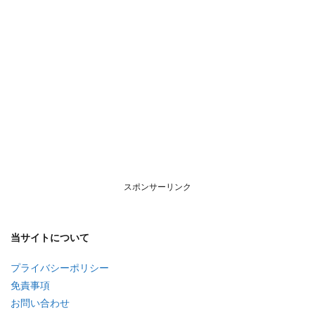
スポンサーリンク
当サイトについて
プライバシーポリシー
免責事項
お問い合わせ