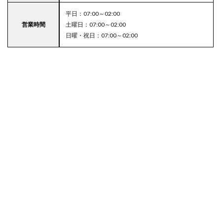
平日：07:00～02:00
営業時間
土曜日：07:00～02:00
日曜・祝日：07:00～02:00