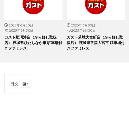
2025年6月30日
2025年6月30日
2025年6月30日
2025年6月30日
ガスト那珂湊店（から好し取扱
ガスト茨城大宮町店（から好し取
店） 茨城県ひたちなか市 駐車場付
扱店） 茨城県常陸大宮市 駐車場付
きファミレス
きファミレス
目次
1
当サ
イト
につ
いて