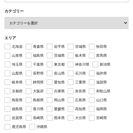
カテゴリー
エリア
北海道
青森県
岩手県
宮城県
秋田県
山形県
福島県
茨城県
栃木県
群馬県
埼玉県
千葉県
東京都
神奈川県
新潟県
山梨県
長野県
富山県
石川県
福井県
岐阜県
静岡県
愛知県
三重県
滋賀県
京都府
大阪府
兵庫県
奈良県
和歌山県
鳥取県
島根県
岡山県
広島県
山口県
徳島県
香川県
愛媛県
高知県
福岡県
佐賀県
長崎県
熊本県
大分県
宮崎県
鹿児島県
沖縄県