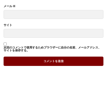
メール
※
サイト
次回のコメントで使用するためブラウザーに自分の名前、メールアドレス、
サイトを保存する。