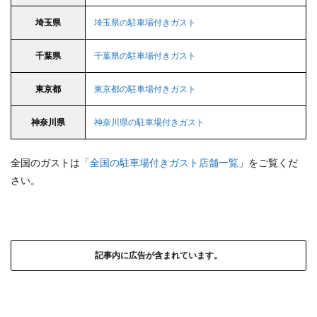
埼玉県
埼玉県の駐車場付きガスト
千葉県
千葉県の駐車場付きガスト
東京都
東京都の駐車場付きガスト
神奈川県
神奈川県の駐車場付きガスト
全国のガストは「
全国の駐車場付きガスト店舗一覧
」をご覧くだ
さい。
記事内に広告が含まれています。