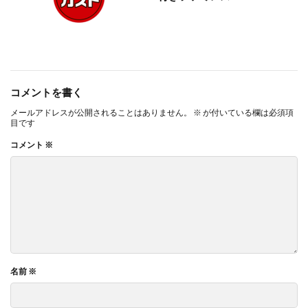
コメントを書く
メールアドレスが公開されることはありません。
※
が付いている欄は必須項
目です
コメント
※
名前
※