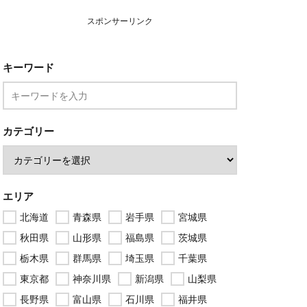
スポンサーリンク
キーワード
カテゴリー
エリア
北海道
青森県
岩手県
宮城県
秋田県
山形県
福島県
茨城県
栃木県
群馬県
埼玉県
千葉県
東京都
神奈川県
新潟県
山梨県
長野県
富山県
石川県
福井県