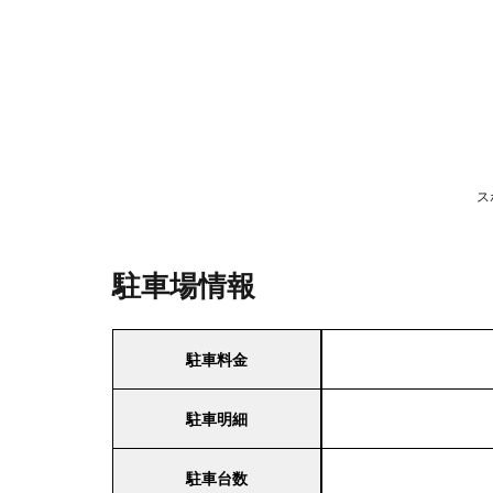
ス
駐車場情報
駐車料金
駐車明細
駐車台数