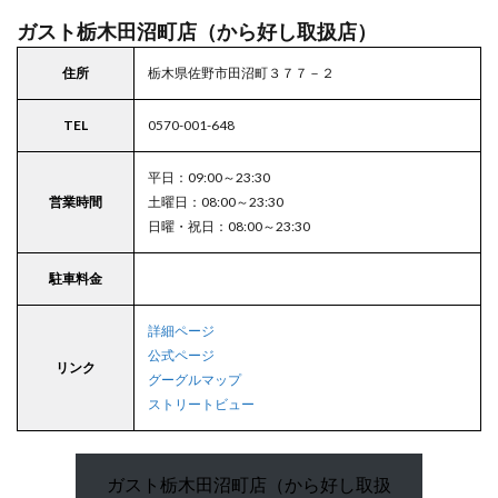
ガスト栃木田沼町店（から好し取扱店）
住所
栃木県佐野市田沼町３７７－２
TEL
0570-001-648
平日：09:00～23:30
営業時間
土曜日：08:00～23:30
日曜・祝日：08:00～23:30
駐車料金
詳細ページ
公式ページ
リンク
グーグルマップ
ストリートビュー
ガスト栃木田沼町店（から好し取扱