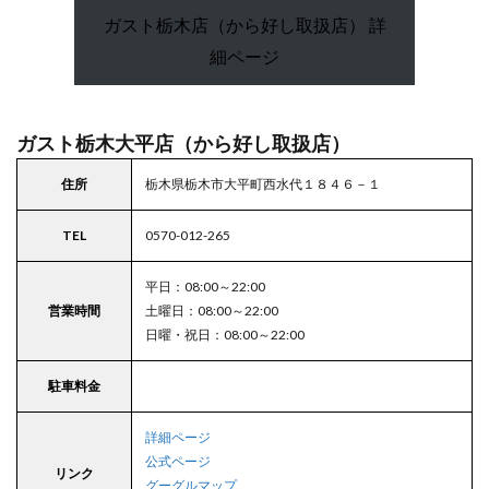
ガスト栃木店（から好し取扱店） 詳
細ページ
ガスト栃木大平店（から好し取扱店）
住所
栃木県栃木市大平町西水代１８４６－１
TEL
0570-012-265
平日：08:00～22:00
営業時間
土曜日：08:00～22:00
日曜・祝日：08:00～22:00
駐車料金
詳細ページ
公式ページ
リンク
グーグルマップ