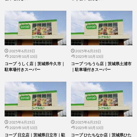
2025年6月23日
2025年6月23日
2025年10月13日
2025年10月13日
コープ うしく店｜茨城県牛久市｜
コープ つちうら店｜茨城県土浦市
駐車場付きスーパー
｜駐車場付きスーパー
2025年6月23日
2025年6月23日
2025年10月13日
2025年10月13日
コープ 日立店｜茨城県日立市｜駐
コープ ひたちなか店｜茨城県ひた