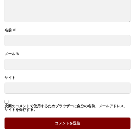
名前
※
メール
※
サイト
次回のコメントで使用するためブラウザーに自分の名前、メールアドレス、
サイトを保存する。