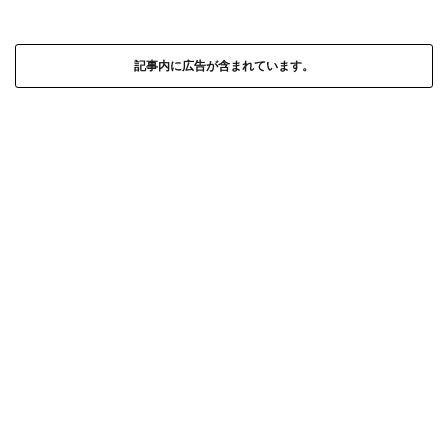
記事内に広告が含まれています。