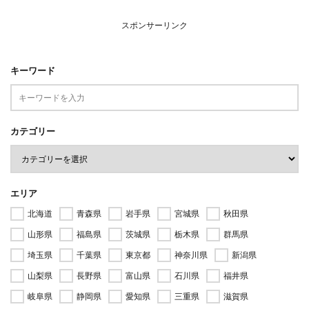
スポンサーリンク
キーワード
カテゴリー
エリア
北海道
青森県
岩手県
宮城県
秋田県
山形県
福島県
茨城県
栃木県
群馬県
埼玉県
千葉県
東京都
神奈川県
新潟県
山梨県
長野県
富山県
石川県
福井県
岐阜県
静岡県
愛知県
三重県
滋賀県