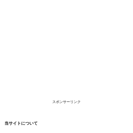
につ
いて
スポンサーリンク
当サイトについて