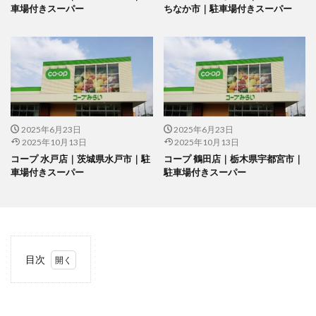
車場付きスーパー
ちなか市｜駐車場付きスーパー
2025年6月23日
2025年6月23日
2025年10月13日
2025年10月13日
コープ 水戸店｜茨城県水戸市｜駐
コープ 鶴田店｜栃木県宇都宮市｜
車場付きスーパー
駐車場付きスーパー
目次
1
当サ
イト