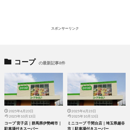
スポンサーリンク
コープ
の最新記事8件
2025年6月23日
2025年6月23日
2025年10月13日
2025年10月13日
コープ 宮子店｜群馬県伊勢崎市｜
ミニコープ 千間台店｜埼玉県越谷
駐車場付きスーパー
市｜駐車場付きスーパー