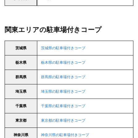
関東エリアの駐車場付きコープ
茨城県
茨城県の駐車場付きコープ
栃木県
栃木県の駐車場付きコープ
群馬県
群馬県の駐車場付きコープ
埼玉県
埼玉県の駐車場付きコープ
千葉県
千葉県の駐車場付きコープ
東京都
東京都の駐車場付きコープ
神奈川県
神奈川県の駐車場付きコープ