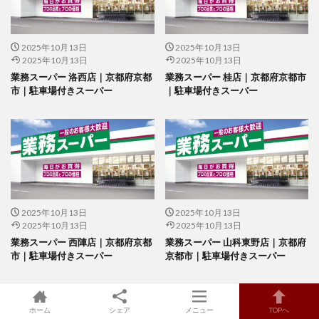
2025年10月13日
2025年10月13日
2025年10月13日
2025年10月13日
業務スーパー 洛西店｜京都府京都
業務スーパー 桂店｜京都府京都市
市｜駐車場付きスーパー
｜駐車場付きスーパー
2025年10月13日
2025年10月13日
2025年10月13日
2025年10月13日
業務スーパー 西陣店｜京都府京都
業務スーパー 山科東野店｜京都府
市｜駐車場付きスーパー
京都市｜駐車場付きスーパー
ホーム
シェア
メニュー
TOPへ