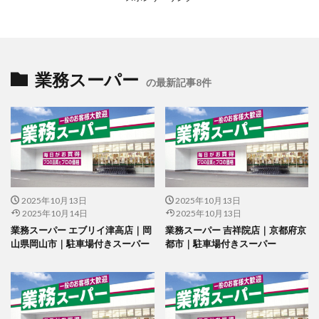
業務スーパー
の最新記事8件
2025年10月13日
2025年10月13日
2025年10月14日
2025年10月13日
業務スーパー エブリイ津高店｜岡
業務スーパー 吉祥院店｜京都府京
山県岡山市｜駐車場付きスーパー
都市｜駐車場付きスーパー