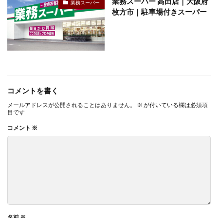
業務スーパー 高田店｜大阪府
業務スーパー
枚方市｜駐車場付きスーパー
コメントを書く
メールアドレスが公開されることはありません。
※
が付いている欄は必須項
目です
コメント
※
名前
※