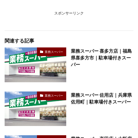
スポンサーリンク
関連する記事
業務スーパー 喜多方店｜福島
業務スーパー
県喜多方市｜駐車場付きスー
パー
業務スーパー 佐用店｜兵庫県
業務スーパー
佐用町｜駐車場付きスーパー