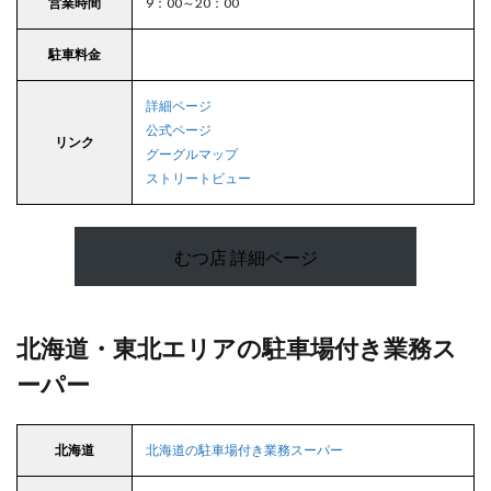
営業時間
9：00～20：00
駐車料金
詳細ページ
公式ページ
リンク
グーグルマップ
ストリートビュー
むつ店 詳細ページ
北海道・東北エリアの駐車場付き業務ス
ーパー
北海道
北海道の駐車場付き業務スーパー