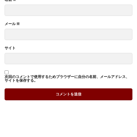
メール
※
サイト
次回のコメントで使用するためブラウザーに自分の名前、メールアドレス、
サイトを保存する。