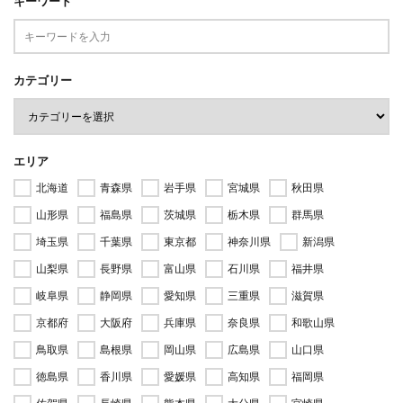
キーワード
カテゴリー
エリア
北海道
青森県
岩手県
宮城県
秋田県
山形県
福島県
茨城県
栃木県
群馬県
埼玉県
千葉県
東京都
神奈川県
新潟県
山梨県
長野県
富山県
石川県
福井県
岐阜県
静岡県
愛知県
三重県
滋賀県
京都府
大阪府
兵庫県
奈良県
和歌山県
鳥取県
島根県
岡山県
広島県
山口県
徳島県
香川県
愛媛県
高知県
福岡県