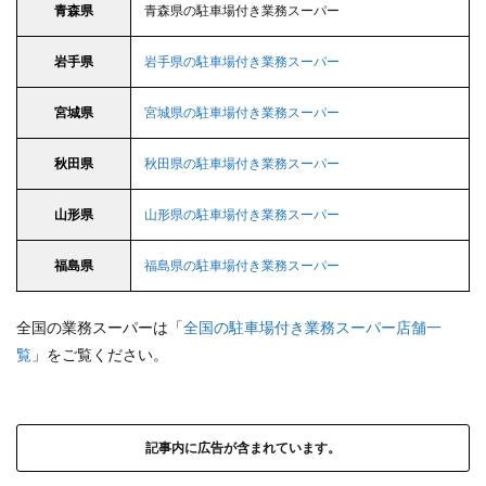
青森県
青森県の駐車場付き業務スーパー
岩手県
岩手県の駐車場付き業務スーパー
宮城県
宮城県の駐車場付き業務スーパー
秋田県
秋田県の駐車場付き業務スーパー
山形県
山形県の駐車場付き業務スーパー
福島県
福島県の駐車場付き業務スーパー
全国の業務スーパーは「
全国の駐車場付き業務スーパー店舗一
覧
」をご覧ください。
記事内に広告が含まれています。