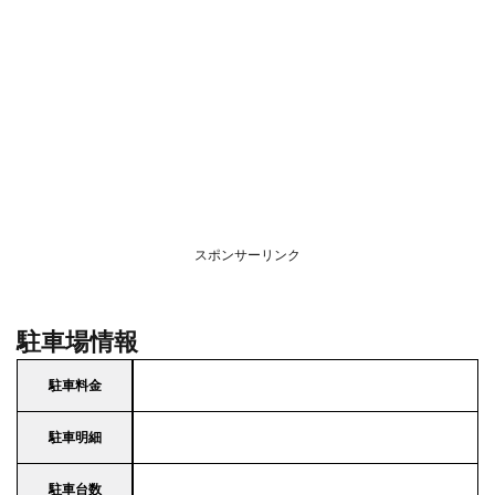
スポンサーリンク
駐車場情報
駐車料金
駐車明細
駐車台数