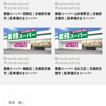
2025年10月13日
2025年10月13日
2025年10月13日
2025年10月13日
業務スーパー 西陣店｜京都府京都
業務スーパー 山科東野店｜京都府
市｜駐車場付きスーパー
京都市｜駐車場付きスーパー
2025年10月13日
2025年10月13日
2025年10月13日
2025年10月13日
業務スーパー 御陵店｜京都府京都
業務スーパー 北白川店｜京都府京
市｜駐車場付きスーパー
都市｜駐車場付きスーパー
目次