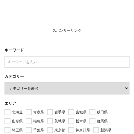
スポンサーリンク
キーワード
カテゴリー
エリア
北海道
青森県
岩手県
宮城県
秋田県
山形県
福島県
茨城県
栃木県
群馬県
埼玉県
千葉県
東京都
神奈川県
新潟県