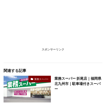
スポンサーリンク
関連する記事
業務スーパー 折尾店｜福岡県
業務スーパー
北九州市｜駐車場付きスーパ
ー