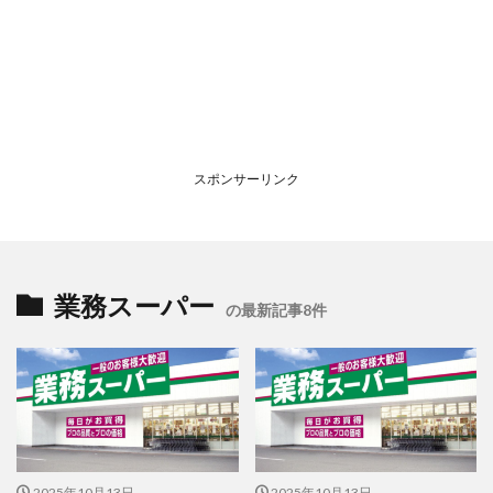
スポンサーリンク
業務スーパー
の最新記事8件
2025年10月13日
2025年10月13日