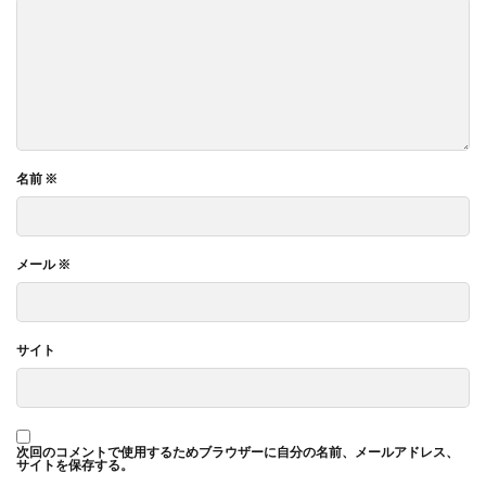
名前
※
メール
※
サイト
次回のコメントで使用するためブラウザーに自分の名前、メールアドレス、
サイトを保存する。