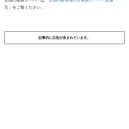
覧
」をご覧ください。
記事内に広告が含まれています。