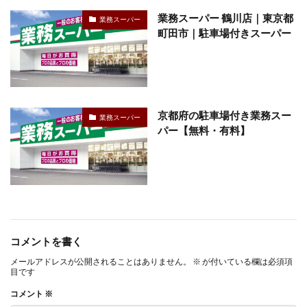
業務スーパー 鶴川店｜東京都
業務スーパー
町田市｜駐車場付きスーパー
京都府の駐車場付き業務スー
業務スーパー
パー【無料・有料】
コメントを書く
メールアドレスが公開されることはありません。
※
が付いている欄は必須項
目です
コメント
※