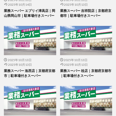
2025年10月14日
2025年10月13日
業務スーパー エブリイ津高店｜岡
業務スーパー 吉祥院店｜京都府京
山県岡山市｜駐車場付きスーパー
都市｜駐車場付きスーパー
2025年10月13日
2025年10月13日
2025年10月13日
2025年10月13日
業務スーパー 洛西店｜京都府京都
業務スーパー 桂店｜京都府京都市
市｜駐車場付きスーパー
｜駐車場付きスーパー