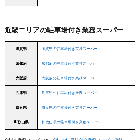
近畿エリアの駐車場付き業務スーパー
滋賀県
滋賀県の駐車場付き業務スーパー
京都府
京都府の駐車場付き業務スーパー
大阪府
大阪府の駐車場付き業務スーパー
兵庫県
兵庫県の駐車場付き業務スーパー
奈良県
奈良県の駐車場付き業務スーパー
和歌山県
和歌山県の駐車場付き業務スーパー
全国の業務スーパーは「
全国の駐車場付き業務スーパー店舗一