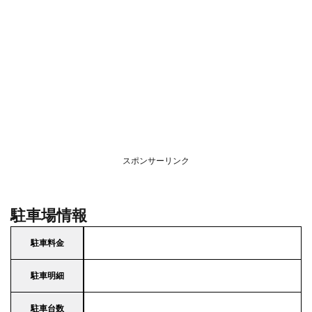
スポンサーリンク
駐車場情報
駐車料金
駐車明細
駐車台数