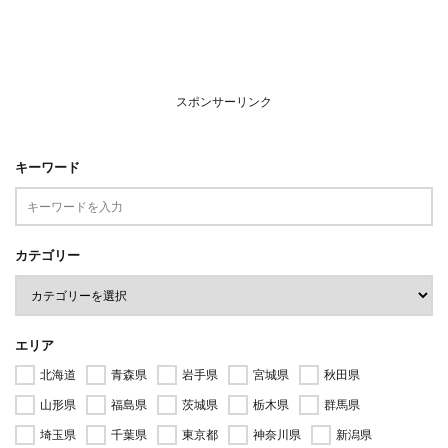
スポンサーリンク
キーワード
カテゴリー
エリア
北海道
青森県
岩手県
宮城県
秋田県
山形県
福島県
茨城県
栃木県
群馬県
埼玉県
千葉県
東京都
神奈川県
新潟県