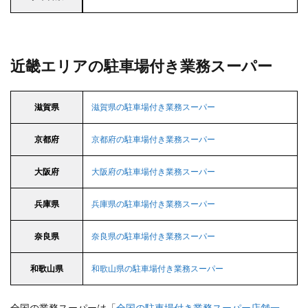
近畿エリアの駐車場付き業務スーパー
滋賀県
滋賀県の駐車場付き業務スーパー
京都府
京都府の駐車場付き業務スーパー
大阪府
大阪府の駐車場付き業務スーパー
兵庫県
兵庫県の駐車場付き業務スーパー
奈良県
奈良県の駐車場付き業務スーパー
和歌山県
和歌山県の駐車場付き業務スーパー
全国の業務スーパーは「
全国の駐車場付き業務スーパー店舗一