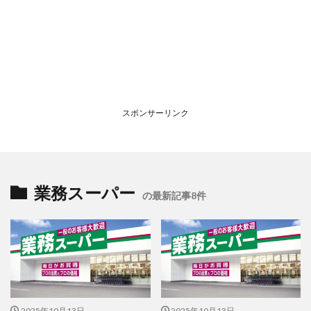
スポンサーリンク
業務スーパー
の最新記事8件
2025年10月13日
2025年10月13日