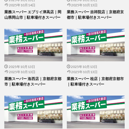
2025年10月14日
2025年10月13日
業務スーパー エブリイ津高店｜岡
業務スーパー 吉祥院店｜京都府京
山県岡山市｜駐車場付きスーパー
都市｜駐車場付きスーパー
2025年10月13日
2025年10月13日
2025年10月13日
2025年10月13日
業務スーパー 洛西店｜京都府京都
業務スーパー 桂店｜京都府京都市
市｜駐車場付きスーパー
｜駐車場付きスーパー