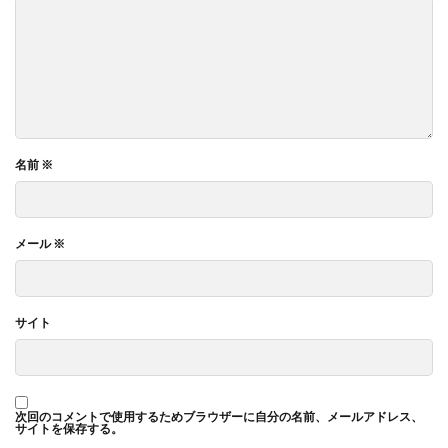
名前
※
メール
※
サイト
次回のコメントで使用するためブラウザーに自分の名前、メールアドレス、
サイトを保存する。