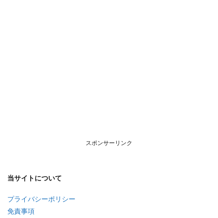
スポンサーリンク
当サイトについて
プライバシーポリシー
免責事項