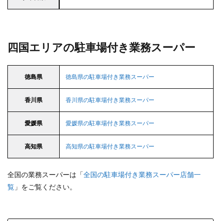
四国エリアの駐車場付き業務スーパー
徳島県
徳島県の駐車場付き業務スーパー
香川県
香川県の駐車場付き業務スーパー
愛媛県
愛媛県の駐車場付き業務スーパー
高知県
高知県の駐車場付き業務スーパー
全国の業務スーパーは「
全国の駐車場付き業務スーパー店舗一
覧
」をご覧ください。