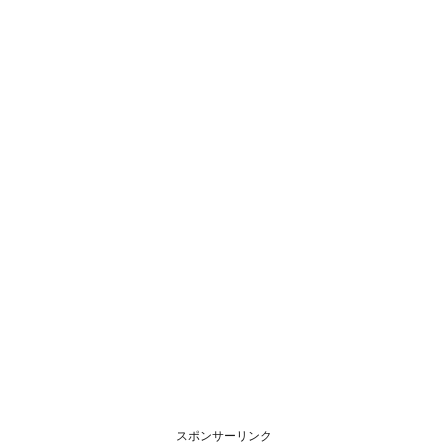
スポンサーリンク