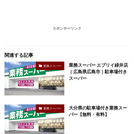
スポンサーリンク
関連する記事
業務スーパー エブリイ緑井店
業務スーパー
｜広島県広島市｜駐車場付き
スーパー
大分県の駐車場付き業務スー
業務スーパー
パー【無料・有料】