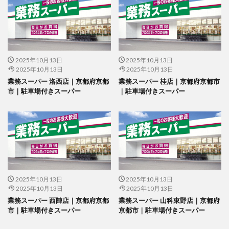
2025年10月13日
2025年10月13日
2025年10月13日
2025年10月13日
業務スーパー 洛西店｜京都府京都
業務スーパー 桂店｜京都府京都市
市｜駐車場付きスーパー
｜駐車場付きスーパー
2025年10月13日
2025年10月13日
2025年10月13日
2025年10月13日
業務スーパー 西陣店｜京都府京都
業務スーパー 山科東野店｜京都府
市｜駐車場付きスーパー
京都市｜駐車場付きスーパー