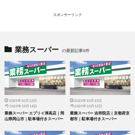
スポンサーリンク
業務スーパー
の最新記事8件
2025年10月13日
2025年10月13日
2025年10月14日
2025年10月13日
業務スーパー エブリイ津高店｜岡
業務スーパー 吉祥院店｜京都府京
山県岡山市｜駐車場付きスーパー
都市｜駐車場付きスーパー