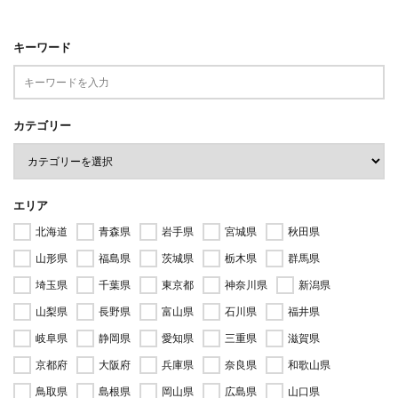
キーワード
カテゴリー
エリア
北海道
青森県
岩手県
宮城県
秋田県
山形県
福島県
茨城県
栃木県
群馬県
埼玉県
千葉県
東京都
神奈川県
新潟県
山梨県
長野県
富山県
石川県
福井県
岐阜県
静岡県
愛知県
三重県
滋賀県
京都府
大阪府
兵庫県
奈良県
和歌山県
鳥取県
島根県
岡山県
広島県
山口県