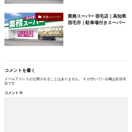
業務スーパー 宿毛店｜高知県
業務スーパー
宿毛市｜駐車場付きスーパー
コメントを書く
メールアドレスが公開されることはありません。
※
が付いている欄は必須項
目です
コメント
※