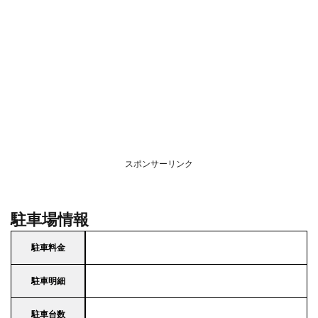
スポンサーリンク
駐車場情報
駐車料金
駐車明細
駐車台数