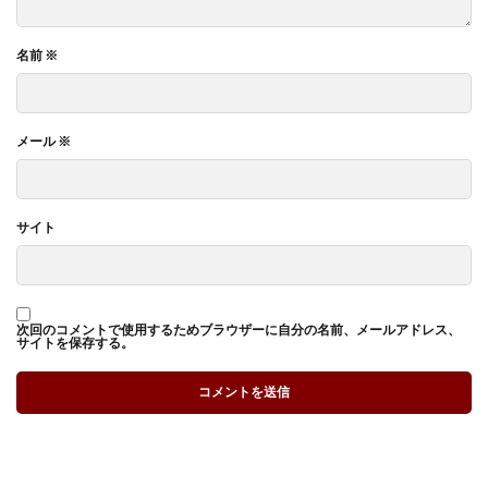
名前
※
メール
※
サイト
次回のコメントで使用するためブラウザーに自分の名前、メールアドレス、
サイトを保存する。