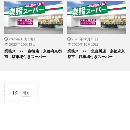
2025年10月13日
2025年10月13日
2025年10月13日
2025年10月13日
業務スーパー 御陵店｜京都府京都
業務スーパー 北白川店｜京都府京
市｜駐車場付きスーパー
都市｜駐車場付きスーパー
目次
1
当サ
イト
につ
いて