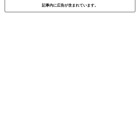
記事内に広告が含まれています。