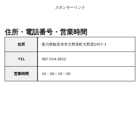
務ス
ーパ
スポンサーリンク
ー
住所・電話番号・営業時間
住所
香川県観音寺市大野原町大野原2957-1
TEL
087-554-3812
営業時間
10：00～19：00