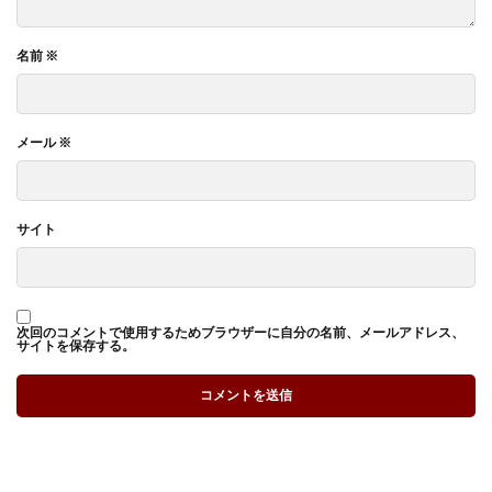
名前
※
メール
※
サイト
次回のコメントで使用するためブラウザーに自分の名前、メールアドレス、
サイトを保存する。