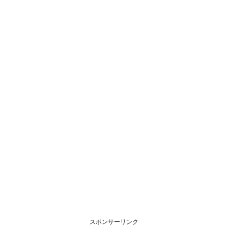
スポンサーリンク