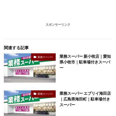
スポンサーリンク
関連する記事
業務スーパー 新小牧店｜愛知
業務スーパー
県小牧市｜駐車場付きスーパ
ー
業務スーパー エブリイ海田店
業務スーパー
｜広島県海田町｜駐車場付き
スーパー