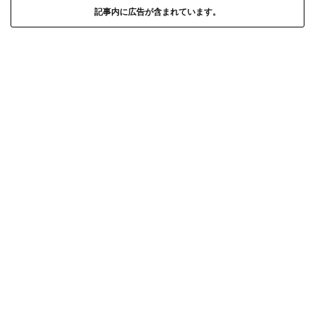
記事内に広告が含まれています。