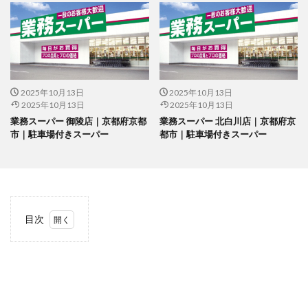
2025年10月13日
2025年10月13日
2025年10月13日
2025年10月13日
業務スーパー 御陵店｜京都府京都
業務スーパー 北白川店｜京都府京
市｜駐車場付きスーパー
都市｜駐車場付きスーパー
目次
1
当サ
イト
につ
いて