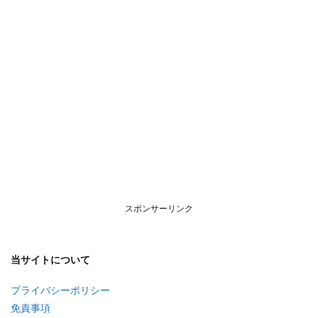
スポンサーリンク
当サイトについて
プライバシーポリシー
免責事項