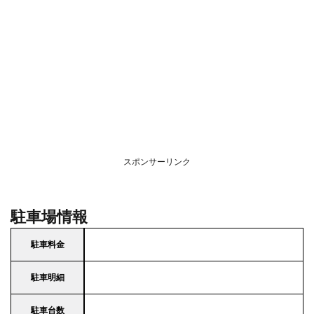
スポンサーリンク
駐車場情報
駐車料金
駐車明細
駐車台数