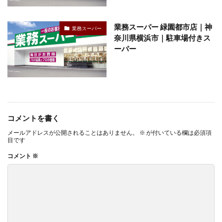
業務スーパー 緑園都市店｜神
業務スーパー
奈川県横浜市｜駐車場付きス
ーパー
コメントを書く
メールアドレスが公開されることはありません。
※
が付いている欄は必須項
目です
コメント
※