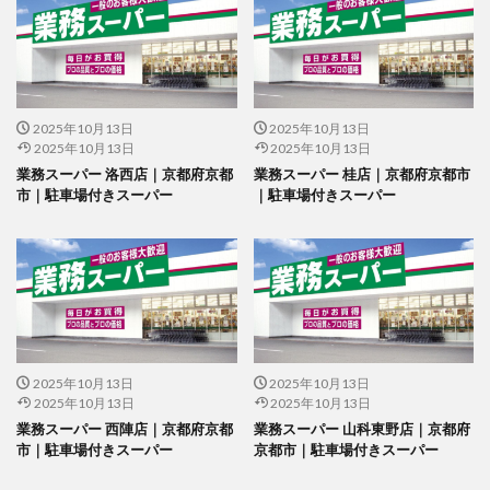
2025年10月13日
2025年10月13日
2025年10月13日
2025年10月13日
業務スーパー 洛西店｜京都府京都
業務スーパー 桂店｜京都府京都市
市｜駐車場付きスーパー
｜駐車場付きスーパー
2025年10月13日
2025年10月13日
2025年10月13日
2025年10月13日
業務スーパー 西陣店｜京都府京都
業務スーパー 山科東野店｜京都府
市｜駐車場付きスーパー
京都市｜駐車場付きスーパー