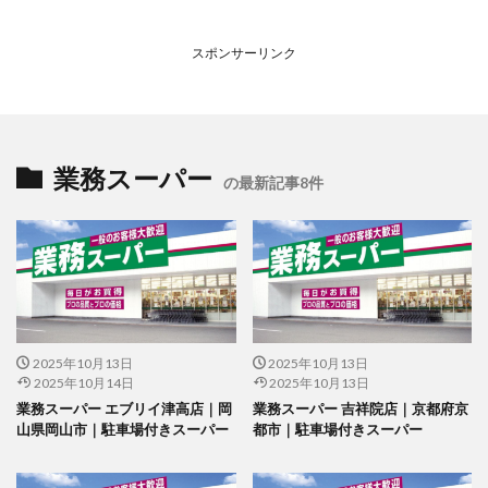
スポンサーリンク
業務スーパー
の最新記事8件
2025年10月13日
2025年10月13日
2025年10月14日
2025年10月13日
業務スーパー エブリイ津高店｜岡
業務スーパー 吉祥院店｜京都府京
山県岡山市｜駐車場付きスーパー
都市｜駐車場付きスーパー