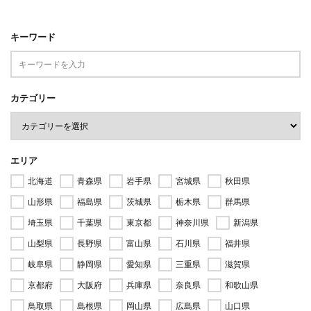
キーワード
カテゴリー
エリア
北海道
青森県
岩手県
宮城県
秋田県
山形県
福島県
茨城県
栃木県
群馬県
埼玉県
千葉県
東京都
神奈川県
新潟県
山梨県
長野県
富山県
石川県
福井県
岐阜県
静岡県
愛知県
三重県
滋賀県
京都府
大阪府
兵庫県
奈良県
和歌山県
鳥取県
島根県
岡山県
広島県
山口県