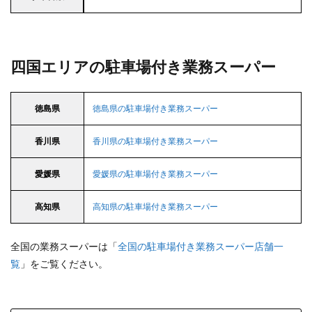
四国エリアの駐車場付き業務スーパー
徳島県
徳島県の駐車場付き業務スーパー
香川県
香川県の駐車場付き業務スーパー
愛媛県
愛媛県の駐車場付き業務スーパー
高知県
高知県の駐車場付き業務スーパー
全国の業務スーパーは「
全国の駐車場付き業務スーパー店舗一
覧
」をご覧ください。