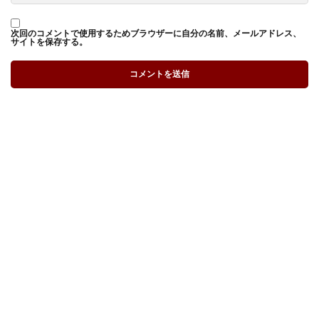
次回のコメントで使用するためブラウザーに自分の名前、メールアドレス、
サイトを保存する。