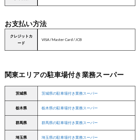
お支払い方法
クレジットカ
VISA / Master Card / JCB
ード
関東エリアの駐車場付き業務スーパー
茨城県
茨城県の駐車場付き業務スーパー
栃木県
栃木県の駐車場付き業務スーパー
群馬県
群馬県の駐車場付き業務スーパー
埼玉県
埼玉県の駐車場付き業務スーパー