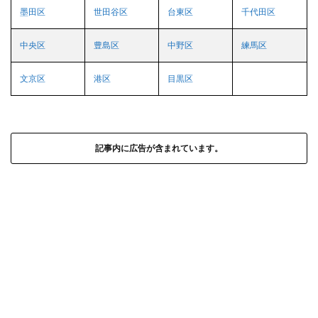
墨田区
世田谷区
台東区
千代田区
中央区
豊島区
中野区
練馬区
文京区
港区
目黒区
記事内に広告が含まれています。