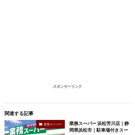
スポンサーリンク
関連する記事
業務スーパー 浜松芳川店｜静
業務スーパー
岡県浜松市｜駐車場付きスー