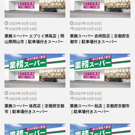
2025年10月13日
2025年10月13日
2025年10月14日
2025年10月13日
業務スーパー エブリイ津高店｜岡
業務スーパー 吉祥院店｜京都府京
山県岡山市｜駐車場付きスーパー
都市｜駐車場付きスーパー
2025年10月13日
2025年10月13日
2025年10月13日
2025年10月13日
業務スーパー 洛西店｜京都府京都
業務スーパー 桂店｜京都府京都市
市｜駐車場付きスーパー
｜駐車場付きスーパー