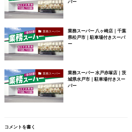
パー
業務スーパー 八ヶ崎店｜千葉
業務スーパー
県松戸市｜駐車場付きスーパ
ー
業務スーパー 水戸赤塚店｜茨
業務スーパー
城県水戸市｜駐車場付きスー
パー
コメントを書く