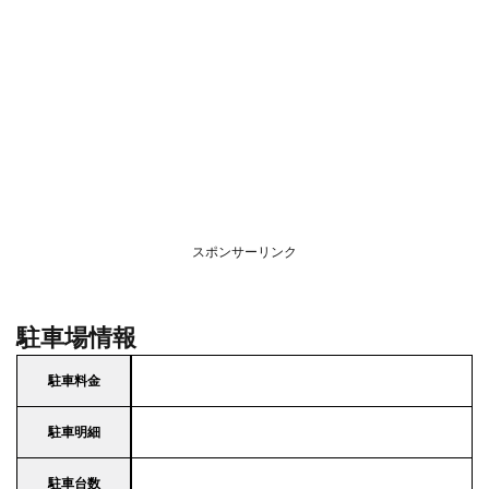
スポンサーリンク
駐車場情報
駐車料金
駐車明細
駐車台数