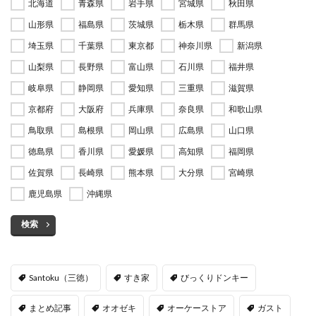
北海道
青森県
岩手県
宮城県
秋田県
山形県
福島県
茨城県
栃木県
群馬県
埼玉県
千葉県
東京都
神奈川県
新潟県
山梨県
長野県
富山県
石川県
福井県
岐阜県
静岡県
愛知県
三重県
滋賀県
京都府
大阪府
兵庫県
奈良県
和歌山県
鳥取県
島根県
岡山県
広島県
山口県
徳島県
香川県
愛媛県
高知県
福岡県
佐賀県
長崎県
熊本県
大分県
宮崎県
鹿児島県
沖縄県
検索
Santoku（三徳）
すき家
びっくりドンキー
まとめ記事
オオゼキ
オーケーストア
ガスト