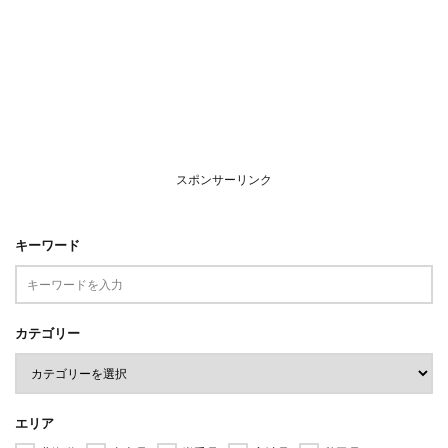
スポンサーリンク
キーワード
カテゴリー
エリア