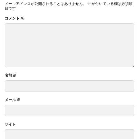
メールアドレスが公開されることはありません。
※
が付いている欄は必須項
目です
コメント
※
名前
※
メール
※
サイト