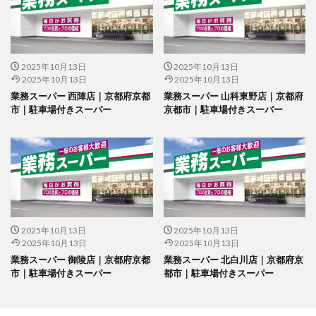
2025年10月13日
2025年10月13日
2025年10月13日
2025年10月13日
業務スーパー 西陣店｜京都府京都
業務スーパー 山科東野店｜京都府
市｜駐車場付きスーパー
京都市｜駐車場付きスーパー
2025年10月13日
2025年10月13日
2025年10月13日
2025年10月13日
業務スーパー 御陵店｜京都府京都
業務スーパー 北白川店｜京都府京
市｜駐車場付きスーパー
都市｜駐車場付きスーパー