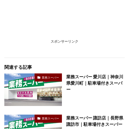
スポンサーリンク
関連する記事
業務スーパー 愛川店｜神奈川
業務スーパー
県愛川町｜駐車場付きスーパ
ー
業務スーパー 諏訪店｜長野県
業務スーパー
諏訪市｜駐車場付きスーパー