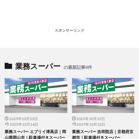
スポンサーリンク
業務スーパー
の最新記事8件
2025年10月13日
2025年10月13日
2025年10月14日
2025年10月13日
業務スーパー エブリイ津高店｜岡
業務スーパー 吉祥院店｜京都府京
山県岡山市｜駐車場付きスーパー
都市｜駐車場付きスーパー