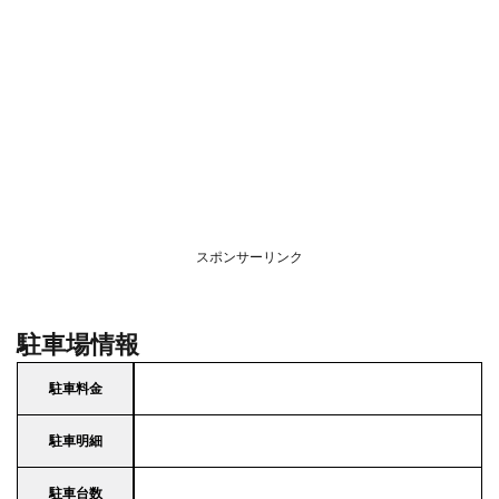
スポンサーリンク
駐車場情報
駐車料金
駐車明細
駐車台数