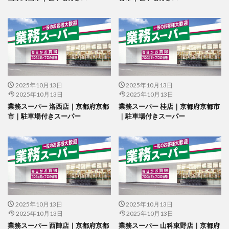
2025年10月13日
2025年10月13日
2025年10月13日
2025年10月13日
業務スーパー 洛西店｜京都府京都
業務スーパー 桂店｜京都府京都市
市｜駐車場付きスーパー
｜駐車場付きスーパー
2025年10月13日
2025年10月13日
2025年10月13日
2025年10月13日
業務スーパー 西陣店｜京都府京都
業務スーパー 山科東野店｜京都府