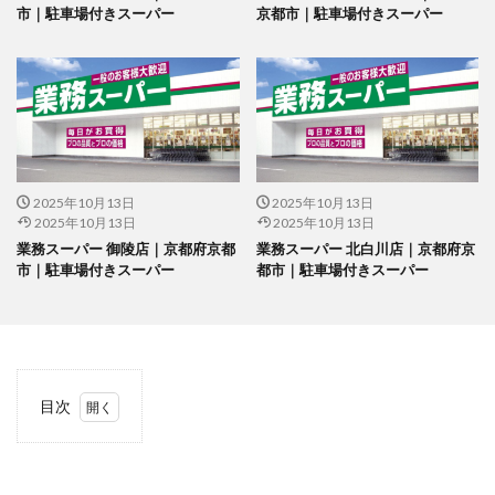
市｜駐車場付きスーパー
京都市｜駐車場付きスーパー
2025年10月13日
2025年10月13日
2025年10月13日
2025年10月13日
業務スーパー 御陵店｜京都府京都
業務スーパー 北白川店｜京都府京
市｜駐車場付きスーパー
都市｜駐車場付きスーパー
目次
1
当サ
イト