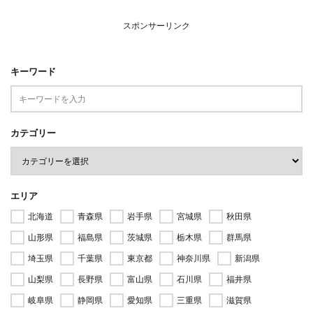
スポンサーリンク
キーワード
カテゴリー
エリア
北海道
青森県
岩手県
宮城県
秋田県
山形県
福島県
茨城県
栃木県
群馬県
埼玉県
千葉県
東京都
神奈川県
新潟県
山梨県
長野県
富山県
石川県
福井県
岐阜県
静岡県
愛知県
三重県
滋賀県