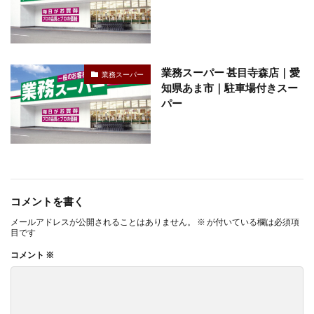
業務スーパー 甚目寺森店｜愛
業務スーパー
知県あま市｜駐車場付きスー
パー
コメントを書く
メールアドレスが公開されることはありません。
※
が付いている欄は必須項
目です
コメント
※