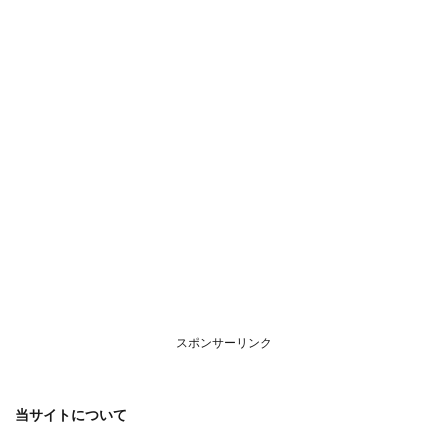
につ
いて
スポンサーリンク
当サイトについて