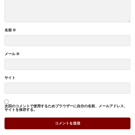
名前
※
メール
※
サイト
次回のコメントで使用するためブラウザーに自分の名前、メールアドレス、
サイトを保存する。