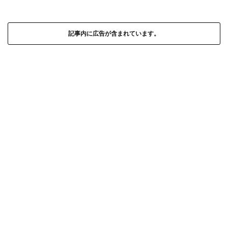
記事内に広告が含まれています。