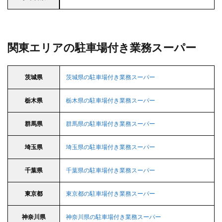
関東エリアの駐車場付き業務スーパー
茨城県
茨城県の駐車場付き業務スーパー
栃木県
栃木県の駐車場付き業務スーパー
群馬県
群馬県の駐車場付き業務スーパー
埼玉県
埼玉県の駐車場付き業務スーパー
千葉県
千葉県の駐車場付き業務スーパー
東京都
東京都の駐車場付き業務スーパー
神奈川県
神奈川県の駐車場付き業務スーパー