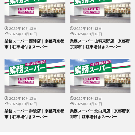
2025年10月13日
2025年10月13日
2025年10月13日
2025年10月13日
業務スーパー 西陣店｜京都府京都
業務スーパー 山科東野店｜京都府
市｜駐車場付きスーパー
京都市｜駐車場付きスーパー
2025年10月13日
2025年10月13日
2025年10月13日
2025年10月13日
業務スーパー 御陵店｜京都府京都
業務スーパー 北白川店｜京都府京
市｜駐車場付きスーパー
都市｜駐車場付きスーパー