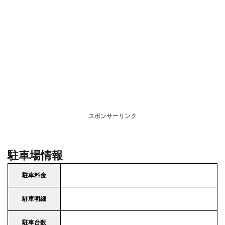
スポンサーリンク
駐車場情報
駐車料金
駐車明細
駐車台数