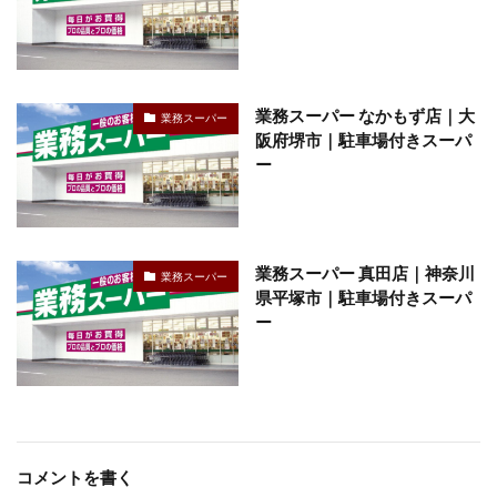
業務スーパー なかもず店｜大
業務スーパー
阪府堺市｜駐車場付きスーパ
ー
業務スーパー 真田店｜神奈川
業務スーパー
県平塚市｜駐車場付きスーパ
ー
コメントを書く