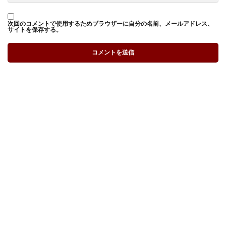
次回のコメントで使用するためブラウザーに自分の名前、メールアドレス、
サイトを保存する。