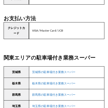
お支払い方法
クレジットカ
VISA / Master Card / JCB
ード
関東エリアの駐車場付き業務スーパー
茨城県
茨城県の駐車場付き業務スーパー
栃木県
栃木県の駐車場付き業務スーパー
群馬県
群馬県の駐車場付き業務スーパー
埼玉県
埼玉県の駐車場付き業務スーパー