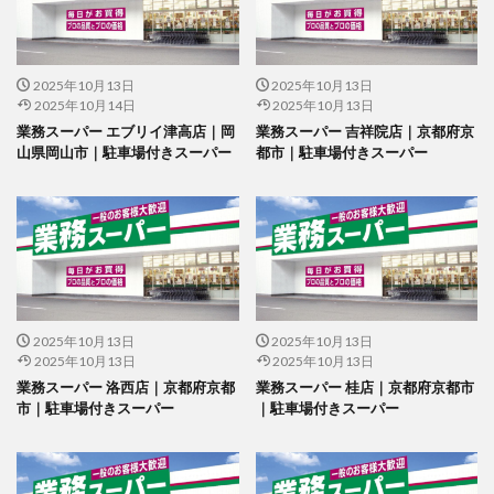
2025年10月13日
2025年10月13日
2025年10月14日
2025年10月13日
業務スーパー エブリイ津高店｜岡
業務スーパー 吉祥院店｜京都府京
山県岡山市｜駐車場付きスーパー
都市｜駐車場付きスーパー
2025年10月13日
2025年10月13日
2025年10月13日
2025年10月13日
業務スーパー 洛西店｜京都府京都
業務スーパー 桂店｜京都府京都市
市｜駐車場付きスーパー
｜駐車場付きスーパー