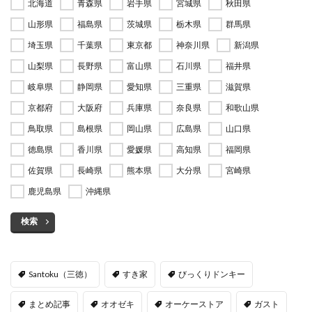
北海道
青森県
岩手県
宮城県
秋田県
山形県
福島県
茨城県
栃木県
群馬県
埼玉県
千葉県
東京都
神奈川県
新潟県
山梨県
長野県
富山県
石川県
福井県
岐阜県
静岡県
愛知県
三重県
滋賀県
京都府
大阪府
兵庫県
奈良県
和歌山県
鳥取県
島根県
岡山県
広島県
山口県
徳島県
香川県
愛媛県
高知県
福岡県
佐賀県
長崎県
熊本県
大分県
宮崎県
鹿児島県
沖縄県
検索
Santoku（三徳）
すき家
びっくりドンキー
まとめ記事
オオゼキ
オーケーストア
ガスト