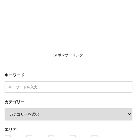
スポンサーリンク
キーワード
カテゴリー
エリア