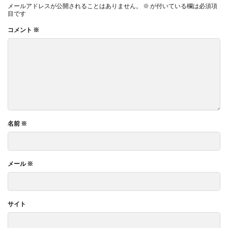
メールアドレスが公開されることはありません。
※
が付いている欄は必須項
目です
コメント
※
名前
※
メール
※
サイト