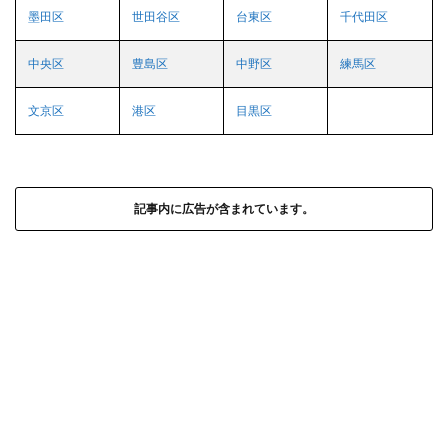
墨田区
世田谷区
台東区
千代田区
中央区
豊島区
中野区
練馬区
文京区
港区
目黒区
記事内に広告が含まれています。