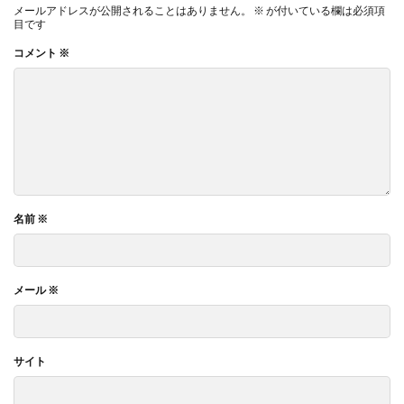
メールアドレスが公開されることはありません。
※
が付いている欄は必須項
目です
コメント
※
名前
※
メール
※
サイト