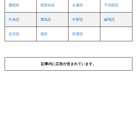
墨田区
世田谷区
台東区
千代田区
中央区
豊島区
中野区
練馬区
文京区
港区
目黒区
記事内に広告が含まれています。