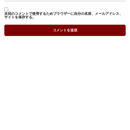
次回のコメントで使用するためブラウザーに自分の名前、メールアドレス、
サイトを保存する。