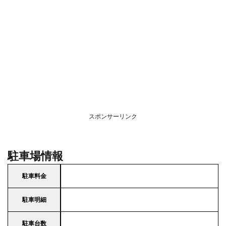
スポンサーリンク
駐車場情報
駐車料金
駐車明細
駐車台数