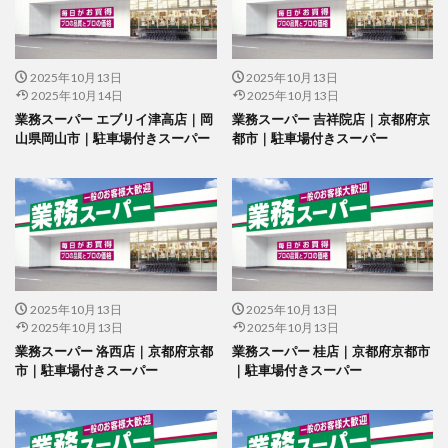
2025年10月13日
2025年10月13日
2025年10月14日
2025年10月13日
業務スーパー エブリイ津高店｜岡
業務スーパー 吉祥院店｜京都府京
山県岡山市｜駐車場付きスーパー
都市｜駐車場付きスーパー
2025年10月13日
2025年10月13日
2025年10月13日
2025年10月13日
業務スーパー 洛西店｜京都府京都
業務スーパー 桂店｜京都府京都市
市｜駐車場付きスーパー
｜駐車場付きスーパー