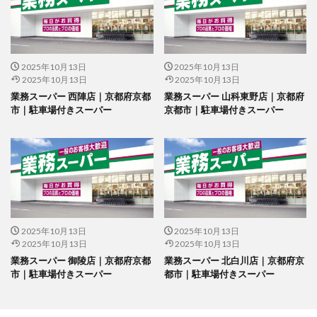
2025年10月13日
2025年10月13日
2025年10月13日
2025年10月13日
業務スーパー 西陣店｜京都府京都
業務スーパー 山科東野店｜京都府
市｜駐車場付きスーパー
京都市｜駐車場付きスーパー
2025年10月13日
2025年10月13日
2025年10月13日
2025年10月13日
業務スーパー 御陵店｜京都府京都
業務スーパー 北白川店｜京都府京
市｜駐車場付きスーパー
都市｜駐車場付きスーパー