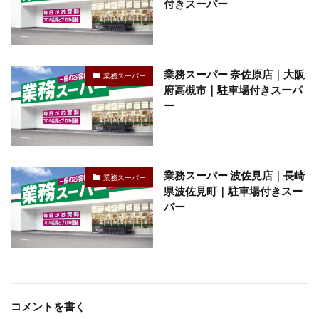
付きスーパー
業務スーパー 奈佐原店｜大阪
業務スーパー
府高槻市｜駐車場付きスーパ
ー
業務スーパー 波佐見店｜長崎
業務スーパー
県波佐見町｜駐車場付きスー
パー
コメントを書く