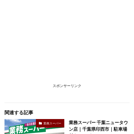
スポンサーリンク
関連する記事
業務スーパー 千葉ニュータウ
業務スーパー
ン店｜千葉県印西市｜駐車場