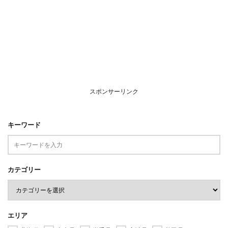
スポンサーリンク
キーワード
カテゴリー
エリア