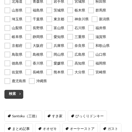
北海道
青森県
岩手県
宮城県
秋田県
山形県
福島県
茨城県
栃木県
群馬県
埼玉県
千葉県
東京都
神奈川県
新潟県
山梨県
長野県
富山県
石川県
福井県
岐阜県
静岡県
愛知県
三重県
滋賀県
京都府
大阪府
兵庫県
奈良県
和歌山県
鳥取県
島根県
岡山県
広島県
山口県
徳島県
香川県
愛媛県
高知県
福岡県
佐賀県
長崎県
熊本県
大分県
宮崎県
鹿児島県
沖縄県
検索
Santoku（三徳）
すき家
びっくりドンキー
まとめ記事
オオゼキ
オーケーストア
ガスト