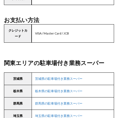
お支払い方法
クレジットカ
VISA / Master Card / JCB
ード
関東エリアの駐車場付き業務スーパー
茨城県
茨城県の駐車場付き業務スーパー
栃木県
栃木県の駐車場付き業務スーパー
群馬県
群馬県の駐車場付き業務スーパー
埼玉県
埼玉県の駐車場付き業務スーパー