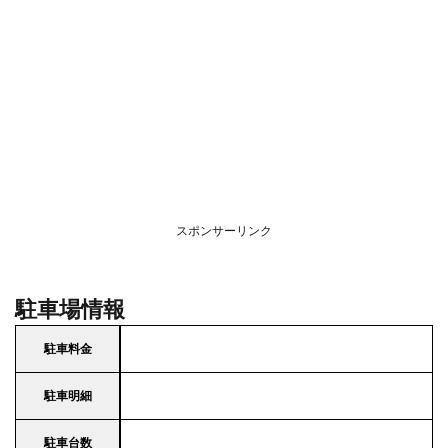
スポンサーリンク
駐車場情報
駐車料金
駐車明細
駐車台数