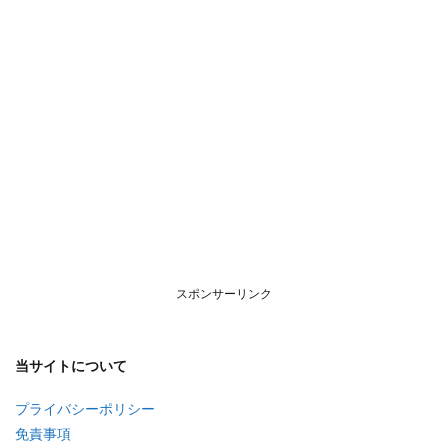
スポンサーリンク
当サイトについて
プライバシーポリシー
免責事項