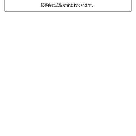
記事内に広告が含まれています。