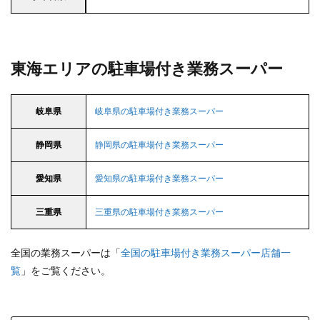
東海エリアの駐車場付き業務スーパー
岐阜県
岐阜県の駐車場付き業務スーパー
静岡県
静岡県の駐車場付き業務スーパー
愛知県
愛知県の駐車場付き業務スーパー
三重県
三重県の駐車場付き業務スーパー
全国の業務スーパーは「
全国の駐車場付き業務スーパー店舗一
覧
」をご覧ください。