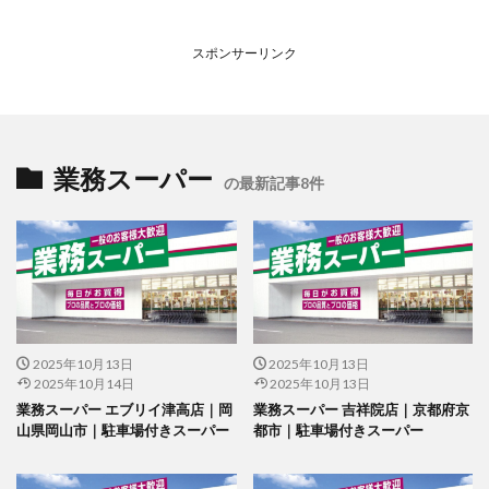
スポンサーリンク
業務スーパー
の最新記事8件
2025年10月13日
2025年10月13日
2025年10月14日
2025年10月13日
業務スーパー エブリイ津高店｜岡
業務スーパー 吉祥院店｜京都府京
山県岡山市｜駐車場付きスーパー
都市｜駐車場付きスーパー