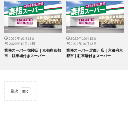
2025年10月13日
2025年10月13日
2025年10月13日
2025年10月13日
業務スーパー 御陵店｜京都府京都
業務スーパー 北白川店｜京都府京
市｜駐車場付きスーパー
都市｜駐車場付きスーパー
目次
1
当サ
イト
につ
いて