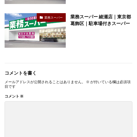
業務スーパー 綾瀬店｜東京都
業務スーパー
葛飾区｜駐車場付きスーパー
コメントを書く
メールアドレスが公開されることはありません。
※
が付いている欄は必須項
目です
コメント
※