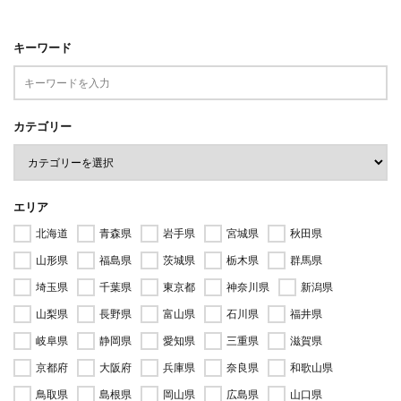
キーワード
カテゴリー
エリア
北海道
青森県
岩手県
宮城県
秋田県
山形県
福島県
茨城県
栃木県
群馬県
埼玉県
千葉県
東京都
神奈川県
新潟県
山梨県
長野県
富山県
石川県
福井県
岐阜県
静岡県
愛知県
三重県
滋賀県
京都府
大阪府
兵庫県
奈良県
和歌山県
鳥取県
島根県
岡山県
広島県
山口県