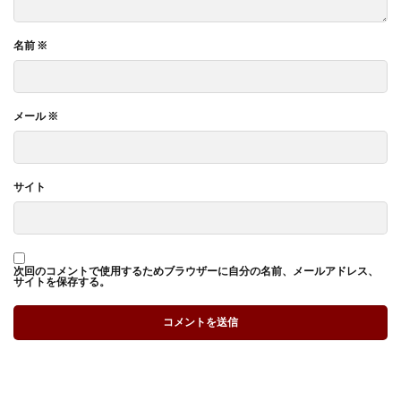
名前
※
メール
※
サイト
次回のコメントで使用するためブラウザーに自分の名前、メールアドレス、
サイトを保存する。