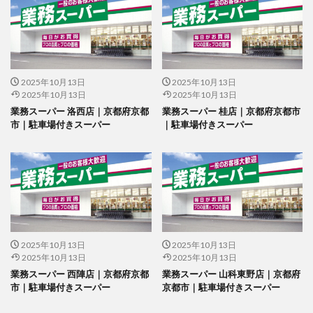
2025年10月13日
2025年10月13日
2025年10月13日
2025年10月13日
業務スーパー 洛西店｜京都府京都
業務スーパー 桂店｜京都府京都市
市｜駐車場付きスーパー
｜駐車場付きスーパー
2025年10月13日
2025年10月13日
2025年10月13日
2025年10月13日
業務スーパー 西陣店｜京都府京都
業務スーパー 山科東野店｜京都府
市｜駐車場付きスーパー
京都市｜駐車場付きスーパー