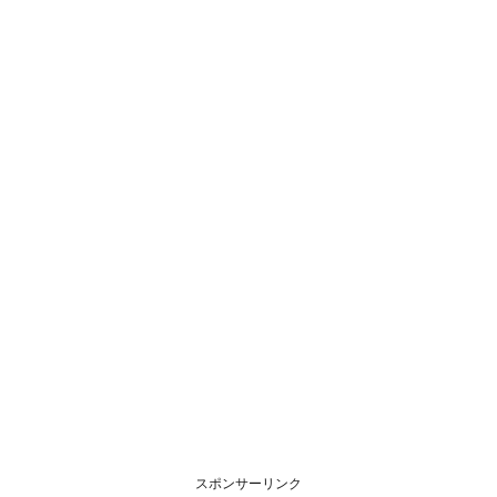
スポンサーリンク