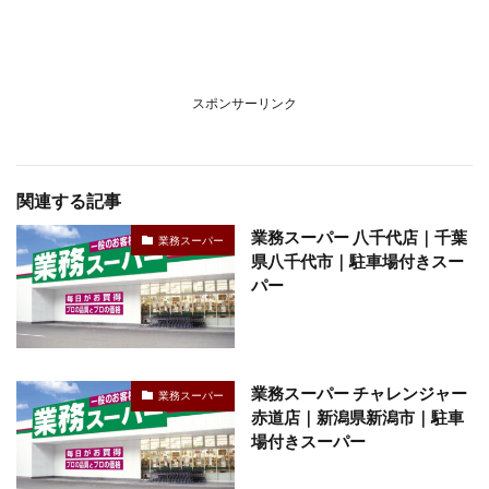
スポンサーリンク
関連する記事
業務スーパー 八千代店｜千葉
業務スーパー
県八千代市｜駐車場付きスー
パー
業務スーパー チャレンジャー
業務スーパー
赤道店｜新潟県新潟市｜駐車
場付きスーパー