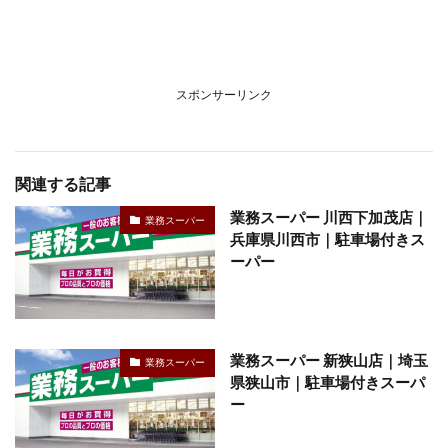
スポンサーリンク
関連する記事
業務スーパー 川西下加茂店｜
業務スーパー
兵庫県川西市｜駐車場付きス
ーパー
業務スーパー 新狭山店｜埼玉
業務スーパー
県狭山市｜駐車場付きスーパ
ー