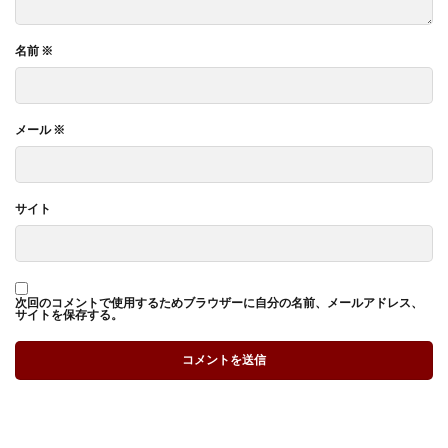
名前
※
メール
※
サイト
次回のコメントで使用するためブラウザーに自分の名前、メールアドレス、
サイトを保存する。