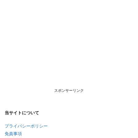
スポンサーリンク
当サイトについて
プライバシーポリシー
免責事項