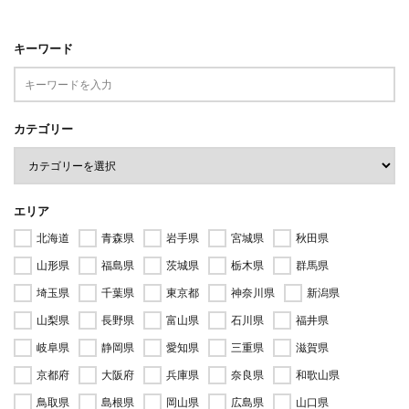
キーワード
カテゴリー
エリア
北海道
青森県
岩手県
宮城県
秋田県
山形県
福島県
茨城県
栃木県
群馬県
埼玉県
千葉県
東京都
神奈川県
新潟県
山梨県
長野県
富山県
石川県
福井県
岐阜県
静岡県
愛知県
三重県
滋賀県
京都府
大阪府
兵庫県
奈良県
和歌山県
鳥取県
島根県
岡山県
広島県
山口県