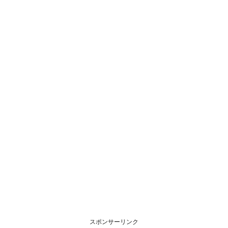
スポンサーリンク