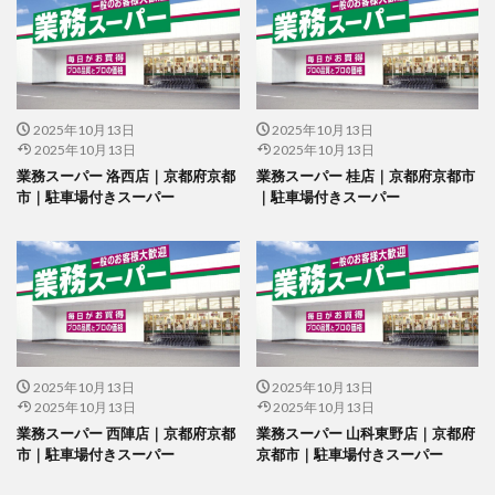
2025年10月13日
2025年10月13日
2025年10月13日
2025年10月13日
業務スーパー 洛西店｜京都府京都
業務スーパー 桂店｜京都府京都市
市｜駐車場付きスーパー
｜駐車場付きスーパー
2025年10月13日
2025年10月13日
2025年10月13日
2025年10月13日
業務スーパー 西陣店｜京都府京都
業務スーパー 山科東野店｜京都府
市｜駐車場付きスーパー
京都市｜駐車場付きスーパー