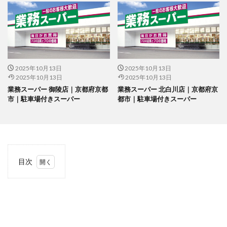
2025年10月13日
2025年10月13日
2025年10月13日
2025年10月13日
業務スーパー 御陵店｜京都府京都
業務スーパー 北白川店｜京都府京
市｜駐車場付きスーパー
都市｜駐車場付きスーパー
目次
1
当サ
イト
につ
いて