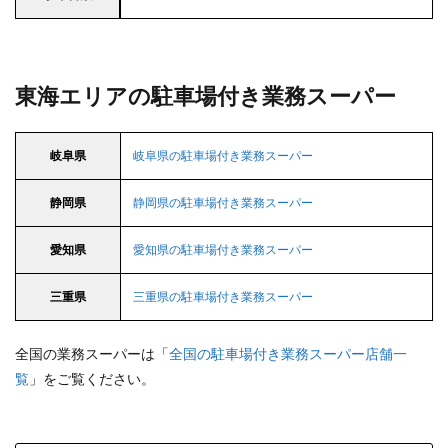
東海エリアの駐車場付き業務スーパー
岐阜県
岐阜県の駐車場付き業務スーパー
静岡県
静岡県の駐車場付き業務スーパー
愛知県
愛知県の駐車場付き業務スーパー
三重県
三重県の駐車場付き業務スーパー
全国の業務スーパーは「
全国の駐車場付き業務スーパー店舗一
覧
」をご覧ください。