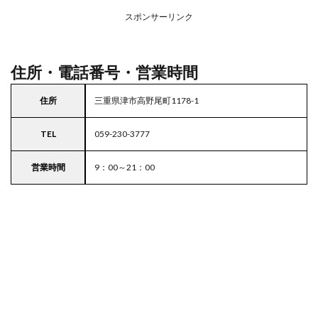
務ス
ーパ
スポンサーリンク
ー
住所・電話番号・営業時間
住所
三重県津市高野尾町1178-1
TEL
059-230-3777
営業時間
9：00～21：00