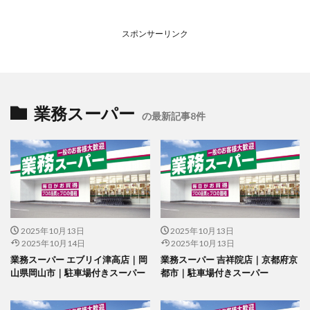
スポンサーリンク
業務スーパー
の最新記事8件
2025年10月13日
2025年10月13日
2025年10月14日
2025年10月13日
業務スーパー エブリイ津高店｜岡
業務スーパー 吉祥院店｜京都府京
山県岡山市｜駐車場付きスーパー
都市｜駐車場付きスーパー