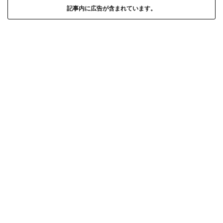
記事内に広告が含まれています。