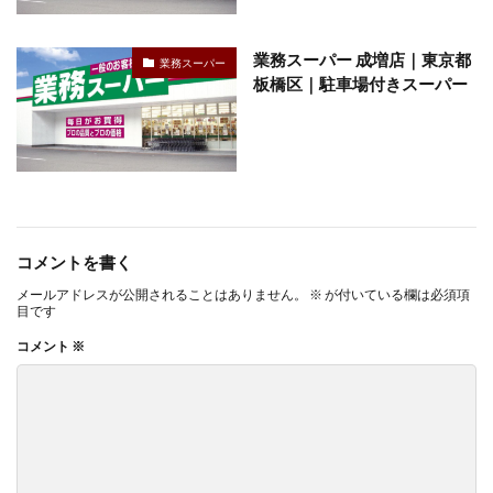
業務スーパー 成増店｜東京都
業務スーパー
板橋区｜駐車場付きスーパー
コメントを書く
メールアドレスが公開されることはありません。
※
が付いている欄は必須項
目です
コメント
※