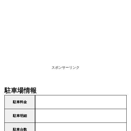
スポンサーリンク
駐車場情報
駐車料金
駐車明細
駐車台数