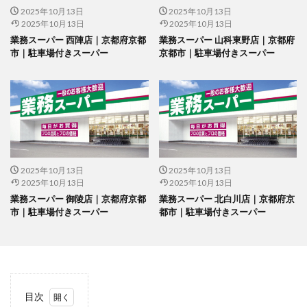
2025年10月13日
2025年10月13日
2025年10月13日
2025年10月13日
業務スーパー 西陣店｜京都府京都
業務スーパー 山科東野店｜京都府
市｜駐車場付きスーパー
京都市｜駐車場付きスーパー
2025年10月13日
2025年10月13日
2025年10月13日
2025年10月13日
業務スーパー 御陵店｜京都府京都
業務スーパー 北白川店｜京都府京
市｜駐車場付きスーパー
都市｜駐車場付きスーパー
目次