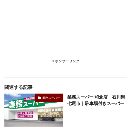
スポンサーリンク
関連する記事
業務スーパー 和倉店｜石川県
業務スーパー
七尾市｜駐車場付きスーパー