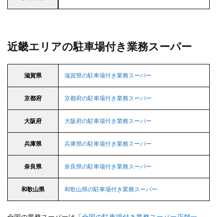
近畿エリアの駐車場付き業務スーパー
滋賀県
滋賀県の駐車場付き業務スーパー
京都府
京都府の駐車場付き業務スーパー
大阪府
大阪府の駐車場付き業務スーパー
兵庫県
兵庫県の駐車場付き業務スーパー
奈良県
奈良県の駐車場付き業務スーパー
和歌山県
和歌山県の駐車場付き業務スーパー
全国の業務スーパーは「
全国の駐車場付き業務スーパー店舗一