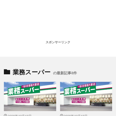
スポンサーリンク
業務スーパー
の最新記事8件
2025年10月13日
2025年10月13日