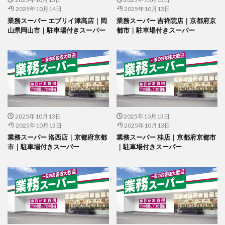
2025年10月14日
2025年10月13日
業務スーパー エブリイ津高店｜岡
業務スーパー 吉祥院店｜京都府京
山県岡山市｜駐車場付きスーパー
都市｜駐車場付きスーパー
2025年10月13日
2025年10月13日
2025年10月13日
2025年10月13日
業務スーパー 洛西店｜京都府京都
業務スーパー 桂店｜京都府京都市
市｜駐車場付きスーパー
｜駐車場付きスーパー