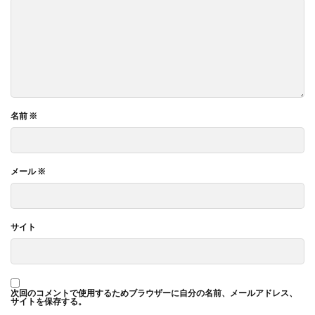
名前
※
メール
※
サイト
次回のコメントで使用するためブラウザーに自分の名前、メールアドレス、
サイトを保存する。