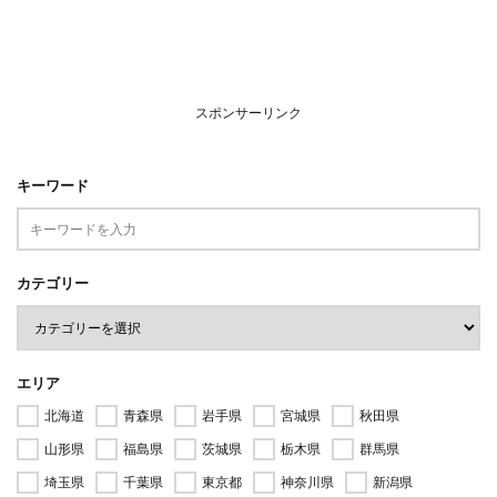
スポンサーリンク
キーワード
カテゴリー
エリア
北海道
青森県
岩手県
宮城県
秋田県
山形県
福島県
茨城県
栃木県
群馬県
埼玉県
千葉県
東京都
神奈川県
新潟県