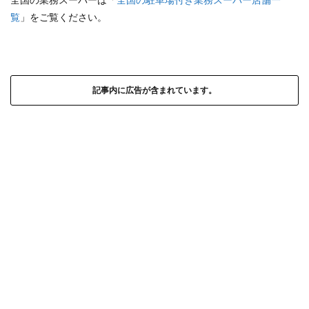
覧
」をご覧ください。
記事内に広告が含まれています。