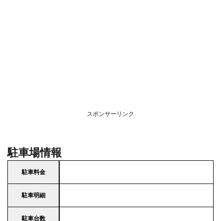
スポンサーリンク
駐車場情報
駐車料金
駐車明細
駐車台数