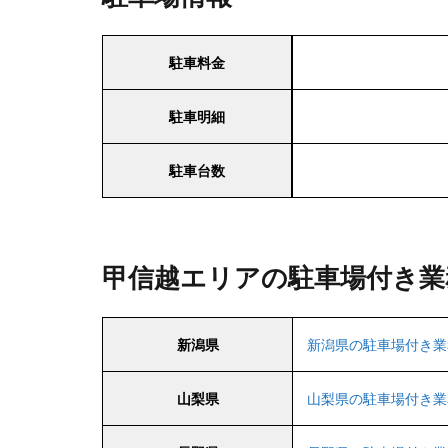
駐車料金
駐車明細
駐車台数
甲信越エリアの駐車場付き業
新潟県
新潟県の駐車場付き業
山梨県
山梨県の駐車場付き業