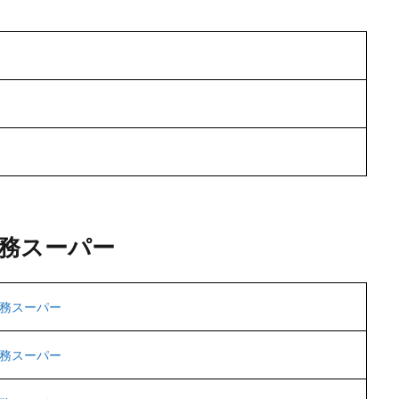
務スーパー
務スーパー
務スーパー