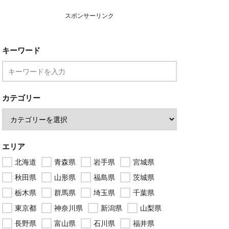
スポンサーリンク
キーワード
カテゴリー
エリア
北海道
青森県
岩手県
宮城県
秋田県
山形県
福島県
茨城県
栃木県
群馬県
埼玉県
千葉県
東京都
神奈川県
新潟県
山梨県
長野県
富山県
石川県
福井県