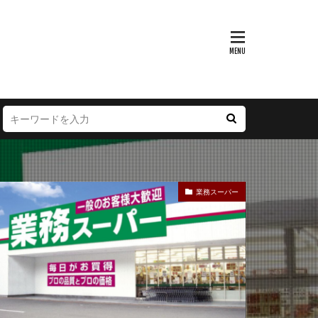
富山県
大阪府
徳島県
宮崎県
業務スーパー