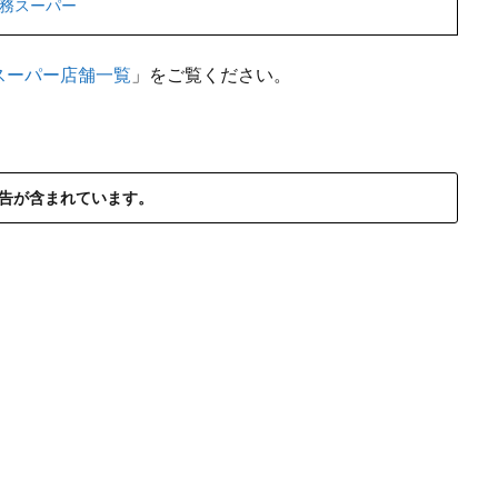
務スーパー
スーパー店舗一覧
」をご覧ください。
告が含まれています。