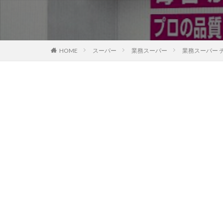
HOME
スーパー
業務スーパー
業務スーパー