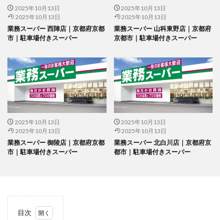
2025年10月13日
2025年10月13日
2025年10月13日
2025年10月13日
業務スーパー 西陣店｜京都府京都
業務スーパー 山科東野店｜京都府
市｜駐車場付きスーパー
京都市｜駐車場付きスーパー
2025年10月13日
2025年10月13日
2025年10月13日
2025年10月13日
業務スーパー 御陵店｜京都府京都
業務スーパー 北白川店｜京都府京
市｜駐車場付きスーパー
都市｜駐車場付きスーパー
目次