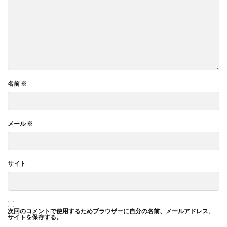
名前
※
メール
※
サイト
次回のコメントで使用するためブラウザーに自分の名前、メールアドレス、
サイトを保存する。