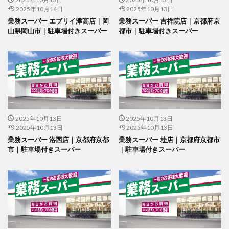
2025年10月14日
2025年10月13日
業務スーパー エブリイ津高店｜岡
業務スーパー 吉祥院店｜京都府京
山県岡山市｜駐車場付きスーパー
都市｜駐車場付きスーパー
2025年10月13日
2025年10月13日
2025年10月13日
2025年10月13日
業務スーパー 洛西店｜京都府京都
業務スーパー 桂店｜京都府京都市
市｜駐車場付きスーパー
｜駐車場付きスーパー