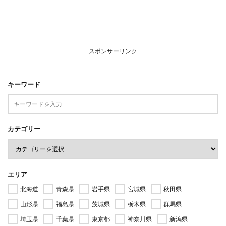
スポンサーリンク
キーワード
カテゴリー
エリア
北海道
青森県
岩手県
宮城県
秋田県
山形県
福島県
茨城県
栃木県
群馬県
埼玉県
千葉県
東京都
神奈川県
新潟県