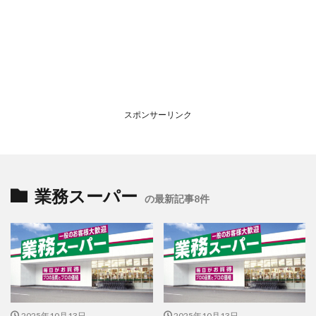
スポンサーリンク
業務スーパー
の最新記事8件
2025年10月13日
2025年10月13日