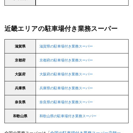
近畿エリアの駐車場付き業務スーパー
滋賀県
滋賀県の駐車場付き業務スーパー
京都府
京都府の駐車場付き業務スーパー
大阪府
大阪府の駐車場付き業務スーパー
兵庫県
兵庫県の駐車場付き業務スーパー
奈良県
奈良県の駐車場付き業務スーパー
和歌山県
和歌山県の駐車場付き業務スーパー
全国の業務スーパーは「
全国の駐車場付き業務スーパー店舗一