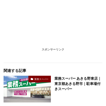
スポンサーリンク
関連する記事
業務スーパー あきる野東店｜
業務スーパー
東京都あきる野市｜駐車場付
きスーパー