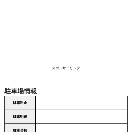
スポンサーリンク
駐車場情報
駐車料金
駐車明細
駐車台数