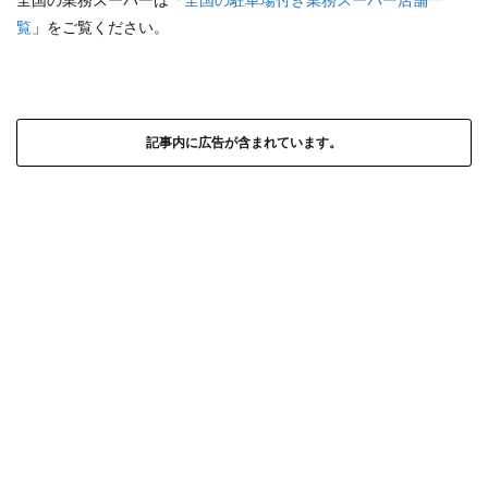
覧
」をご覧ください。
記事内に広告が含まれています。