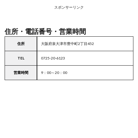
務ス
ーパ
スポンサーリンク
ー
住所・電話番号・営業時間
住所
大阪府泉大津市豊中町2丁目452
TEL
0725-20-6123
営業時間
9：00～20：00