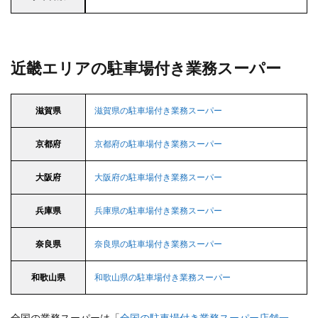
近畿エリアの駐車場付き業務スーパー
滋賀県
滋賀県の駐車場付き業務スーパー
京都府
京都府の駐車場付き業務スーパー
大阪府
大阪府の駐車場付き業務スーパー
兵庫県
兵庫県の駐車場付き業務スーパー
奈良県
奈良県の駐車場付き業務スーパー
和歌山県
和歌山県の駐車場付き業務スーパー
全国の業務スーパーは「
全国の駐車場付き業務スーパー店舗一