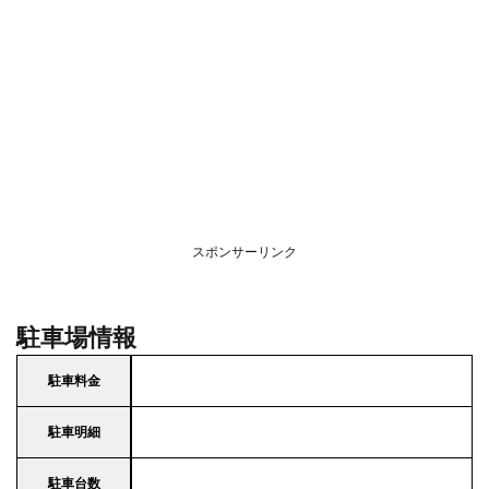
スポンサーリンク
駐車場情報
駐車料金
駐車明細
駐車台数