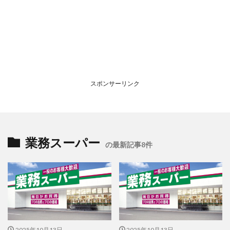
スポンサーリンク
業務スーパー
の最新記事8件
2025年10月13日
2025年10月13日