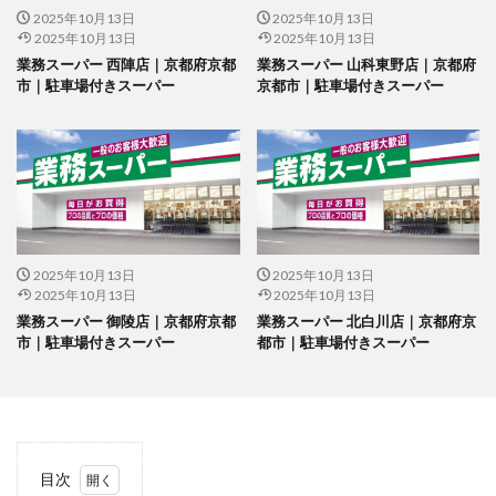
2025年10月13日
2025年10月13日
2025年10月13日
2025年10月13日
業務スーパー 西陣店｜京都府京都
業務スーパー 山科東野店｜京都府
市｜駐車場付きスーパー
京都市｜駐車場付きスーパー
2025年10月13日
2025年10月13日
2025年10月13日
2025年10月13日
業務スーパー 御陵店｜京都府京都
業務スーパー 北白川店｜京都府京
市｜駐車場付きスーパー
都市｜駐車場付きスーパー
目次