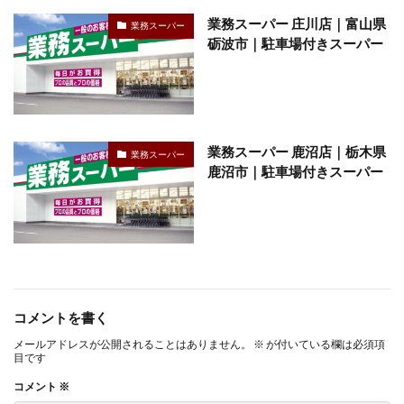
業務スーパー 庄川店｜富山県
業務スーパー
砺波市｜駐車場付きスーパー
業務スーパー 鹿沼店｜栃木県
業務スーパー
鹿沼市｜駐車場付きスーパー
コメントを書く
メールアドレスが公開されることはありません。
※
が付いている欄は必須項
目です
コメント
※