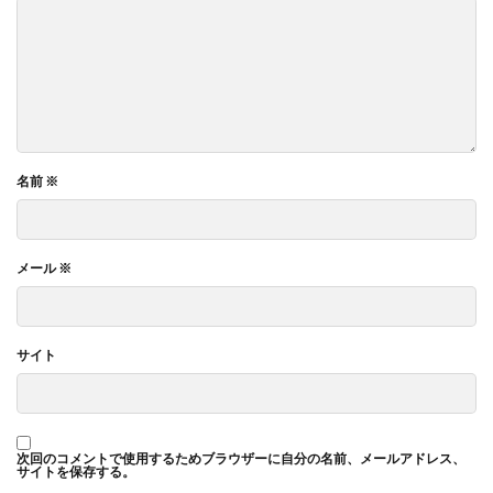
名前
※
メール
※
サイト
次回のコメントで使用するためブラウザーに自分の名前、メールアドレス、
サイトを保存する。