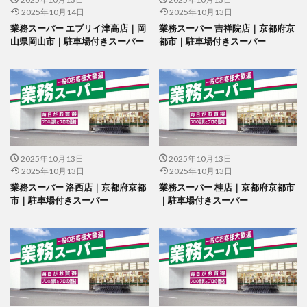
2025年10月14日
2025年10月13日
業務スーパー エブリイ津高店｜岡
業務スーパー 吉祥院店｜京都府京
山県岡山市｜駐車場付きスーパー
都市｜駐車場付きスーパー
2025年10月13日
2025年10月13日
2025年10月13日
2025年10月13日
業務スーパー 洛西店｜京都府京都
業務スーパー 桂店｜京都府京都市
市｜駐車場付きスーパー
｜駐車場付きスーパー