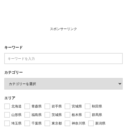
スポンサーリンク
キーワード
カテゴリー
エリア
北海道
青森県
岩手県
宮城県
秋田県
山形県
福島県
茨城県
栃木県
群馬県
埼玉県
千葉県
東京都
神奈川県
新潟県