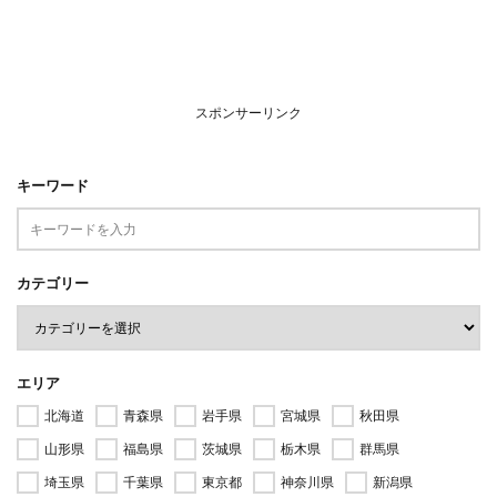
スポンサーリンク
キーワード
カテゴリー
エリア
北海道
青森県
岩手県
宮城県
秋田県
山形県
福島県
茨城県
栃木県
群馬県
埼玉県
千葉県
東京都
神奈川県
新潟県