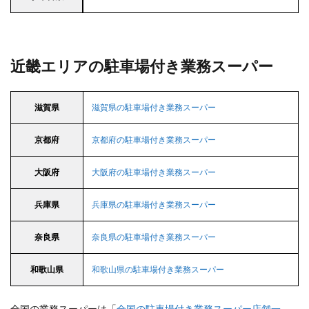
近畿エリアの駐車場付き業務スーパー
滋賀県
滋賀県の駐車場付き業務スーパー
京都府
京都府の駐車場付き業務スーパー
大阪府
大阪府の駐車場付き業務スーパー
兵庫県
兵庫県の駐車場付き業務スーパー
奈良県
奈良県の駐車場付き業務スーパー
和歌山県
和歌山県の駐車場付き業務スーパー
全国の業務スーパーは「
全国の駐車場付き業務スーパー店舗一