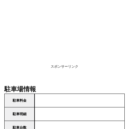
スポンサーリンク
駐車場情報
駐車料金
駐車明細
駐車台数