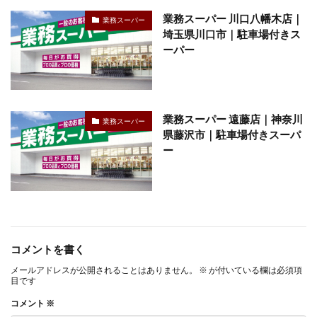
業務スーパー 川口八幡木店｜
業務スーパー
埼玉県川口市｜駐車場付きス
ーパー
業務スーパー 遠藤店｜神奈川
業務スーパー
県藤沢市｜駐車場付きスーパ
ー
コメントを書く
メールアドレスが公開されることはありません。
※
が付いている欄は必須項
目です
コメント
※