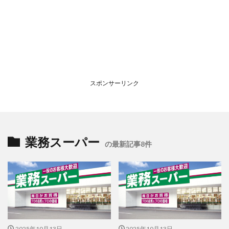
スポンサーリンク
業務スーパー
の最新記事8件
2025年10月13日
2025年10月13日