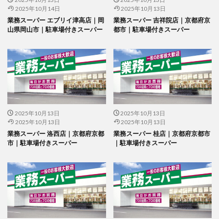
2025年10月14日
2025年10月13日
業務スーパー エブリイ津高店｜岡
業務スーパー 吉祥院店｜京都府京
山県岡山市｜駐車場付きスーパー
都市｜駐車場付きスーパー
2025年10月13日
2025年10月13日
2025年10月13日
2025年10月13日
業務スーパー 洛西店｜京都府京都
業務スーパー 桂店｜京都府京都市
市｜駐車場付きスーパー
｜駐車場付きスーパー