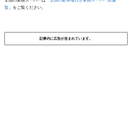
覧
」をご覧ください。
記事内に広告が含まれています。