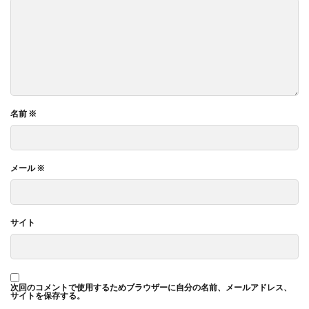
名前
※
メール
※
サイト
次回のコメントで使用するためブラウザーに自分の名前、メールアドレス、
サイトを保存する。