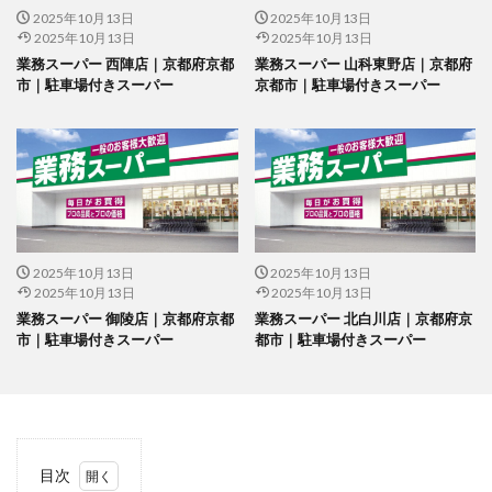
2025年10月13日
2025年10月13日
2025年10月13日
2025年10月13日
業務スーパー 西陣店｜京都府京都
業務スーパー 山科東野店｜京都府
市｜駐車場付きスーパー
京都市｜駐車場付きスーパー
2025年10月13日
2025年10月13日
2025年10月13日
2025年10月13日
業務スーパー 御陵店｜京都府京都
業務スーパー 北白川店｜京都府京
市｜駐車場付きスーパー
都市｜駐車場付きスーパー
目次